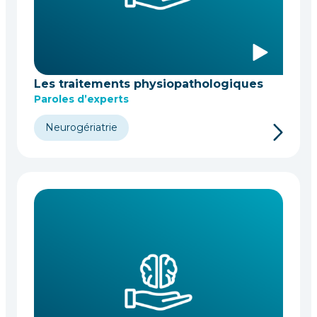
Les traitements physiopathologiques
Paroles d’experts
Neurogériatrie