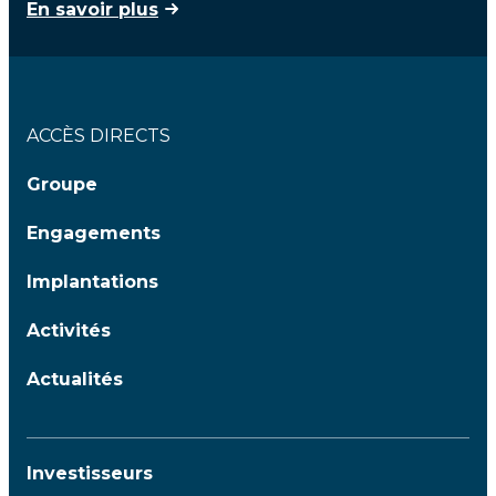
En savoir plus
ACCÈS DIRECTS
Groupe
Engagements
Implantations
Activités
Actualités
Investisseurs