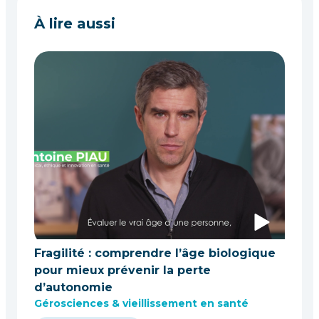
À lire aussi
Fragilité : comprendre l’âge biologique
pour mieux prévenir la perte
d’autonomie
Gérosciences & vieillissement en santé