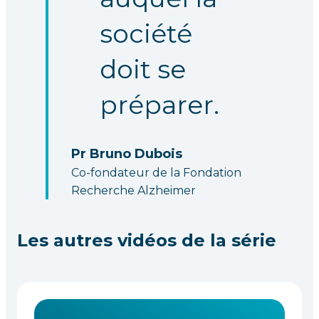
société
doit se
préparer.
Pr Bruno Dubois
Co-fondateur de la Fondation
Recherche Alzheimer
Les autres vidéos de la série