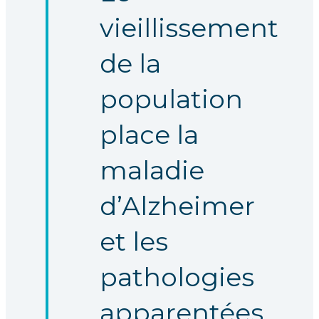
vieillissement
de la
population
place la
maladie
d’Alzheimer
et les
pathologies
apparentées