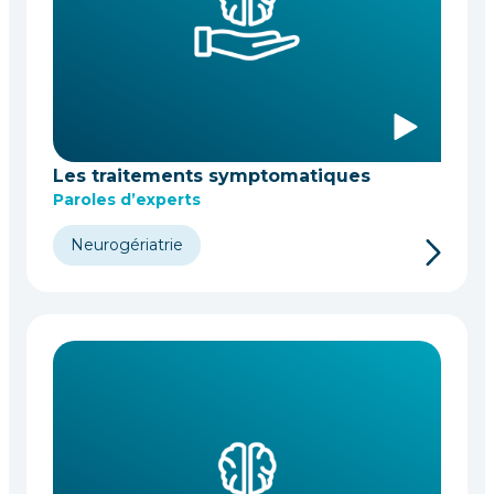
Les traitements symptomatiques
Paroles d’experts
Neurogériatrie