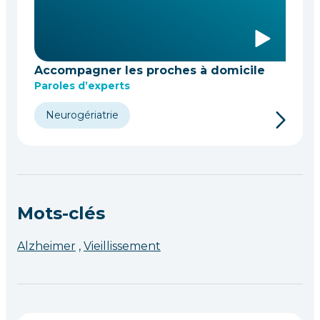
Accompagner les proches à domicile
Paroles d’experts
Neurogériatrie
Mots-clés
Alzheimer
Vieillissement