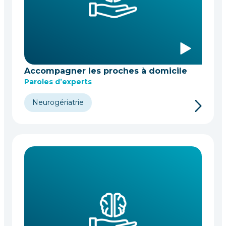
Accompagner les proches à domicile
Paroles d’experts
Neurogériatrie