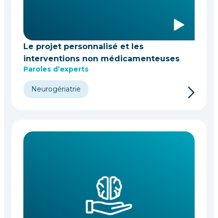
Le projet personnalisé et les
interventions non médicamenteuses
Paroles d’experts
Neurogériatrie