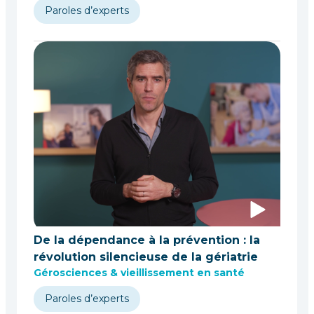
Paroles d’experts
De la dépendance à la prévention : la
révolution silencieuse de la gériatrie
Gérosciences & vieillissement en santé
Paroles d’experts