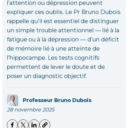
l’attention ou dépression peuvent
expliquer ces oublis. Le Pr Bruno Dubois
rappelle qu’il est essentiel de distinguer
un simple trouble attentionnel — lié à la
fatigue ou à la dépression — d’un déficit
de mémoire lié à une atteinte de
l’hippocampe. Les tests cognitifs
permettent de lever le doute et de
poser un diagnostic objectif.
Professeur Bruno Dubois
28 novembre 2025