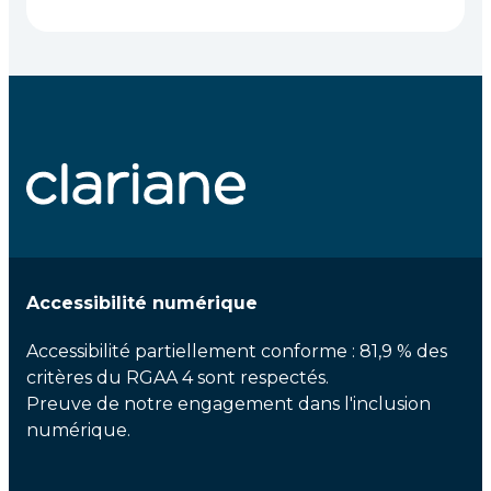
Accessibilité numérique
Accessibilité partiellement conforme : 81,9 % des
critères du RGAA 4 sont respectés.
Preuve de notre engagement dans l'inclusion
numérique.