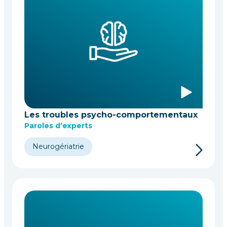
Les troubles psycho-comportementaux
Paroles d’experts
Neurogériatrie