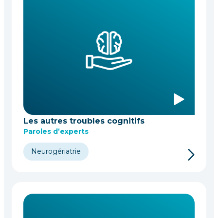
Les autres troubles cognitifs
Paroles d’experts
Neurogériatrie