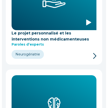
Le projet personnalisé et les
interventions non médicamenteuses
Paroles d’experts
Neurogériatrie