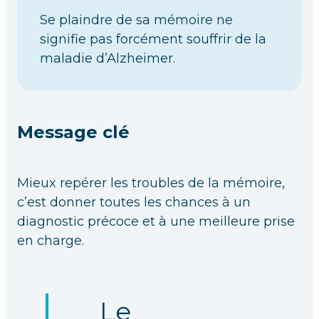
Se plaindre de sa mémoire ne
signifie pas forcément souffrir de la
maladie d’Alzheimer.
Message clé
Mieux repérer les troubles de la mémoire,
c’est donner toutes les chances à un
diagnostic précoce et à une meilleure prise
en charge.
Le