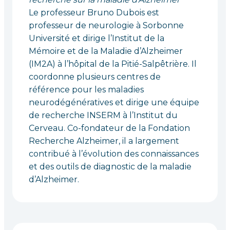
Le professeur Bruno Dubois est
professeur de neurologie à Sorbonne
Université et dirige l’Institut de la
Mémoire et de la Maladie d’Alzheimer
(IM2A) à l’hôpital de la Pitié-Salpêtrière. Il
coordonne plusieurs centres de
référence pour les maladies
neurodégénératives et dirige une équipe
de recherche INSERM à l’Institut du
Cerveau. Co-fondateur de la Fondation
Recherche Alzheimer, il a largement
contribué à l’évolution des connaissances
et des outils de diagnostic de la maladie
d’Alzheimer.