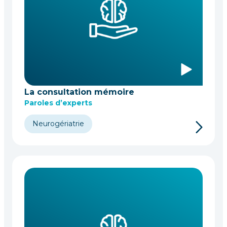
La consultation mémoire
Paroles d’experts
Neurogériatrie