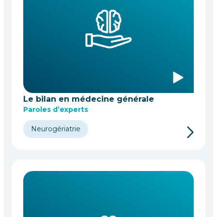
Le bilan en médecine générale
Paroles d’experts
Neurogériatrie