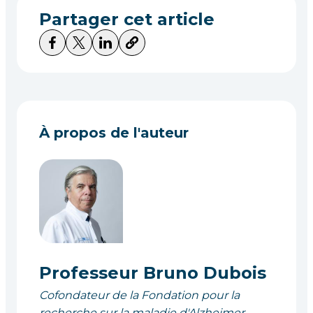
Partager cet article
À propos de l'auteur
Professeur Bruno Dubois
Cofondateur de la Fondation pour la
recherche sur la maladie d'Alzheimer