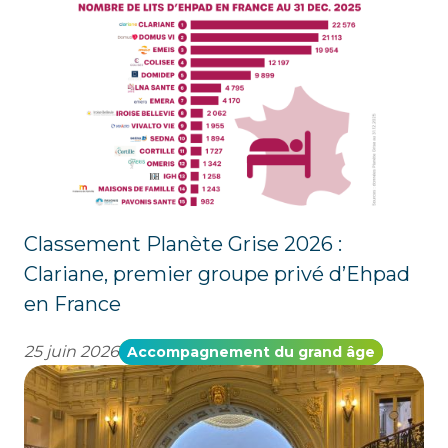
Classement Planète Grise 2026 :
Clariane, premier groupe privé d’Ehpad
en France
25 juin 2026
Accompagnement du grand âge