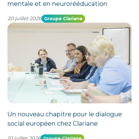
mentale et en neurorééducation
20 juillet 2026
Groupe Clariane
Un nouveau chapitre pour le dialogue
social européen chez Clariane
10 juillet 2026
Groupe Clariane