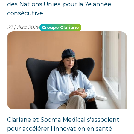
des Nations Unies, pour la 7e année
consécutive
27 juillet 2026
Groupe Clariane
Clariane et Sooma Medical s’associent
pour accélérer l’innovation en santé