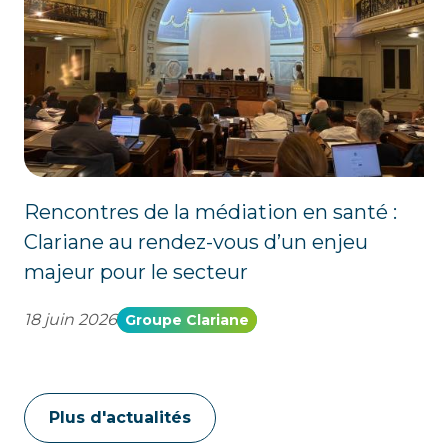
Rencontres de la médiation en santé :
Clariane au rendez-vous d’un enjeu
majeur pour le secteur
18 juin 2026
Groupe Clariane
Plus d'actualités