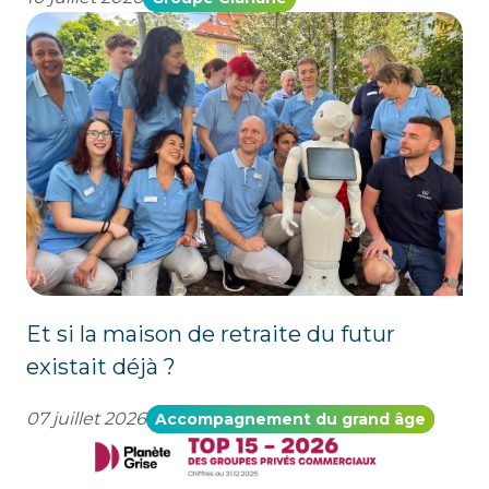
Et si la maison de retraite du futur
existait déjà ?
07 juillet 2026
Accompagnement du grand âge