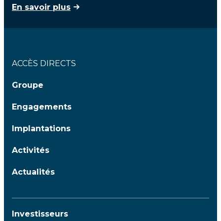
En savoir plus
ACCÈS DIRECTS
Groupe
Engagements
Implantations
Activités
Actualités
Investisseurs