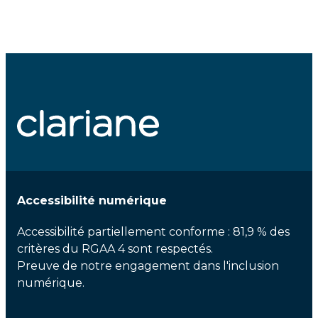
Accessibilité numérique
Accessibilité partiellement conforme : 81,9 % des
critères du RGAA 4 sont respectés.
Preuve de notre engagement dans l'inclusion
numérique.