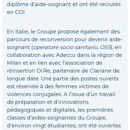
diplôme d’aide-soignant et ont été recrutés
en CDI.
En Italie, le Groupe propose également des
parcours de reconversion pour devenir aide-
soignant (
operatore socio sanitario
,
OSS
), en
collaboration avec Adecco dans la région de
Milan et en lien avec l’association de
réinsertion Di.Re, partenaire de Clariane de
longue date. Une partie des postes ouverts
est réservée à des femmes victimes de
violences conjugales. A l’issue d’un travail
de préparation et d’innovations
pédagogiques et digitales, les premières
classes d’aides-soignantes du Groupe,
d’environ vingt étudiantes, ont été ouvertes