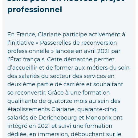
professionnel
En France, Clariane participe activement à
l’initiative « Passerelles de reconversion
professionnelle » lancée en avril 2021 par
l’État français. Cette démarche permet
d’accueillir et de former aux métiers du soin
des salariés du secteur des services en
deuxième partie de carrière et souhaitant
se reconvertir. Grâce à une formation
qualifiante de quatorze mois au sein des
établissements Clariane, quarante-cinq
salariés de
Derichebourg
et
Monoprix
ont
intégré en 2021 et suivi une formation
dédiée, en immersion, débouchant sur le