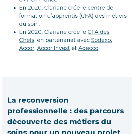
En 2020, Clariane crée le centre de
formation d’apprentis (CFA) des métiers
du soin.
En 2020, Clariane crée le
CFA des
Chefs
, en partenariat avec
Sodexo
,
Accor
,
Accor Invest
et
Adecco
.
La reconversion
professionnelle : des parcours
découverte des métiers du
soins pour un nouveau projet