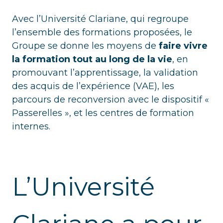
Avec l’Université Clariane, qui regroupe
l’ensemble des formations proposées, le
Groupe se donne les moyens de
faire vivre
la formation tout au long de la vie
, en
promouvant l’apprentissage, la validation
des acquis de l’expérience (VAE), les
parcours de reconversion avec le dispositif «
Passerelles », et les centres de formation
internes.
L’Université