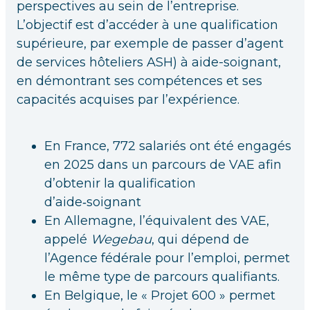
perspectives au sein de l’entreprise.
L’objectif est d’accéder à une qualification
supérieure, par exemple de passer d’agent
de services hôteliers ASH) à aide-soignant,
en démontrant ses compétences et ses
capacités acquises par l’expérience.
En France, 772 salariés ont été engagés
en 2025 dans un parcours de VAE afin
d’obtenir la qualification
d’aide‑soignant
En Allemagne, l’équivalent des VAE,
appelé
Wegebau
, qui dépend de
l’Agence fédérale pour l’emploi, permet
le même type de parcours qualifiants.
En Belgique, le « Projet 600 » permet