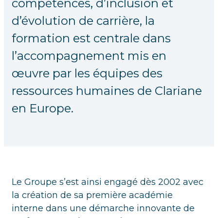
compétences, d’inclusion et
d’évolution de carrière, la
formation est centrale dans
l’accompagnement mis en
œuvre par les équipes des
ressources humaines de Clariane
en Europe.
Le Groupe s’est ainsi engagé dès 2002 avec
la création de sa première académie
interne dans une démarche innovante de