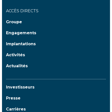
ACCÈS DIRECTS
Groupe
Engagements
Implantations
Activités
Actualités
Investisseurs
Presse
Carrières