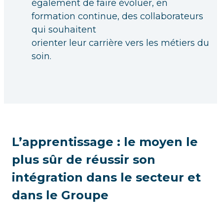
également de faire évoluer, en
formation continue, des collaborateurs
qui souhaitent
orienter leur carrière vers les métiers du
soin.
L’apprentissage : le moyen le
plus sûr de réussir son
intégration dans le secteur et
dans le Groupe