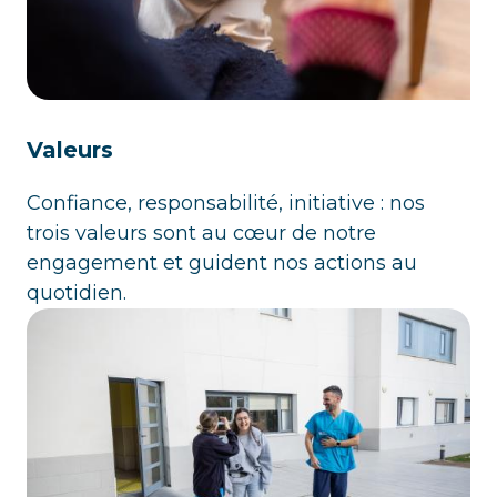
Valeurs
Confiance, responsabilité, initiative : nos
trois valeurs sont au cœur de notre
engagement et guident nos actions au
quotidien.