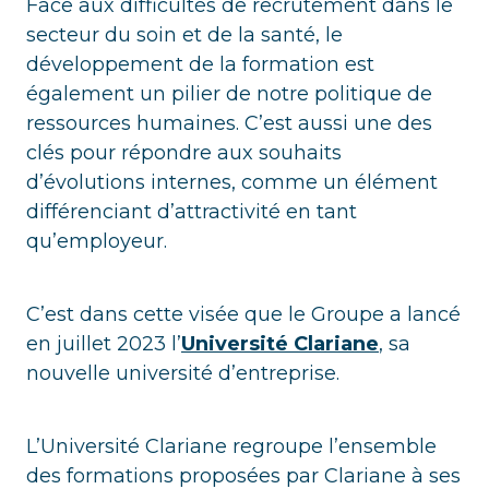
Face aux difficultés de recrutement dans le
secteur du soin et de la santé,
le
développement de la formation est
également un pilier de notre politique de
ressources humaines. C’est aussi une des
clés pour répondre aux souhaits
d’évolutions internes, comme un élément
différenciant d’attractivité en tant
qu’employeur.
C’est dans cette visée que le Groupe a lancé
en juillet 2023 l’
Université Clariane
, sa
nouvelle université d’entreprise.
L’Université Clariane regroupe l’ensemble
des formations proposées par Clariane à ses