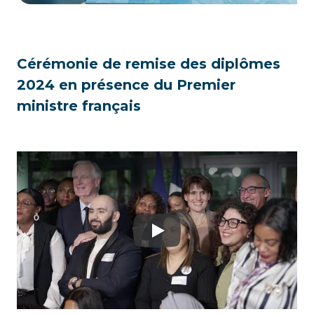
Cérémonie de remise des diplômes
2024 en présence du Premier
ministre français
Play