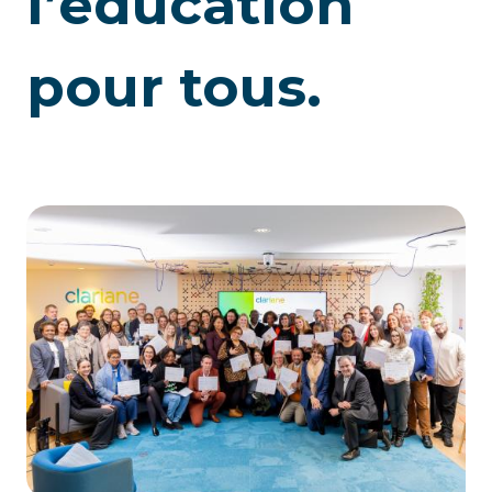
l’éducation
pour tous.