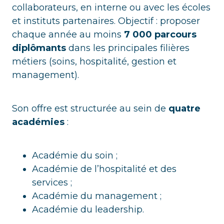
collaborateurs, en interne ou avec les écoles
et instituts partenaires. Objectif : proposer
chaque année au moins
7 000 parcours
diplômants
dans les principales filières
métiers (soins, hospitalité, gestion et
management).
Son offre est structurée au sein de
quatre
académies
:
Académie du soin ;
Académie de l’hospitalité et des
services ;
Académie du management ;
Académie du leadership.