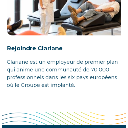
Rejoindre Clariane
Clariane est un employeur de premier plan
qui anime une communauté de 70 000
professionnels dans les six pays européens
où le Groupe est implanté.