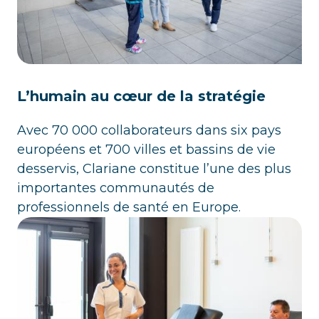
L’humain au cœur de la stratégie
Avec 70 000 collaborateurs dans six pays
européens et 700 villes et bassins de vie
desservis, Clariane constitue l’une des plus
importantes communautés de
professionnels de santé en Europe.