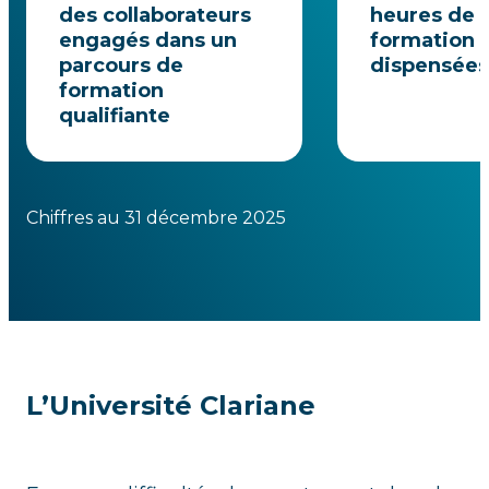
des collaborateurs
heures de
engagés dans un
formation
parcours de
dispensées
formation
qualifiante
Chiffres au 31 décembre 2025
L’Université Clariane