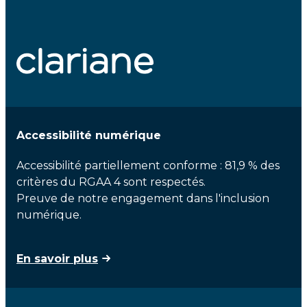
Accessibilité numérique
Accessibilité partiellement conforme : 81,9 % des
critères du RGAA 4 sont respectés.
Preuve de notre engagement dans l'inclusion
numérique.
En savoir plus