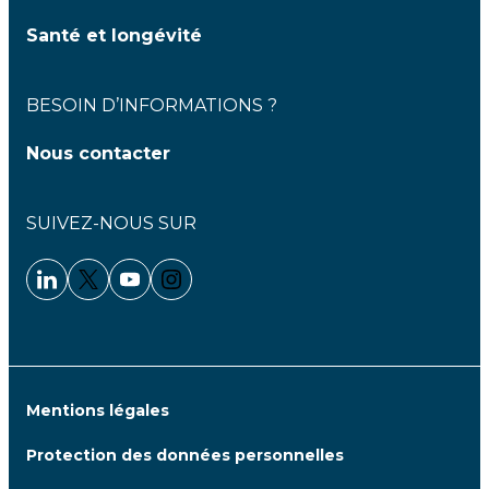
Santé et longévité
BESOIN D’INFORMATIONS ?
Nous contacter
SUIVEZ-NOUS SUR
Linkedin - Clariane
Twitter - Clariane
Youtube - Clariane
Instagram - Clariane
Mentions légales
Protection des données personnelles