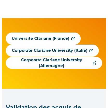
Université Clariane (France)
Corporate Clariane University (Italie)
Corporate Clariane University
(Allemagne)
Validation des acquis de