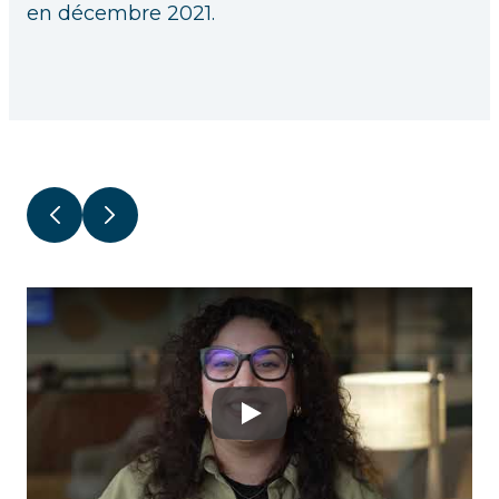
en décembre 2021.
Précédent
Suivant
Play