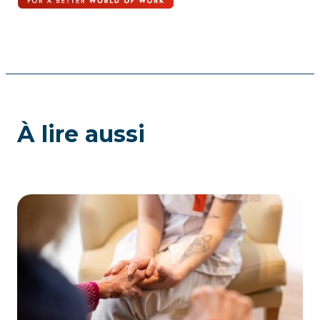
À lire aussi