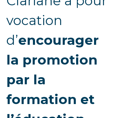
Clariane a pour
vocation
d’
encourager
la promotion
par la
formation et