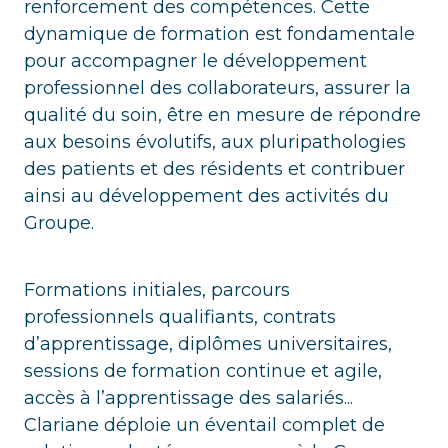
renforcement des compétences. Cette
dynamique de formation est fondamentale
pour accompagner le développement
professionnel des collaborateurs, assurer la
qualité du soin, être en mesure de répondre
aux besoins évolutifs, aux pluripathologies
des patients et des résidents et contribuer
ainsi au développement des activités du
Groupe.
Formations initiales, parcours
professionnels qualifiants, contrats
d’apprentissage, diplômes universitaires,
sessions de formation continue et agile,
accès à l’apprentissage des salariés...
Clariane déploie un éventail complet de