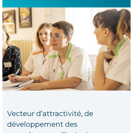
Vecteur d’attractivité, de
développement des