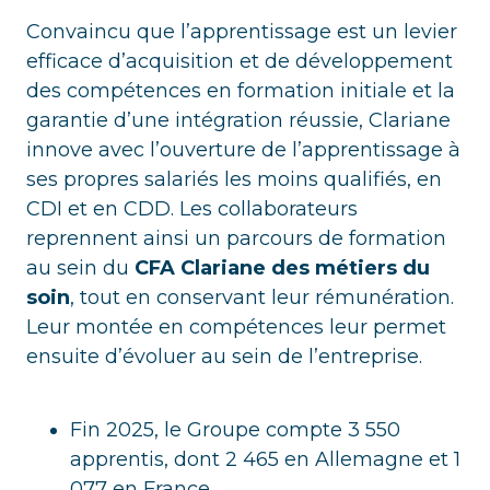
Convaincu que l’apprentissage est un levier
efficace d’acquisition et de développement
des compétences en formation initiale et la
garantie d’une intégration réussie, Clariane
innove avec l’ouverture de l’apprentissage à
ses propres salariés les moins qualifiés, en
CDI et en CDD. Les collaborateurs
reprennent ainsi un parcours de formation
au sein du
CFA Clariane des métiers du
soin
, tout en conservant leur rémunération.
Leur montée en compétences leur permet
ensuite d’évoluer au sein de l’entreprise.
Fin 2025, le Groupe compte 3 550
apprentis, dont 2 465 en Allemagne et 1
077 en France.