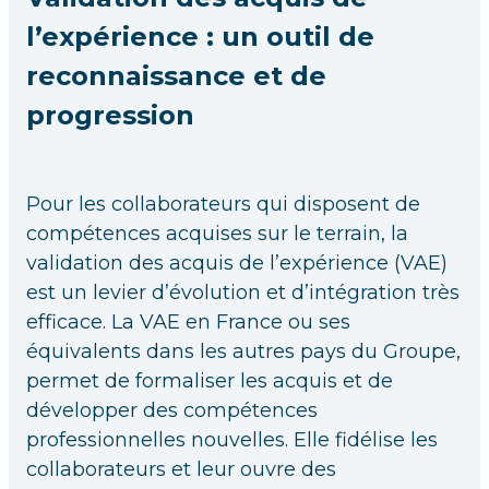
l’expérience : un outil de
reconnaissance et de
progression
Pour les collaborateurs qui disposent de
compétences acquises sur le terrain, la
validation des acquis de l’expérience (VAE)
est un levier d’évolution et d’intégration très
efficace. La VAE en France ou ses
équivalents dans les autres pays du Groupe,
permet de formaliser les acquis et de
développer des compétences
professionnelles nouvelles. Elle fidélise les
collaborateurs et leur ouvre des