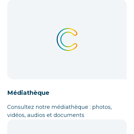
Médiathèque
Consultez notre médiathèque : photos,
vidéos, audios et documents