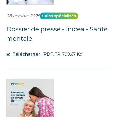
08 octobre 2025
Soins spécialisés
Dossier de presse - Inicea - Santé
mentale
Télécharger
(PDF, FR, 799,67 Ko)