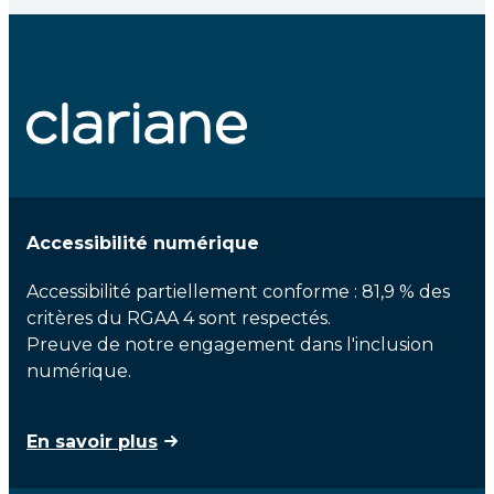
Accessibilité numérique
Accessibilité partiellement conforme : 81,9 % des
critères du RGAA 4 sont respectés.
Preuve de notre engagement dans l'inclusion
numérique.
En savoir plus