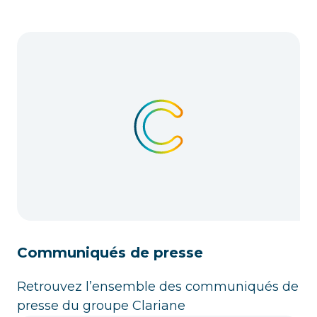
Communiqués de presse
Retrouvez l’ensemble des communiqués de
presse du groupe Clariane