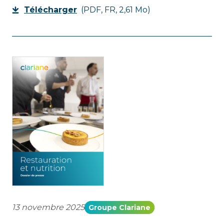
Télécharger
(PDF, FR, 2,61 Mo)
13 novembre 2025
Groupe Clariane