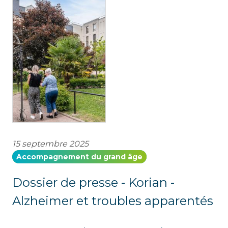
15 septembre 2025
Accompagnement du grand âge
Dossier de presse - Korian -
Alzheimer et troubles apparentés