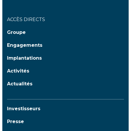
ACCÈS DIRECTS
Groupe
Engagements
Implantations
Activités
Actualités
Investisseurs
Presse