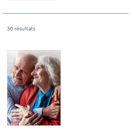
30 résultats