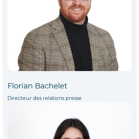
Florian Bachelet
Directeur des relations presse