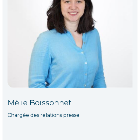
Mélie Boissonnet
Chargée des relations presse