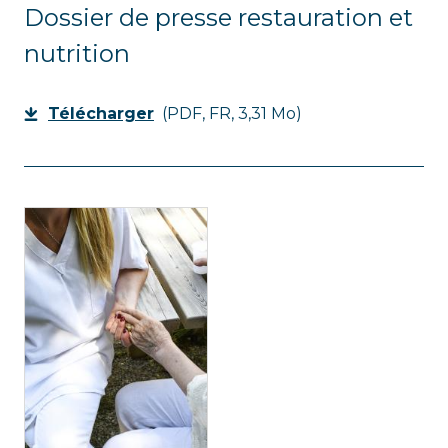
Dossier de presse restauration et
nutrition
Télécharger
(PDF, FR, 3,31 Mo)