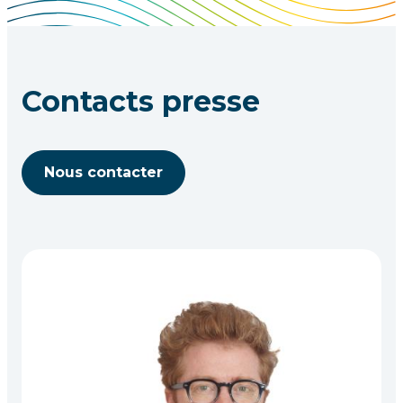
Contacts presse
Nous contacter