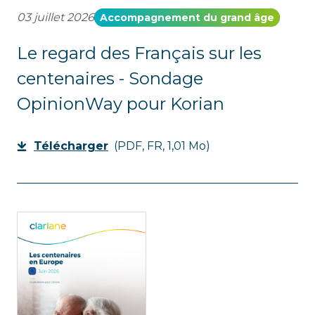
03 juillet 2026
Accompagnement du grand âge
Le regard des Français sur les
centenaires - Sondage
OpinionWay pour Korian
Télécharger
(PDF, FR, 1,01 Mo)