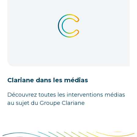
Clariane dans les médias
Découvrez toutes les interventions médias
au sujet du Groupe Clariane