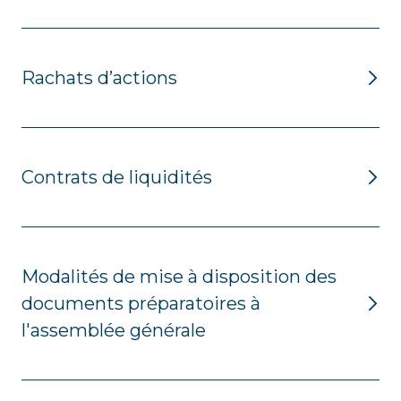
Rachats d’actions
Contrats de liquidités
Modalités de mise à disposition des
documents préparatoires à
l'assemblée générale