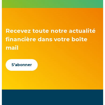
Recevez toute notre actualité
financière dans votre boîte
mail
S'abonner