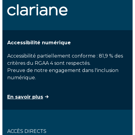
Accessibilité numérique
Accessibilité partiellement conforme : 81,9 % des
critères du RGAA 4 sont respectés.
Preuve de notre engagement dans l'inclusion
numérique.
En savoir plus
ACCÈS DIRECTS