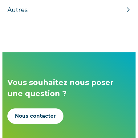
Autres
Vous souhaitez nous poser
une question ?
Nous contacter