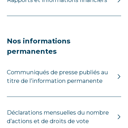
Rapports et informations financiers
Nos informations
permanentes
Communiqués de presse publiés au
titre de l’information permanente
Déclarations mensuelles du nombre
d’actions et de droits de vote