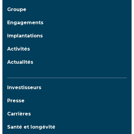
Groupe
Engagements
Implantations
Activités
Actualités
Investisseurs
Presse
Carrières
Santé et longévité