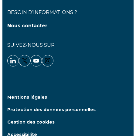
BESOIN D’INFORMATIONS ?
Nous contacter
SUIVEZ-NOUS SUR
Linkedin - Clariane
Twitter - Clariane
Youtube - Clariane
Instagram - Clariane
Mentions légales
Protection des données personnelles
Gestion des cookies
Accessibilité