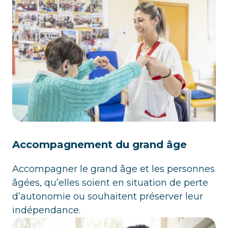
Accompagnement du grand âge
Accompagner le grand âge et les personnes
âgées, qu’elles soient en situation de perte
d’autonomie ou souhaitent préserver leur
indépendance.