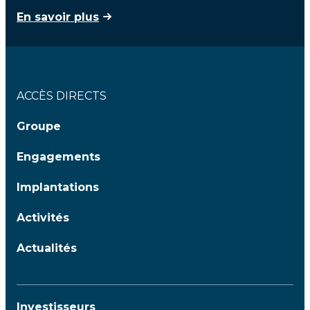
En savoir plus
ACCÈS DIRECTS
Groupe
Engagements
Implantations
Activités
Actualités
Investisseurs