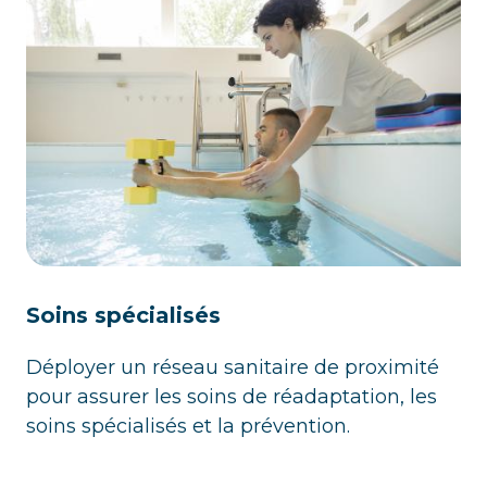
Soins spécialisés
Déployer un réseau sanitaire de proximité
pour assurer les soins de réadaptation, les
soins spécialisés et la prévention.