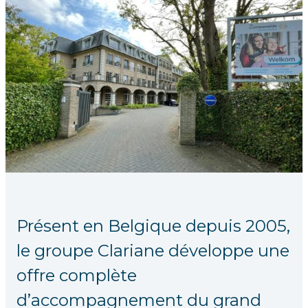
Présent en Belgique depuis 2005,
le groupe Clariane développe une
offre complète
d’accompagnement du grand