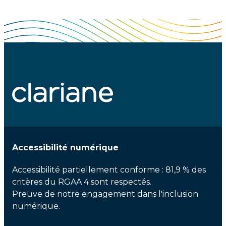
Accessibilité numérique
Accessibilité partiellement conforme : 81,9 % des
critères du RGAA 4 sont respectés.
Preuve de notre engagement dans l'inclusion
numérique.