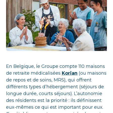
En Belgique, le Groupe compte 110 maisons
de retraite médicalisées
Korian
(ou maisons
de repos et de soins, MRS), qui offrent
différents types d’hébergement (séjours de
longue durée, courts séjours). L’autonomie
des résidents est la priorité : ils définissent
eux-mêmes ce qui est important pour eux.