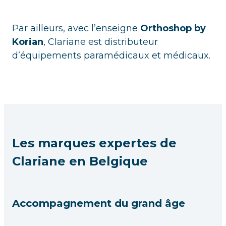
Par ailleurs, avec l’enseigne
Orthoshop by
Korian
, Clariane est distributeur
d’équipements paramédicaux et médicaux.
Les marques expertes de
Clariane en Belgique
Accompagnement du grand âge