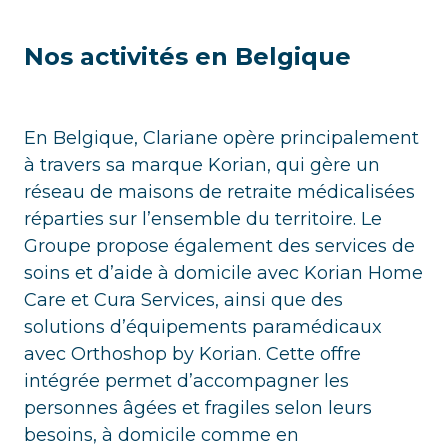
Nos activités en Belgique
En Belgique, Clariane opère principalement
à travers sa marque Korian, qui gère un
réseau de maisons de retraite médicalisées
réparties sur l’ensemble du territoire. Le
Groupe propose également des services de
soins et d’aide à domicile avec Korian Home
Care et Cura Services, ainsi que des
solutions d’équipements paramédicaux
avec Orthoshop by Korian. Cette offre
intégrée permet d’accompagner les
personnes âgées et fragiles selon leurs
besoins, à domicile comme en