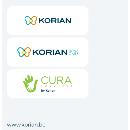
www.korian.be