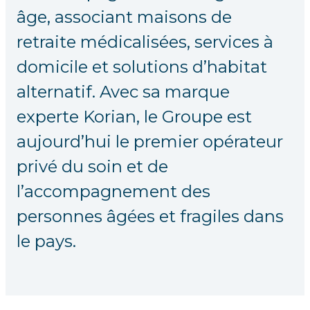
âge, associant maisons de
retraite médicalisées, services à
domicile et solutions d’habitat
alternatif. Avec sa marque
experte Korian, le Groupe est
aujourd’hui le premier opérateur
privé du soin et de
l’accompagnement des
personnes âgées et fragiles dans
le pays.