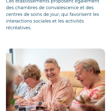
Ces établissements proposent également
des chambres de convalescence et des
centres de soins de jour, qui favorisent les
interactions sociales et les activités
récréatives.