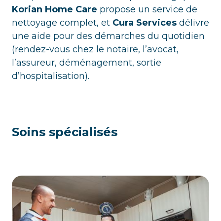
Korian Home Care
propose un service de
nettoyage complet, et
Cura Services
délivre
une aide pour des démarches du quotidien
(rendez-vous chez le notaire, l’avocat,
l’assureur, déménagement, sortie
d’hospitalisation).
Soins spécialisés