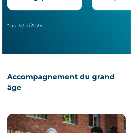
* au 31/12/2025
Accompagnement du grand
âge