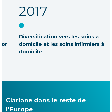
2017
n
Diversification vers les soins à
ior
domicile et les soins infirmiers à
domicile
Clariane dans le reste de
l’Europe