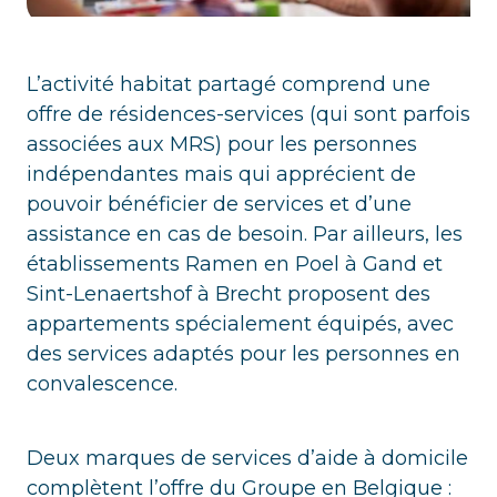
L’activité habitat partagé comprend une
offre de résidences-services (qui sont parfois
associées aux MRS) pour les personnes
indépendantes mais qui apprécient de
pouvoir bénéficier de services et d’une
assistance en cas de besoin. Par ailleurs, les
établissements Ramen en Poel à Gand et
Sint-Lenaertshof à Brecht proposent des
appartements spécialement équipés, avec
des services adaptés pour les personnes en
convalescence.
Deux marques de services d’aide à domicile
complètent l’offre du Groupe en Belgique :