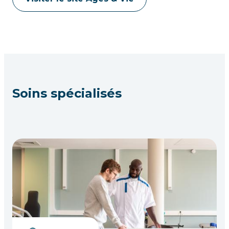
Soins spécialisés