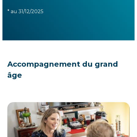
* au 31/12/2025
Accompagnement du grand
âge