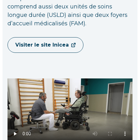
comprend aussi deux unités de soins
longue durée (USLD) ainsi que deux foyers
d’accueil médicalisés (FAM).
Visiter le site Inicea