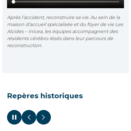
Après l’accident, reconstruire sa vie. Au sein de la
maison d’accueil spécialisée et du foyer de vie Les
Alcides – Inicea, les équipes accompagnent des
résidents cérébro-lésés dans leur parcours de
reconstruction.
Repères historiques
Pause
Précédent
Suivant