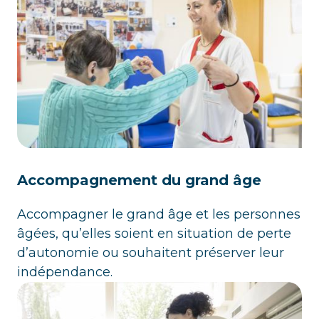
Accompagnement du grand âge
Accompagner le grand âge et les personnes
âgées, qu’elles soient en situation de perte
d’autonomie ou souhaitent préserver leur
indépendance.