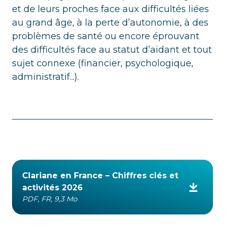
et de leurs proches face aux difficultés liées
au grand âge, à la perte d’autonomie, à des
problèmes de santé ou encore éprouvant
des difficultés face au statut d’aidant et tout
sujet connexe (financier, psychologique,
administratif...).
Clariane en France – Chiffres clés et
activités 2026
PDF, FR, 9,3 Mo