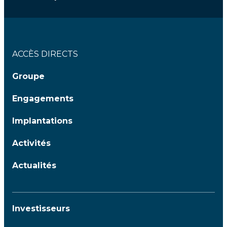
ACCÈS DIRECTS
Groupe
Engagements
Implantations
Activités
Actualités
Investisseurs