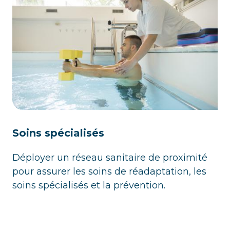
Soins spécialisés
Déployer un réseau sanitaire de proximité
pour assurer les soins de réadaptation, les
soins spécialisés et la prévention.