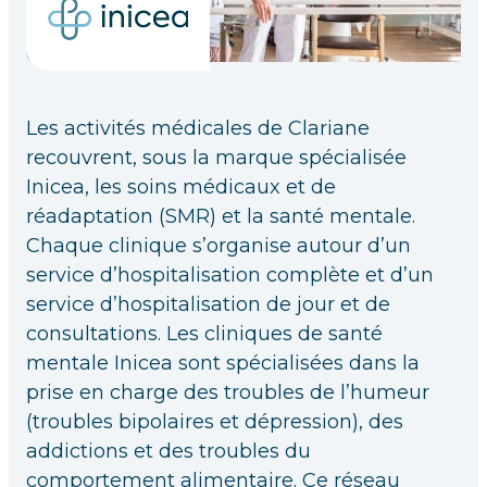
Les activités médicales de Clariane
recouvrent, sous la marque spécialisée
Inicea, les soins médicaux et de
réadaptation (SMR) et la santé mentale.
Chaque clinique s’organise autour d’un
service d’hospitalisation complète et d’un
service d’hospitalisation de jour et de
consultations. Les cliniques de santé
mentale Inicea sont spécialisées dans la
prise en charge des troubles de l’humeur
(troubles bipolaires et dépression), des
addictions et des troubles du
comportement alimentaire. Ce réseau