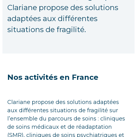
Clariane propose des solutions
adaptées aux différentes
situations de fragilité.
Nos activités en France
Clariane propose des solutions adaptées
aux différentes situations de fragilité sur
l’ensemble du parcours de soins : cliniques
de soins médicaux et de réadaptation
(SMR), cliniques de soins psychiatriques et