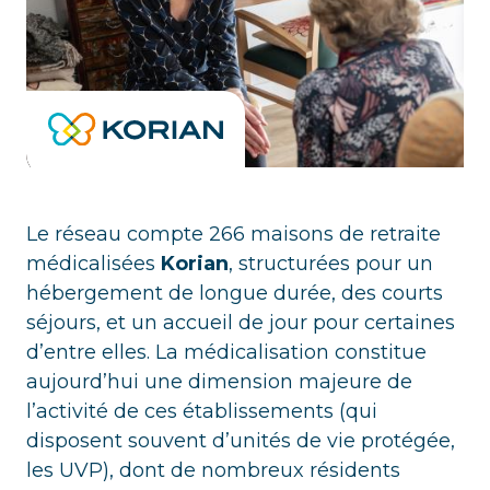
Le réseau compte 266 maisons de retraite
médicalisées
Korian
, structurées pour un
hébergement de longue durée, des courts
séjours, et un accueil de jour pour certaines
d’entre elles. La médicalisation constitue
aujourd’hui une dimension majeure de
l’activité de ces établissements (qui
disposent souvent d’unités de vie protégée,
les UVP), dont de nombreux résidents