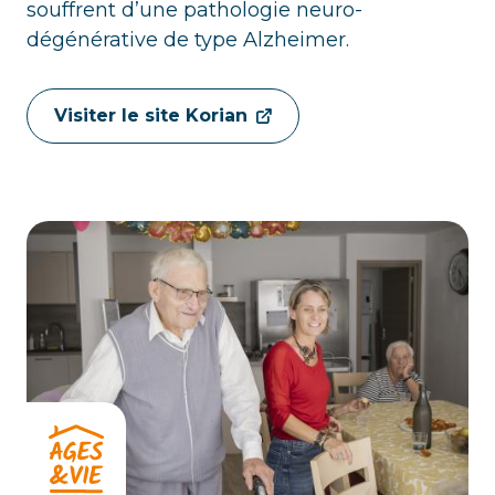
souffrent d’une pathologie neuro-
dégénérative de type Alzheimer.
Visiter le site Korian