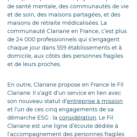
de santé mentale, des communautés de vie
et de soin, des maisons partagées, et des
maisons de retraite médicalisées. La
communauté Clariane en France, c’est plus
de 24 000 professionnels qui s’engagent
chaque jour dans 559 établissements et à
domicile, aux côtés des personnes fragiles
et de leurs proches.
En outre, Clariane propose en France le Fil
Clariane. Il s’agit d’un service en lien avec
son nouveau statut d’
entreprise à mission
et l’un de ces cinq engagements de sa
démarche ESG : la
considération
. Le Fil
Clariane est une ligne d’écoute dédiée à
l’accompagnement des personnes fragiles