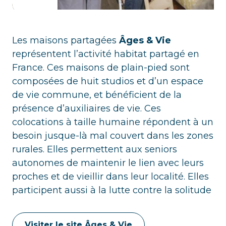
Les maisons partagées
Âges & Vie
représentent l’activité habitat partagé en
France. Ces maisons de plain-pied sont
composées de huit studios et d’un espace
de vie commune, et bénéficient de la
présence d’auxiliaires de vie. Ces
colocations à taille humaine répondent à un
besoin jusque-là mal couvert dans les zones
rurales. Elles permettent aux seniors
autonomes de maintenir le lien avec leurs
proches et de vieillir dans leur localité. Elles
participent aussi à la lutte contre la solitude
Visiter le site Âges & Vie