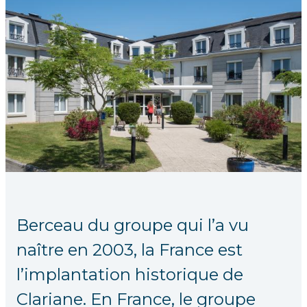
Berceau du groupe qui l’a vu
naître en 2003, la France est
l’implantation historique de
Clariane. En France, le groupe