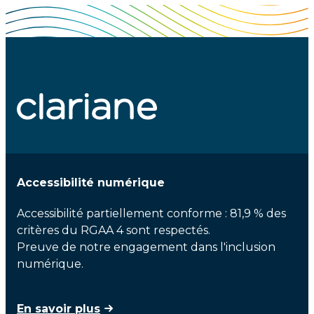
Accessibilité numérique
Accessibilité partiellement conforme : 81,9 % des
critères du RGAA 4 sont respectés.
Preuve de notre engagement dans l'inclusion
numérique.
En savoir plus