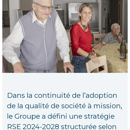
Dans la continuité de l’adoption
de la qualité de société à mission,
le Groupe a défini une stratégie
RSE 2024-2028 structurée selon