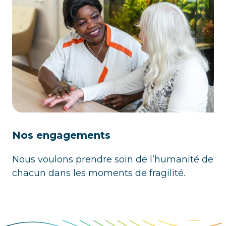
Nos engagements
Nous voulons prendre soin de l’humanité de
chacun dans les moments de fragilité.