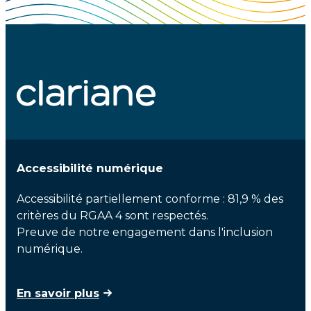
Accessibilité numérique
Accessibilité partiellement conforme : 81,9 % des
critères du RGAA 4 sont respectés.
Preuve de notre engagement dans l'inclusion
numérique.
En savoir plus