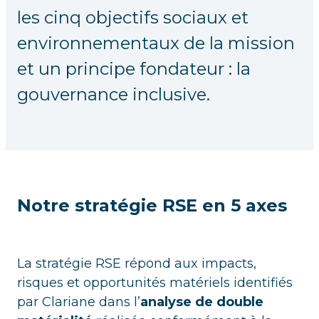
les cinq objectifs sociaux et
environnementaux de la mission
et un principe fondateur : la
gouvernance inclusive.
Notre stratégie RSE en 5 axes
La stratégie RSE répond aux impacts,
risques et opportunités matériels identifiés
par Clariane dans l’
analyse de double