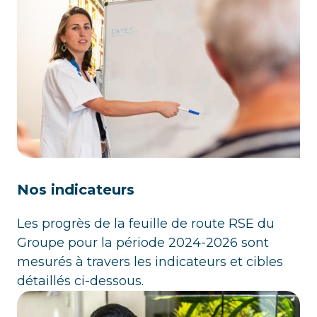
Nos indicateurs
Les progrès de la feuille de route RSE du
Groupe pour la période 2024-2026 sont
mesurés à travers les indicateurs et cibles
détaillés ci-dessous.