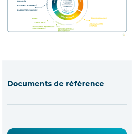
Documents de référence