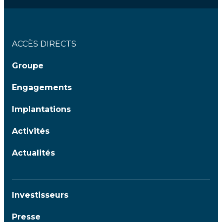
ACCÈS DIRECTS
Groupe
Engagements
Implantations
Activités
Actualités
Investisseurs
Presse