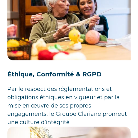
Éthique, Conformité & RGPD
Par le respect des réglementations et
obligations éthiques en vigueur et par la
mise en œuvre de ses propres
engagements, le Groupe Clariane promeut
une culture d’intégrité.