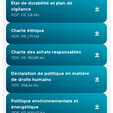
État de durabilité et plan de
vigilance
PDF, FR, 5,8 Mo
Charte éthique
PDF, FR, 1,71 Mo
Charte des achats responsables
PDF, FR, 190,89 Ko
Déclaration de politique en matière
de droits humains
PDF, 958,34 Ko
Politique environnementale et
énergétique
PDF, FR, 920,02 Ko