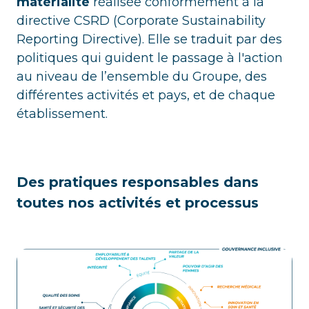
matérialité
réalisée conformément à la
directive CSRD (Corporate Sustainability
Reporting Directive). Elle se traduit par des
politiques qui guident le passage à l'action
au niveau de l’ensemble du Groupe, des
différentes activités et pays, et de chaque
établissement.
Des pratiques responsables dans
toutes nos activités et processus