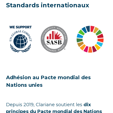
Standards internationaux
Adhésion au Pacte mondial des
Nations unies
Depuis 2019, Clariane soutient les
dix
principes du Pacte mondial des Nations