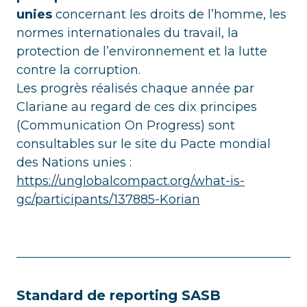
unies
concernant les droits de l’homme, les
normes internationales du travail, la
protection de l’environnement et la lutte
contre la corruption.
Les progrès réalisés chaque année par
Clariane au regard de ces dix principes
(Communication On Progress) sont
consultables sur le site du Pacte mondial
des Nations unies :
https://unglobalcompact.org/what-is-
gc/participants/137885-Korian
Standard de reporting SASB