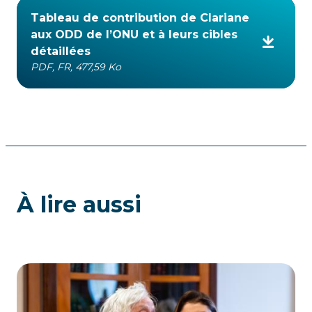
Tableau de contribution de Clariane
aux ODD de l’ONU et à leurs cibles
détaillées
PDF, FR, 477,59 Ko
À lire aussi