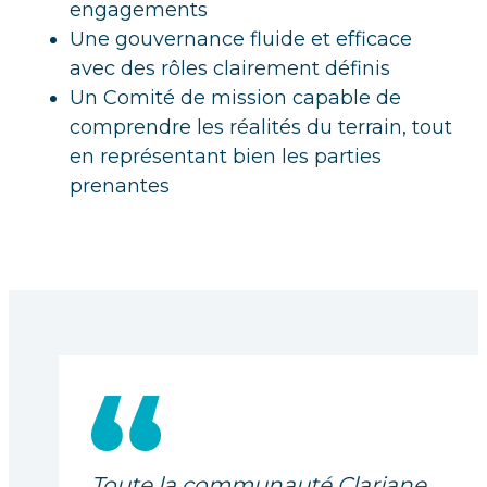
engagements
Une gouvernance fluide et efficace
avec des rôles clairement définis
Un Comité de mission capable de
comprendre les réalités du terrain, tout
en représentant bien les parties
prenantes
Toute la communauté Clariane