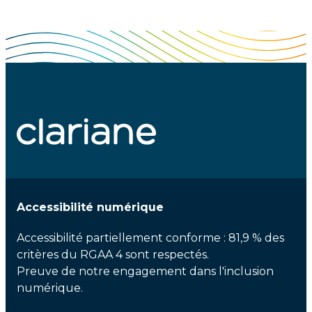
Accessibilité numérique
Accessibilité partiellement conforme : 81,9 % des
critères du RGAA 4 sont respectés.
Preuve de notre engagement dans l'inclusion
numérique.