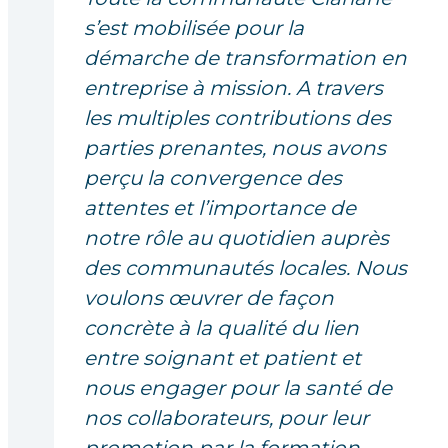
s’est mobilisée pour la
démarche de transformation en
entreprise à mission. A travers
les multiples contributions des
parties prenantes, nous avons
perçu la convergence des
attentes et l’importance de
notre rôle au quotidien auprès
des communautés locales. Nous
voulons œuvrer de façon
concrète à la qualité du lien
entre soignant et patient et
nous engager pour la santé de
nos collaborateurs, pour leur