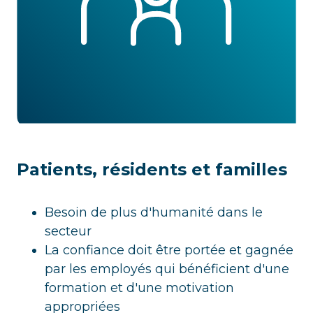
Patients, résidents et familles
Besoin de plus d'humanité dans le
secteur
La confiance doit être portée et gagnée
par les employés qui bénéficient d'une
formation et d'une motivation
appropriées