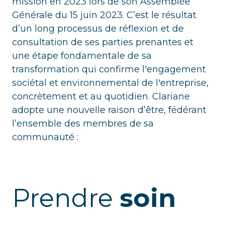
mission en 2023 lors de son Assemblée
Générale du 15 juin 2023. C’est le résultat
d’un long processus de réflexion et de
consultation de ses parties prenantes et
une étape fondamentale de sa
transformation qui confirme l'engagement
sociétal et environnemental de l'entreprise,
concrètement et au quotidien. Clariane
adopte une nouvelle raison d’être, fédérant
l’ensemble des membres de sa
communauté :
Prendre
soin