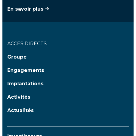
En savoir plus
ACCÈS DIRECTS
Groupe
Engagements
Implantations
Activités
Actualités