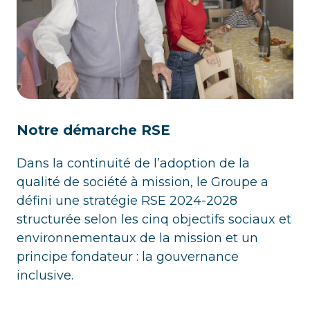
Notre démarche RSE
Dans la continuité de l’adoption de la
qualité de société à mission, le Groupe a
défini une stratégie RSE 2024-2028
structurée selon les cinq objectifs sociaux et
environnementaux de la mission et un
principe fondateur : la gouvernance
inclusive.