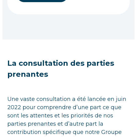
La consultation des parties
prenantes
Une vaste consultation a été lancée en juin
2022 pour comprendre d’une part ce que
sont les attentes et les priorités de nos
parties prenantes et d’autre part la
contribution spécifique que notre Groupe