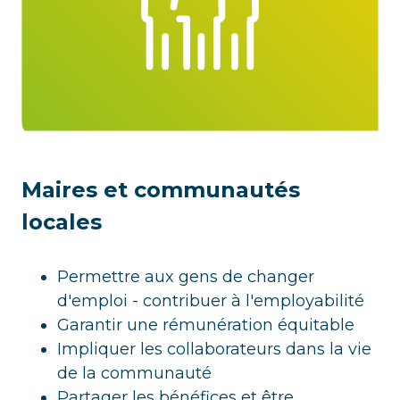
Maires et communautés
locales
Permettre aux gens de changer
d'emploi - contribuer à l'employabilité
Garantir une rémunération équitable
Impliquer les collaborateurs dans la vie
de la communauté
Partager les bénéfices et être