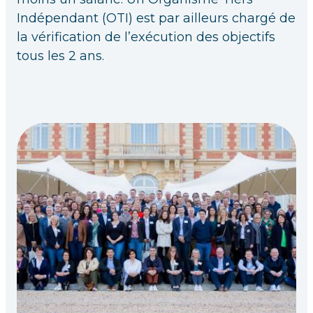
Indépendant (OTI) est par ailleurs chargé de
la vérification de l’exécution des objectifs
tous les 2 ans.