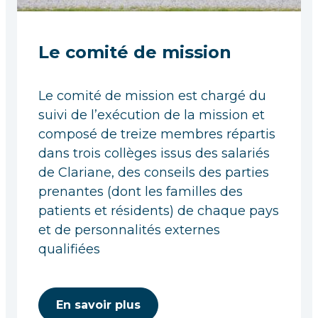
Le comité de mission
Le comité de mission est chargé du
suivi de l’exécution de la mission et
composé de treize membres répartis
dans trois collèges issus des salariés
de Clariane, des conseils des parties
prenantes (dont les familles des
patients et résidents) de chaque pays
et de personnalités externes
qualifiées
En savoir plus