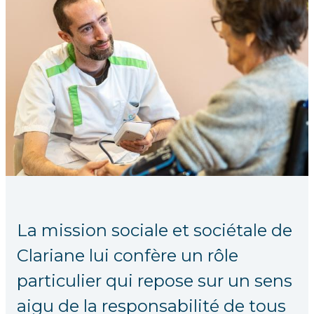
La mission sociale et sociétale de
Clariane lui confère un rôle
particulier qui repose sur un sens
aigu de la responsabilité de tous