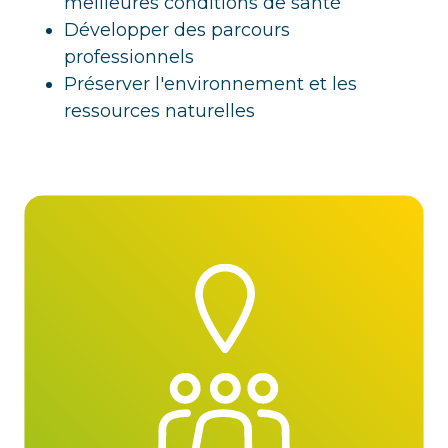
meilleures conditions de santé
Développer des parcours
professionnels
Préserver l'environnement et les
ressources naturelles