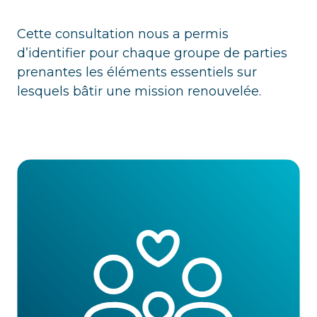
Cette consultation nous a permis
d’identifier pour chaque groupe de parties
prenantes les éléments essentiels sur
lesquels bâtir une mission renouvelée.