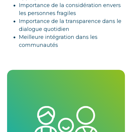
Importance de la considération envers
les personnes fragiles
Importance de la transparence dans le
dialogue quotidien
Meilleure intégration dans les
communautés