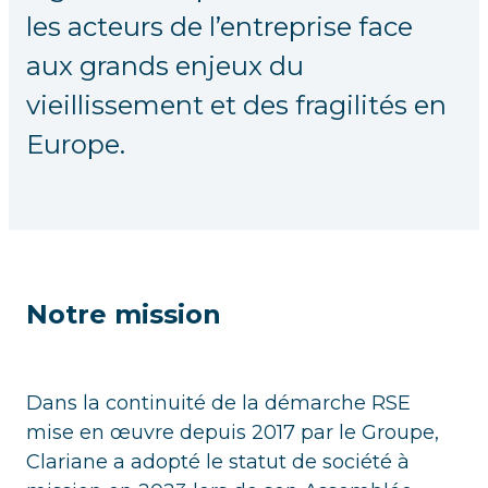
les acteurs de l’entreprise face
aux grands enjeux du
vieillissement et des fragilités en
Europe.
Notre mission
Dans la continuité de la démarche RSE
mise en œuvre depuis 2017 par le Groupe,
Clariane a adopté le statut de société à