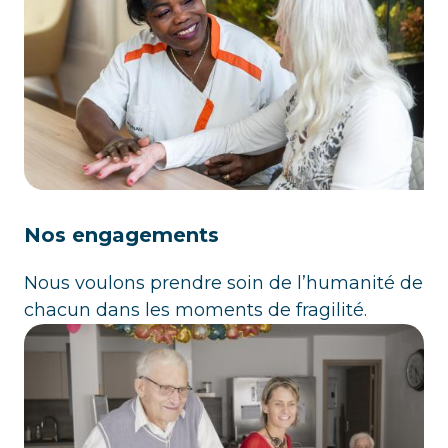
Nos engagements
Nous voulons prendre soin de l’humanité de
chacun dans les moments de fragilité.