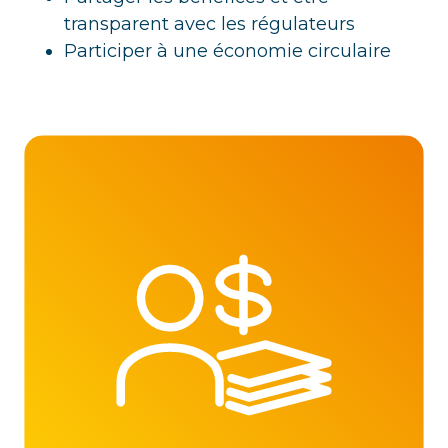
transparent avec les régulateurs
Participer à une économie circulaire