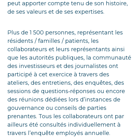
peut apporter compte tenu de son histoire,
de ses valeurs et de ses expertises.
Plus de 1 500 personnes, représentant les
résidents / familles / patients, les
collaborateurs et leurs représentants ainsi
que les autorités publiques, la communauté
des investisseurs et des journalistes ont
participé à cet exercice à travers des
ateliers, des entretiens, des enquêtes, des
sessions de questions‑réponses ou encore
des réunions dédiées lors d’instances de
gouvernance ou conseils de parties
prenantes. Tous les collaborateurs ont par
ailleurs été consultés individuellement à
travers l’enquête employés annuelle.