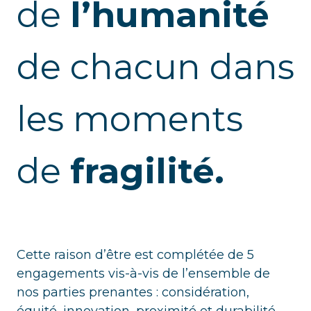
de
l’humanité
de chacun dans
les moments
de
fragilité.
Cette raison d’être est complétée de 5
engagements vis-à-vis de l’ensemble de
nos parties prenantes : considération,