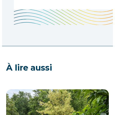
À lire aussi