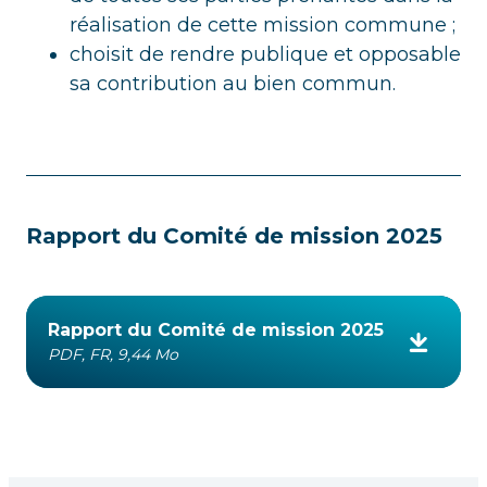
réalisation de cette mission commune ;
choisit de rendre publique et opposable
sa contribution au bien commun.
Rapport du Comité de mission 2025
Rapport du Comité de mission 2025
PDF, FR, 9,44 Mo