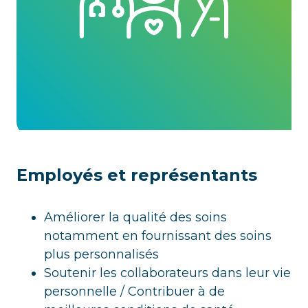
Employés et représentants
Améliorer la qualité des soins
notamment en fournissant des soins
plus personnalisés
Soutenir les collaborateurs dans leur vie
personnelle / Contribuer à de