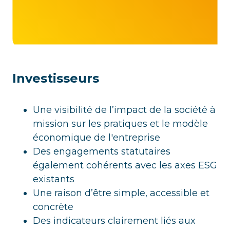
Investisseurs
Une visibilité de l’impact de la société à
mission sur les pratiques et le modèle
économique de l'entreprise
Des engagements statutaires
également cohérents avec les axes ESG
existants
Une raison d’être simple, accessible et
concrète
Des indicateurs clairement liés aux