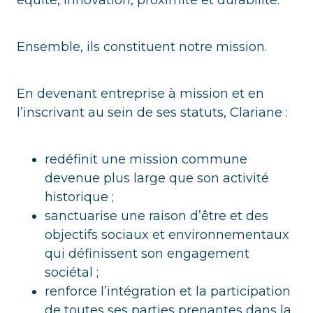
équité, innovation, proximité et durabilité.
Ensemble, ils constituent notre mission.
En devenant entreprise à mission et en
l’inscrivant au sein de ses statuts, Clariane :
redéfinit une mission commune
devenue plus large que son activité
historique ;
sanctuarise une raison d’être et des
objectifs sociaux et environnementaux
qui définissent son engagement
sociétal ;
renforce l’intégration et la participation
de toutes ses parties prenantes dans la