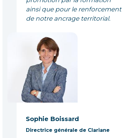
promotion par la formation
ainsi que pour le renforcement
de notre ancrage territorial.
Sophie Boissard
Directrice générale de Clariane