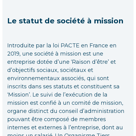
Le statut de société à mission
Introduite par la loi PACTE en France en
2019, une société à mission est une
entreprise dotée d’une ‘Raison d’être’ et
d’objectifs sociaux, sociétaux et
environnementaux associés, qui sont
inscrits dans ses statuts et constituent sa
‘Mission’. Le suivi de l’exécution de la
mission est confié à un comité de mission,
organe distinct du conseil d’administration
pouvant être composé de membres
internes et externes à l’entreprise, dont au
moins un salarié. Un Organisme Tiers