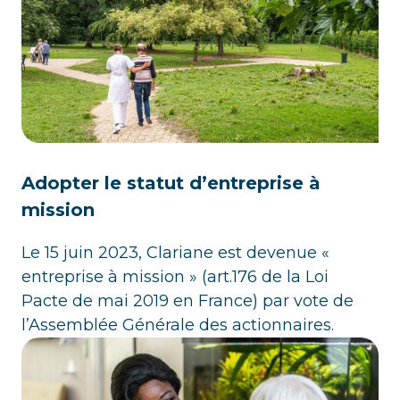
Adopter le statut d’entreprise à
mission
Le 15 juin 2023, Clariane est devenue «
entreprise à mission » (art.176 de la Loi
Pacte de mai 2019 en France) par vote de
l’Assemblée Générale des actionnaires.