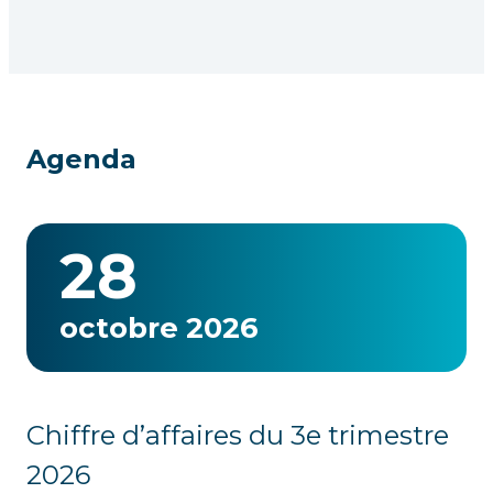
Agenda
28
octobre 2026
Chiffre d’affaires du 3e trimestre
2026