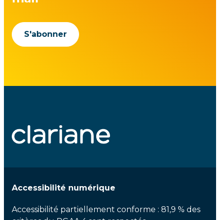
S'abonner
Accessibilité numérique
Accessibilité partiellement conforme : 81,9 % des