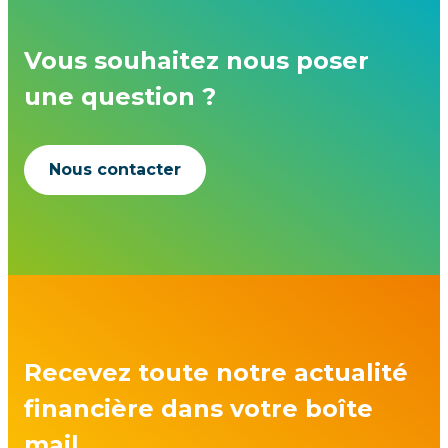
Vous souhaitez nous poser
une question ?
Nous contacter
Recevez toute notre actualité
financière dans votre boîte
mail