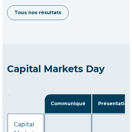
Tous nos résultats
Capital Markets Day
Communiqué
Présentation
Capital