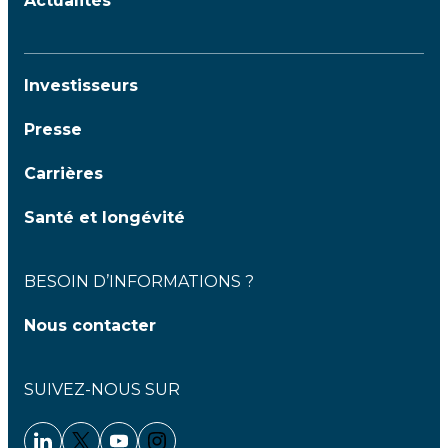
Actualités
Investisseurs
Presse
Carrières
Santé et longévité
BESOIN D’INFORMATIONS ?
Nous contacter
SUIVEZ-NOUS SUR