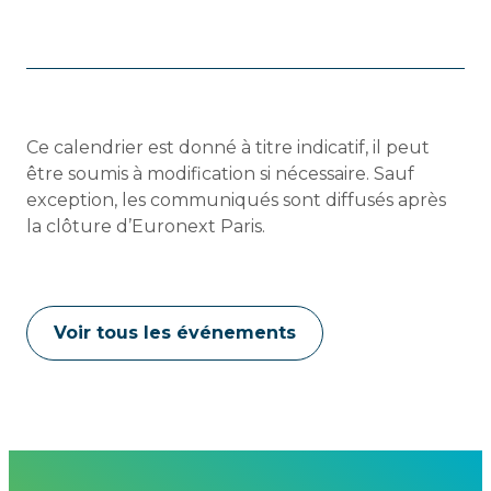
Ce calendrier est donné à titre indicatif, il peut
être soumis à modification si nécessaire. Sauf
exception, les communiqués sont diffusés après
la clôture d’Euronext Paris.
Voir tous les événements