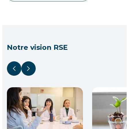
Notre vision RSE
Précédent
Suivant