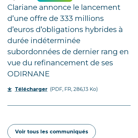
Clariane annonce le lancement
d’une offre de 333 millions
d’euros d’obligations hybrides à
durée indéterminée
subordonnées de dernier rang en
vue du refinancement de ses
ODIRNANE
Télécharger
(PDF, FR, 286,13 Ko)
Voir tous les communiqués