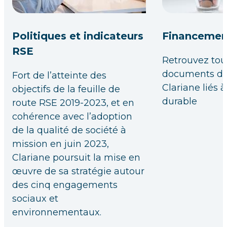
Politiques et indicateurs
Financemen
RSE
Retrouvez tou
documents d
Fort de l’atteinte des
Clariane liés à
objectifs de la feuille de
durable
route RSE 2019-2023, et en
cohérence avec l’adoption
de la qualité de société à
mission en juin 2023,
Clariane poursuit la mise en
œuvre de sa stratégie autour
des cinq engagements
sociaux et
environnementaux.