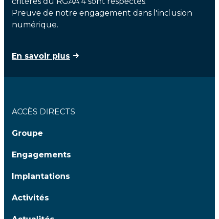
critères du RGAA 4 sont respectés.
Preuve de notre engagement dans l'inclusion
numérique.
En savoir plus
ACCÈS DIRECTS
Groupe
Engagements
Implantations
Activités