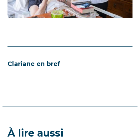
Clariane en bref
À lire aussi