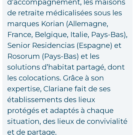
d’accompagnement, les maisons
de retraite médicalisées sous les
marques Korian (Allemagne,
France, Belgique, Italie, Pays-Bas),
Senior Residencias (Espagne) et
Rosorum (Pays-Bas) et les
solutions d’habitat partagé, dont
les colocations. Grâce à son
expertise, Clariane fait de ses
établissements des lieux
protégés et adaptés à chaque
situation, des lieux de convivialité
et de partage.