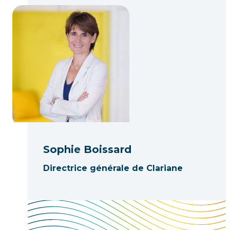
Sophie Boissard
Directrice générale de Clariane