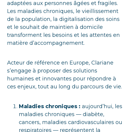
adaptées aux personnes âgées et fragiles.
Les maladies chroniques, le vieillissement
de la population, la digitalisation des soins
et le souhait de maintien à domicile
transforment les besoins et les attentes en
matière d’accompagnement.
Acteur de référence en Europe, Clariane
s’engage à proposer des solutions
humaines et innovantes pour répondre à
ces enjeux, tout au long du parcours de vie.
Maladies chroniques :
aujourd’hui, les
maladies chroniques — diabète,
cancers, maladies cardiovasculaires ou
respiratoires — représentent la