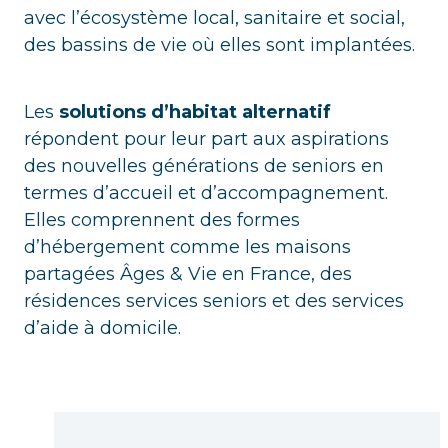
avec l’écosystème local, sanitaire et social,
des bassins de vie où elles sont implantées.
Les
solutions d’habitat alternatif
répondent pour leur part aux aspirations
des nouvelles générations de seniors en
termes d’accueil et d’accompagnement.
Elles comprennent des formes
d’hébergement comme les maisons
partagées Âges & Vie en France, des
résidences services seniors et des services
d’aide à domicile.