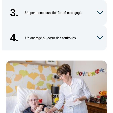
3.
Un personnel qualifié, formé et engagé
4.
Un ancrage au cœur des territoires