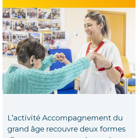
L’activité Accompagnement du
grand âge recouvre deux formes