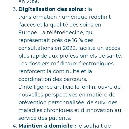
en 2050.
Digitalisation des soins :
la
transformation numérique redéfinit
l’accès et la qualité des soins en
Europe. La télémédecine, qui
représentait près de 16 % des
consultations en 2022, facilite un accès
plus rapide aux professionnels de santé.
Les dossiers médicaux électroniques
renforcent la continuité et la
coordination des parcours.
L’intelligence artificielle, enfin, ouvre de
nouvelles perspectives en matière de
prévention personnalisée, de suivi des
maladies chroniques et d’innovation au
service des patients.
Maintien à domicile :
le souhait de