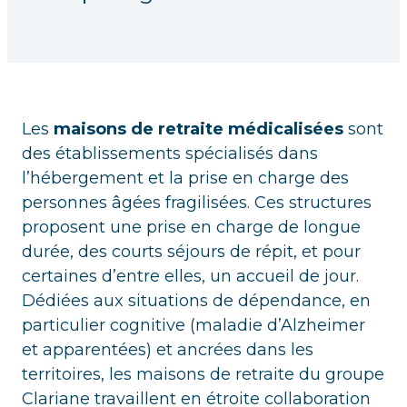
Les
maisons de retraite médicalisées
sont
des établissements spécialisés dans
l’hébergement et la prise en charge des
personnes âgées fragilisées. Ces structures
proposent une prise en charge de longue
durée, des courts séjours de répit, et pour
certaines d’entre elles, un accueil de jour.
Dédiées aux situations de dépendance, en
particulier cognitive (maladie d’Alzheimer
et apparentées) et ancrées dans les
territoires, les maisons de retraite du groupe
Clariane travaillent en étroite collaboration