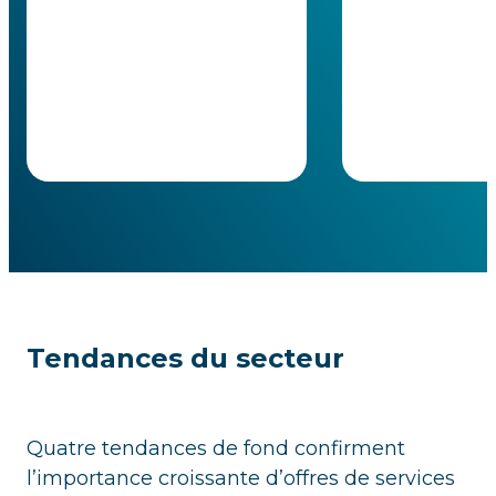
Tendances du secteur
Quatre tendances de fond confirment
l’importance croissante d’offres de services