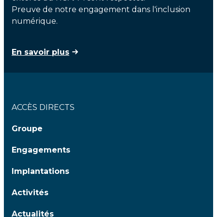
Preuve de notre engagement dans l'inclusion
numérique.
En savoir plus
ACCÈS DIRECTS
Groupe
Engagements
Implantations
Activités
Actualités