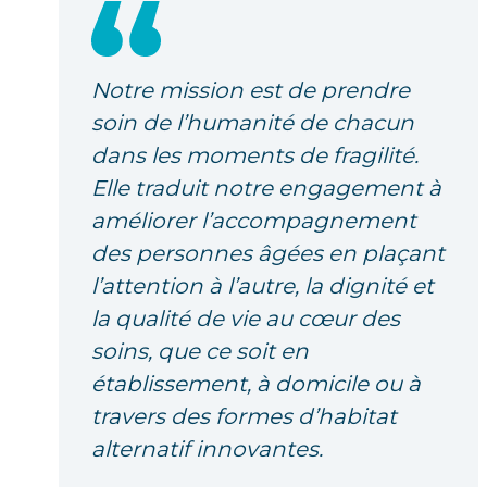
Notre mission est de prendre
soin de l’humanité de chacun
dans les moments de fragilité.
Elle traduit notre engagement à
améliorer l’accompagnement
des personnes âgées en plaçant
l’attention à l’autre, la dignité et
la qualité de vie au cœur des
soins, que ce soit en
établissement, à domicile ou à
travers des formes d’habitat
alternatif innovantes.