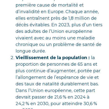
première cause de mortalité et
d’invalidité en Europe. Chaque année,
elles entraînent près de 1,8 million de
décès évitables. En 2023, plus d’un tiers
des adultes de l’Union européenne
vivaient avec au moins une maladie
chronique ou un problème de santé de
longue durée.
Vieillissement de la population :
la
proportion de personnes de 65 ans et
plus continue d’augmenter, portée par
l’allongement de l’espérance de vie et
des taux de natalité durablement bas.
Dans l’Union européenne, cette part
devrait passer de 21,6 % en 2024 à
24,2 % en 2030, pour atteindre 30,6 %