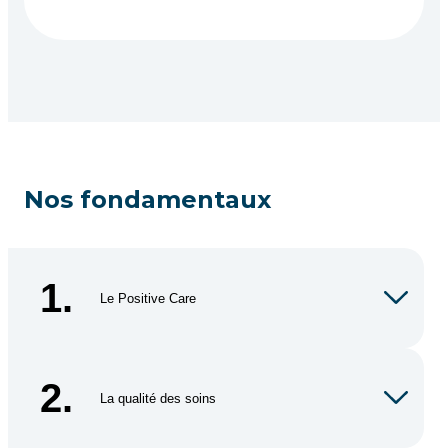
Nos fondamentaux
1.
Le Positive Care
2.
La qualité des soins