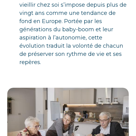
vieillir chez soi s’impose depuis plus de
vingt ans comme une tendance de
fond en Europe. Portée par les
générations du baby-boom et leur
aspiration à l’autonomie, cette
évolution traduit la volonté de chacun
de préserver son rythme de vie et ses
repères.