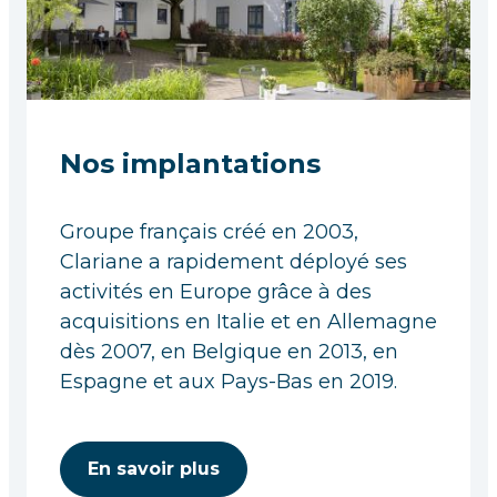
Nos implantations
Groupe français créé en 2003,
Clariane a rapidement déployé ses
activités en Europe grâce à des
acquisitions en Italie et en Allemagne
dès 2007, en Belgique en 2013, en
Espagne et aux Pays-Bas en 2019.
En savoir plus