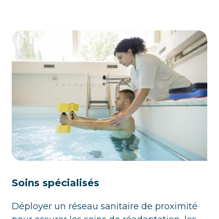
Soins spécialisés
Déployer un réseau sanitaire de proximité