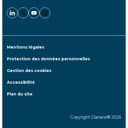
Linkedin - Clariane
Twitter - Clariane
Youtube - Clariane
Instagram - Clariane
Mentions légales
Protection des données personnelles
Gestion des cookies
Accessibilité
Plan du site
Copyright Clariane® 2026