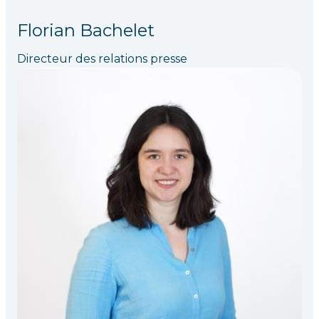
Florian Bachelet
Directeur des relations presse