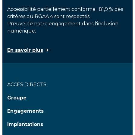
Accessibilité partiellement conforme : 81,9 % des
critères du RGAA 4 sont respectés.
Preuve de notre engagement dans l'inclusion
numérique.
En savoir plus
ACCÈS DIRECTS
Groupe
Engagements
Implantations