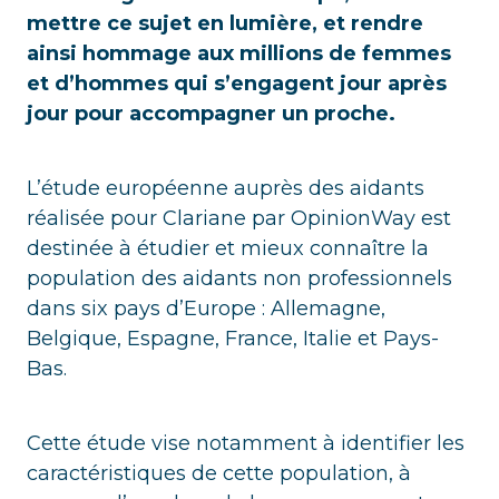
mettre ce sujet en lumière, et rendre
ainsi hommage aux millions de femmes
et d’hommes qui s’engagent jour après
jour pour accompagner un proche.
L’étude européenne auprès des aidants
réalisée pour Clariane par OpinionWay est
destinée à étudier et mieux connaître la
population des aidants non professionnels
dans six pays d’Europe : Allemagne,
Belgique, Espagne, France, Italie et Pays-
Bas.
Cette étude vise notamment à identifier les
caractéristiques de cette population, à