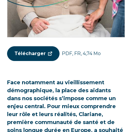
Télécharger
PDF, FR, 4,74 Mo
Face notamment au vieillissement
démographique, la place des aidants
dans nos sociétés s’impose comme un
enjeu central. Pour mieux comprendre
leur rôle et leurs réalités, Clariane,
première communauté de santé et de
soins longue durée en Europe, a souhaité