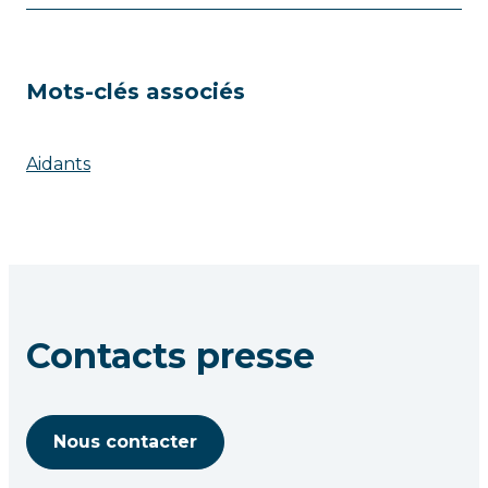
Mots-clés associés
Aidants
Contacts presse
Nous contacter