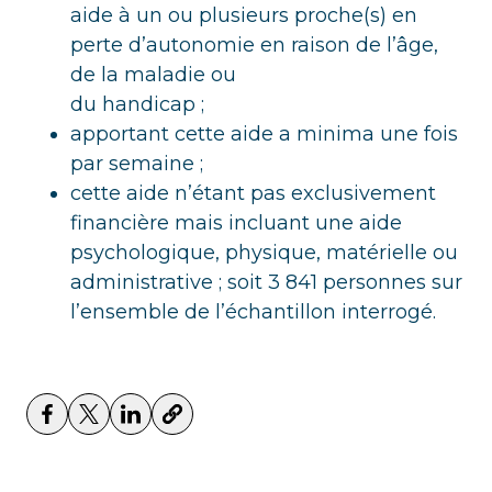
aide à un ou plusieurs proche(s) en
perte d’autonomie en raison de l’âge,
de la maladie ou
du handicap ;
apportant cette aide a minima une fois
par semaine ;
cette aide n’étant pas exclusivement
financière mais incluant une aide
psychologique, physique, matérielle ou
administrative ; soit 3 841 personnes sur
l’ensemble de l’échantillon interrogé.