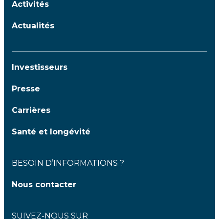
Activités
Actualités
Investisseurs
Presse
Carrières
Santé et longévité
BESOIN D’INFORMATIONS ?
Nous contacter
SUIVEZ-NOUS SUR