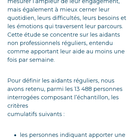
mesurer l’ampleur de leur engagement,
mais également à mieux cerner leur
quotidien, leurs difficultés, leurs besoins et
les émotions qui traversent leur parcours.
Cette étude se concentre sur les aidants
non professionnels réguliers, entendu
comme apportant leur aide au moins une
fois par semaine.
Pour définir les aidants réguliers, nous
avons retenu, parmi les 13 488 personnes
interrogées composant l’échantillon, les
critères
cumulatifs suivants :
les personnes indiquant apporter une