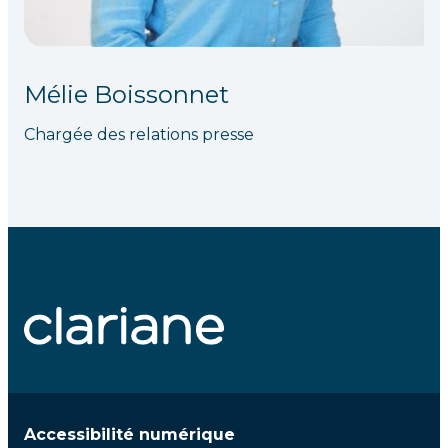
Mélie Boissonnet
Chargée des relations presse
Accessibilité numérique