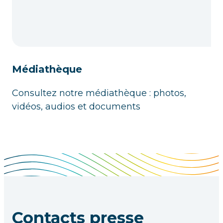
Médiathèque
Consultez notre médiathèque : photos,
vidéos, audios et documents
Contacts presse