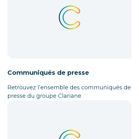
Communiqués de presse
Retrouvez l’ensemble des communiqués de
presse du groupe Clariane