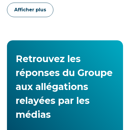
Afficher plus
Retrouvez les
réponses du Groupe
aux allégations
relayées par les
médias