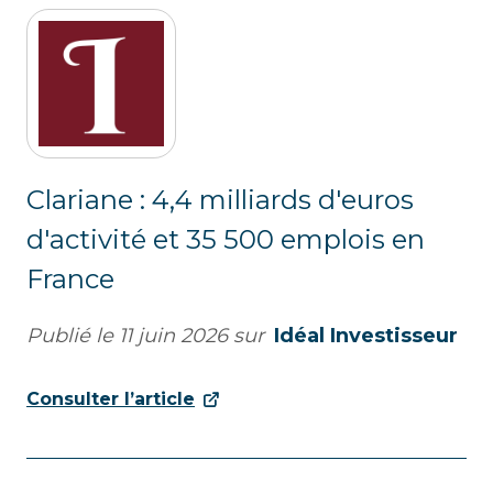
Clariane : 4,4 milliards d'euros
d'activité et 35 500 emplois en
France
Publié le
11 juin 2026
sur
Idéal Investisseur
Consulter l’article