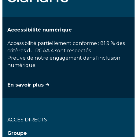
Accessibilité numérique
Accessibilité partiellement conforme : 81,9 % des
critères du RGAA 4 sont respectés.
Preuve de notre engagement dans l'inclusion
numérique.
En savoir plus
ACCÈS DIRECTS
Groupe