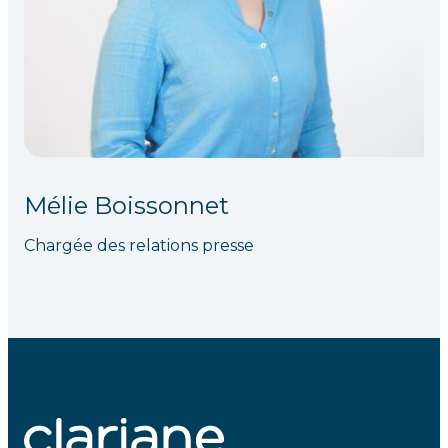
Mélie Boissonnet
Chargée des relations presse