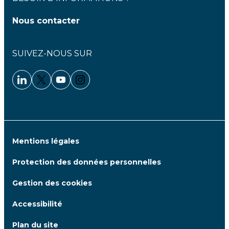
Nous contacter
SUIVEZ-NOUS SUR
Linkedin - Clariane
Twitter - Clariane
Youtube - Clariane
Instagram - Clariane
Mentions légales
Protection des données personnelles
Gestion des cookies
Accessibilité
Plan du site