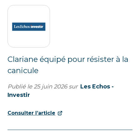
Clariane équipé pour résister à la
canicule
Publié le
25 juin 2026
sur
Les Echos -
Investir
Consulter l’article