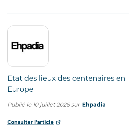
Etat des lieux des centenaires en
Europe
Publié le
10 juillet 2026
sur
Ehpadia
Consulter l’article