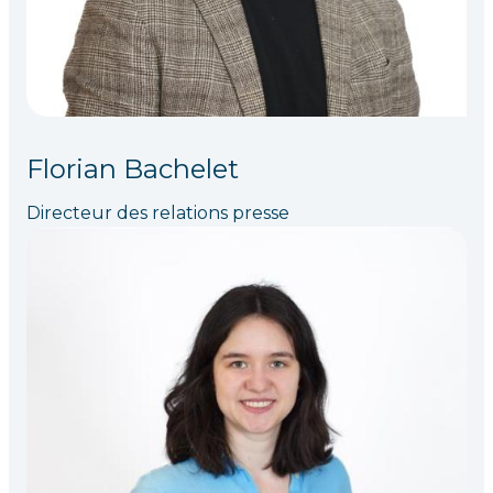
Florian Bachelet
Directeur des relations presse