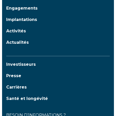
Engagements
Implantations
Activités
Actualités
Investisseurs
Presse
Carrières
Santé et longévité
BESOIN D’INFORMATIONS ?