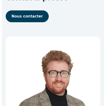
Nous contacter