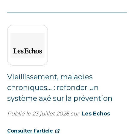
Vieillissement, maladies
chroniques... : refonder un
système axé sur la prévention
Publié le
23 juillet 2026
sur
Les Echos
Consulter l’article