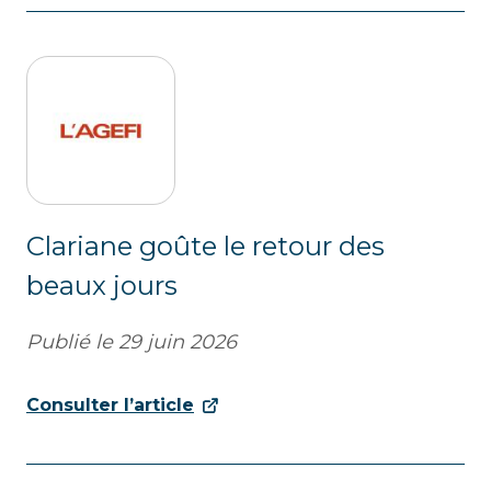
Clariane goûte le retour des
beaux jours
Publié le
29 juin 2026
Consulter l’article