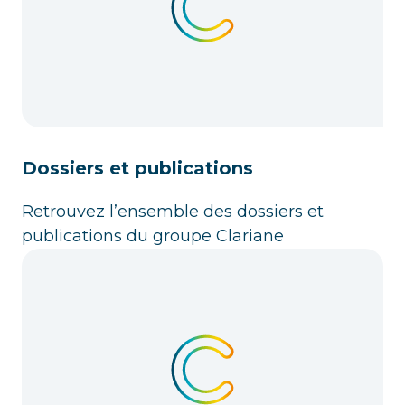
Dossiers et publications
Retrouvez l’ensemble des dossiers et
publications du groupe Clariane