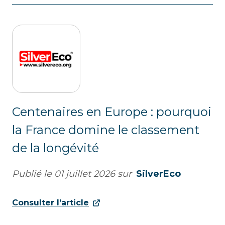
Centenaires en Europe : pourquoi
la France domine le classement
de la longévité
Publié le
01 juillet 2026
sur
SilverEco
Consulter l’article