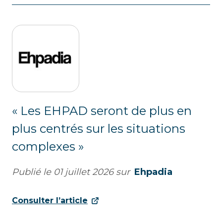
« Les EHPAD seront de plus en
plus centrés sur les situations
complexes »
Publié le
01 juillet 2026
sur
Ehpadia
Consulter l’article