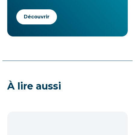
Découvrir
À lire aussi