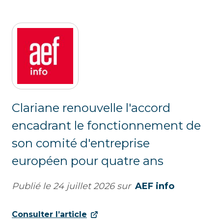
Clariane renouvelle l'accord
encadrant le fonctionnement de
son comité d'entreprise
européen pour quatre ans
Publié le
24 juillet 2026
sur
AEF info
Consulter l’article