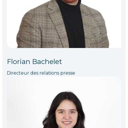
Florian Bachelet
Directeur des relations presse