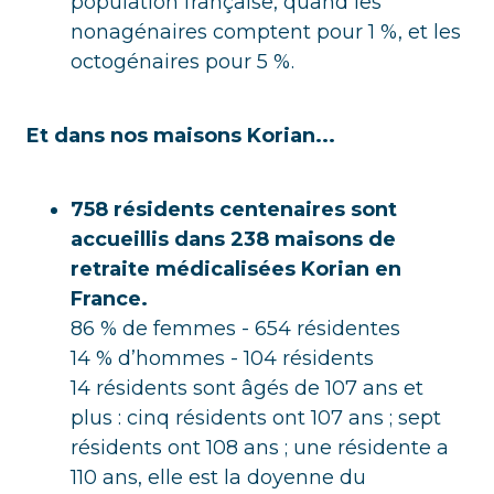
population française, quand les
nonagénaires comptent pour 1 %, et les
octogénaires pour 5 %.
Et dans nos maisons Korian...
758 résidents centenaires sont
accueillis dans 238 maisons de
retraite médicalisées Korian en
France.
86 % de femmes - 654 résidentes
14 % d’hommes - 104 résidents
14 résidents sont âgés de 107 ans et
plus : cinq résidents ont 107 ans ; sept
résidents ont 108 ans ; une résidente a
110 ans, elle est la doyenne du