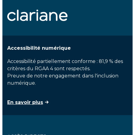
Accessibilité numérique
Accessibilité partiellement conforme : 81,9 % des
critères du RGAA 4 sont respectés.
Preuve de notre engagement dans l'inclusion
numérique.
En savoir plus