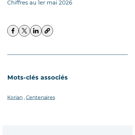
Chiffres au 1er mai 2026
Mots-clés associés
Korian
Centenaires