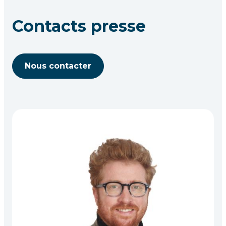
Contacts presse
Nous contacter