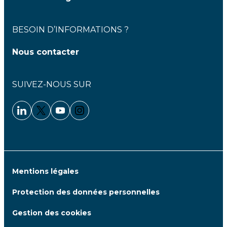
BESOIN D’INFORMATIONS ?
Nous contacter
SUIVEZ-NOUS SUR
Linkedin - Clariane
Twitter - Clariane
Youtube - Clariane
Instagram - Clariane
Mentions légales
Protection des données personnelles
Gestion des cookies