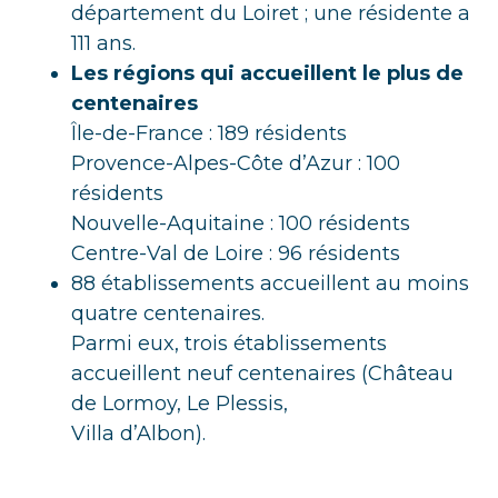
département du Loiret ; une résidente a
111 ans.
Les régions qui accueillent le plus de
centenaires
Île-de-France : 189 résidents
Provence-Alpes-Côte d’Azur : 100
résidents
Nouvelle-Aquitaine : 100 résidents
Centre-Val de Loire : 96 résidents
88 établissements accueillent au moins
quatre centenaires.
Parmi eux, trois établissements
accueillent neuf centenaires (Château
de Lormoy, Le Plessis,
Villa d’Albon).