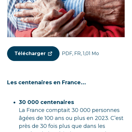
Télécharger
PDF, FR, 1,01 Mo
Les centenaires en France...
30 000 centenaires
La France comptait 30 000 personnes
âgées de 100 ans ou plus en 2023. C’est
près de 30 fois plus que dans les