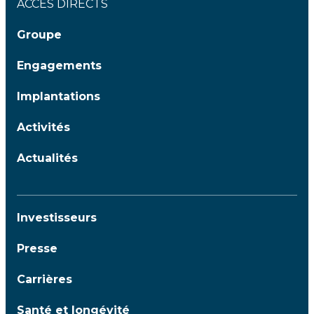
ACCÈS DIRECTS
Groupe
Engagements
Implantations
Activités
Actualités
Investisseurs
Presse
Carrières
Santé et longévité