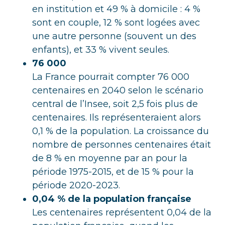
en institution et 49 % à domicile : 4 %
sont en couple, 12 % sont logées avec
une autre personne (souvent un des
enfants), et 33 % vivent seules.
76 000
La France pourrait compter 76 000
centenaires en 2040 selon le scénario
central de l’Insee, soit 2,5 fois plus de
centenaires. Ils représenteraient alors
0,1 % de la population. La croissance du
nombre de personnes centenaires était
de 8 % en moyenne par an pour la
période 1975-2015, et de 15 % pour la
période 2020-2023.
0,04 % de la population française
Les centenaires représentent 0,04 de la