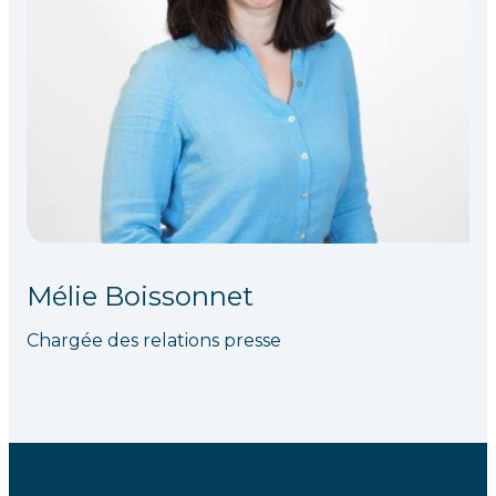
Mélie Boissonnet
Chargée des relations presse