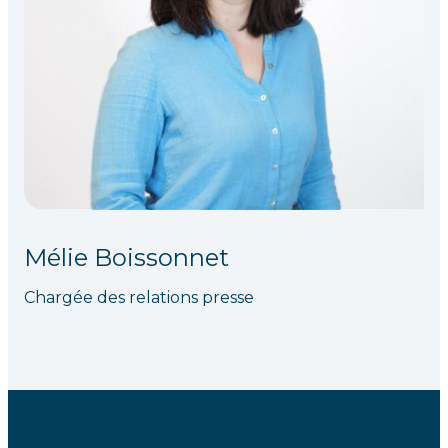
Mélie Boissonnet
Chargée des relations presse