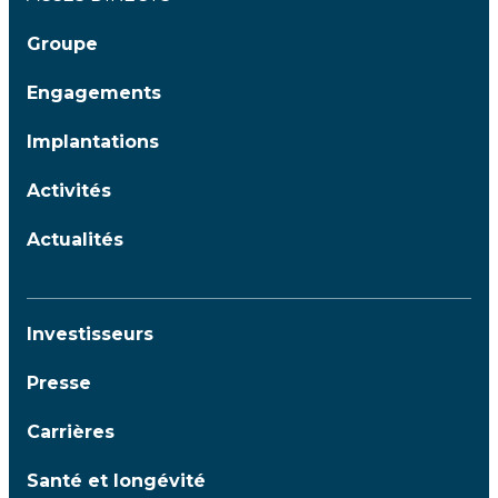
Groupe
Engagements
Implantations
Activités
Actualités
Investisseurs
Presse
Carrières
Santé et longévité