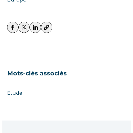
Mots-clés associés
Etude