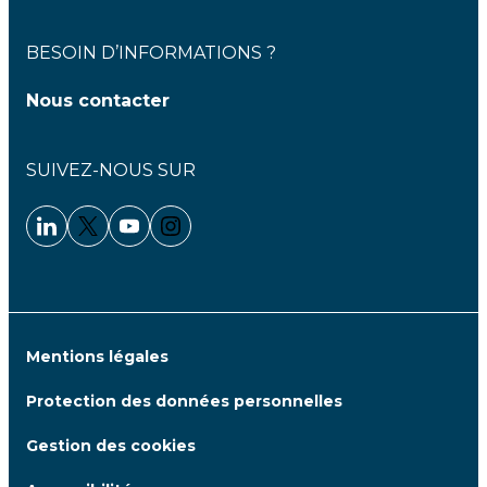
BESOIN D’INFORMATIONS ?
Nous contacter
SUIVEZ-NOUS SUR
Linkedin - Clariane
Twitter - Clariane
Youtube - Clariane
Instagram - Clariane
Mentions légales
Protection des données personnelles
Gestion des cookies