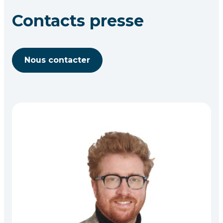
Contacts presse
Nous contacter