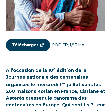
Télécharger
PDF, FR, 1,83 Mo
e
À l’occasion de la 10
édition de la
Journée nationale des centenaires
er
organisée le mercredi 1
juillet dans les
260 maisons Korian en France, Clariane et
Asterès dressent le panorama des
centenaires en Europe. Qui sont-ils ? Leur