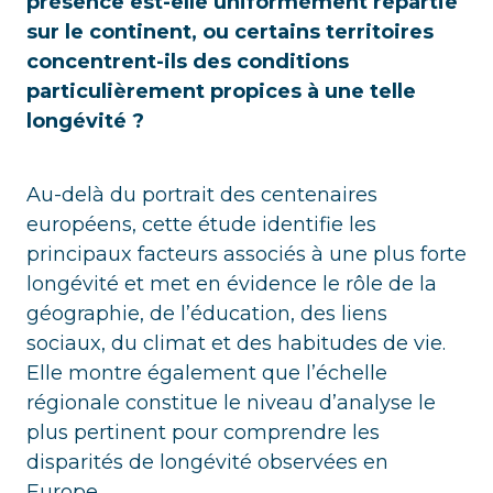
présence est-elle uniformément répartie
sur le continent, ou certains territoires
concentrent-ils des conditions
particulièrement propices à une telle
longévité ?
Au-delà du portrait des centenaires
européens, cette étude identifie les
principaux facteurs associés à une plus forte
longévité et met en évidence le rôle de la
géographie, de l’éducation, des liens
sociaux, du climat et des habitudes de vie.
Elle montre également que l’échelle
régionale constitue le niveau d’analyse le
plus pertinent pour comprendre les
disparités de longévité observées en
Europe.