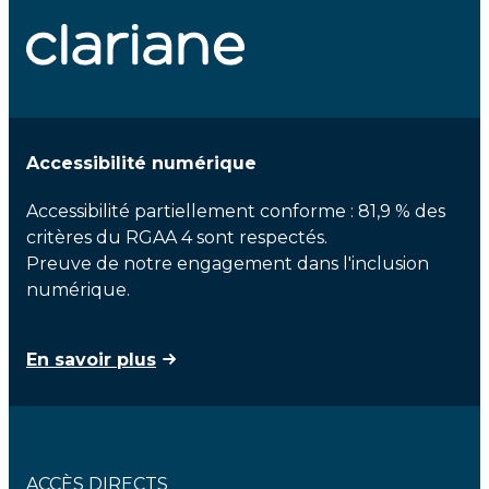
Accessibilité numérique
Accessibilité partiellement conforme : 81,9 % des
critères du RGAA 4 sont respectés.
Preuve de notre engagement dans l'inclusion
numérique.
En savoir plus
ACCÈS DIRECTS