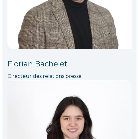
Florian Bachelet
Directeur des relations presse