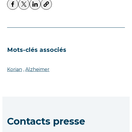
Mots-clés associés
Korian
Alzheimer
Contacts presse