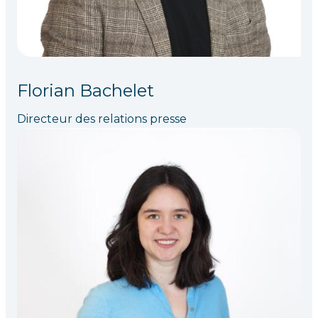
Florian Bachelet
Directeur des relations presse