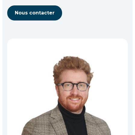
Nous contacter