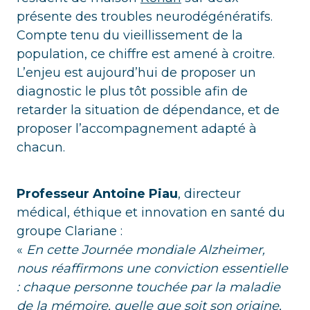
présente des troubles neurodégénératifs.
Compte tenu du vieillissement de la
population, ce chiffre est amené à croitre.
L’enjeu est aujourd’hui de proposer un
diagnostic le plus tôt possible afin de
retarder la situation de dépendance, et de
proposer l’accompagnement adapté à
chacun.
Professeur Antoine Piau
, directeur
médical, éthique et innovation en santé du
groupe Clariane :
«
En cette Journée mondiale Alzheimer,
nous réaffirmons une conviction essentielle
: chaque personne touchée par la maladie
de la mémoire, quelle que soit son origine,