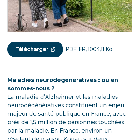
Télécharger
PDF, FR, 1004,11 Ko
Maladies neurodégénératives : où en
sommes-nous ?
La maladie d’Alzheimer et les maladies
neurodégénératives constituent un enjeu
majeur de santé publique en France, avec
près de 1,5 million de personnes touchées
par la maladie. En France, environ un
résident de maison
Korian
sur deux