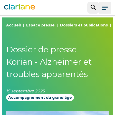
Recherche
Menu
Accueil
Espace presse
Dossiers et publications
Dossier de presse -
Korian - Alzheimer et
troubles apparentés
15 septembre 2025
Accompagnement du grand âge