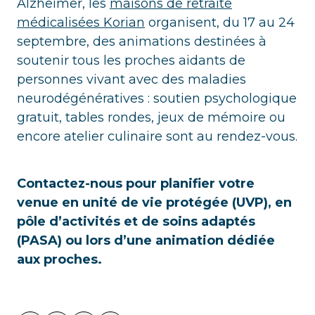
Alzheimer, les
maisons de retraite
médicalisées Korian
organisent, du 17 au 24
septembre, des animations destinées à
soutenir tous les proches aidants de
personnes vivant avec des maladies
neurodégénératives : soutien psychologique
gratuit, tables rondes, jeux de mémoire ou
encore atelier culinaire sont au rendez-vous.
Contactez-nous pour planifier votre
venue en unité de vie protégée (UVP), en
pôle d’activités et de soins adaptés
(PASA) ou lors d’une animation dédiée
aux proches.