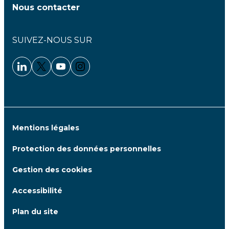
Nous contacter
SUIVEZ-NOUS SUR
Linkedin - Clariane
Twitter - Clariane
Youtube - Clariane
Instagram - Clariane
Mentions légales
Protection des données personnelles
Gestion des cookies
Accessibilité
Plan du site