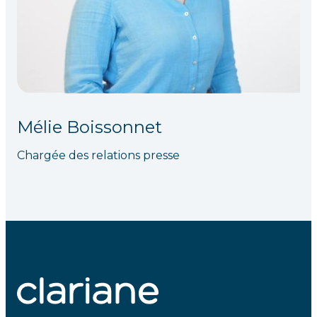
Mélie Boissonnet
Chargée des relations presse