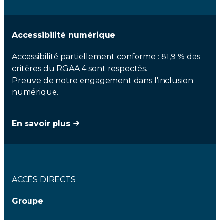
Accessibilité numérique
Accessibilité partiellement conforme : 81,9 % des
critères du RGAA 4 sont respectés.
Preuve de notre engagement dans l'inclusion
numérique.
En savoir plus
ACCÈS DIRECTS
Groupe