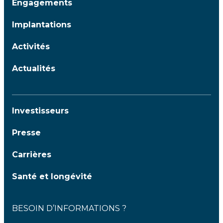
Engagements
Implantations
Activités
Actualités
Investisseurs
Presse
Carrières
Santé et longévité
BESOIN D’INFORMATIONS ?