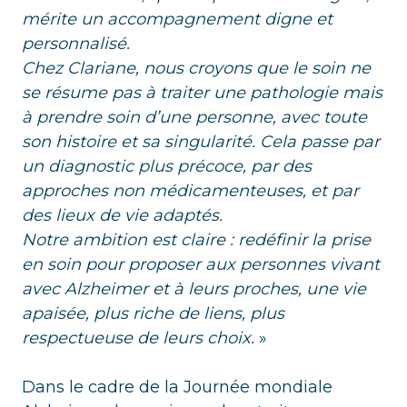
mérite un accompagnement digne et
personnalisé.
Chez Clariane, nous croyons que le soin ne
se résume pas à traiter une pathologie mais
à prendre soin d’une personne, avec toute
son histoire et sa singularité. Cela passe par
un diagnostic plus précoce, par des
approches non médicamenteuses, et par
des lieux de vie adaptés.
Notre ambition est claire : redéfinir la prise
en soin pour proposer aux personnes vivant
avec Alzheimer et à leurs proches, une vie
apaisée, plus riche de liens, plus
respectueuse de leurs choix.
»
Dans le cadre de la Journée mondiale