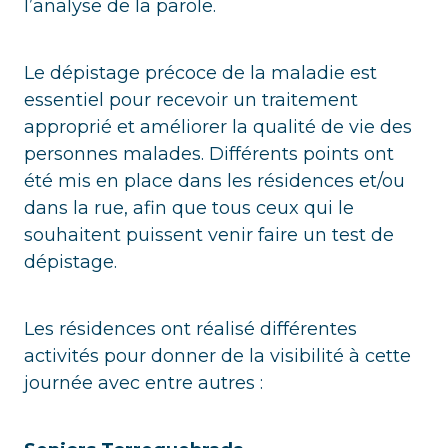
l’analyse de la parole.
Le dépistage précoce de la maladie est
essentiel pour recevoir un traitement
approprié et améliorer la qualité de vie des
personnes malades. Différents points ont
été mis en place dans les résidences et/ou
dans la rue, afin que tous ceux qui le
souhaitent puissent venir faire un test de
dépistage.
Les résidences ont réalisé différentes
activités pour donner de la visibilité à cette
journée avec entre autres :