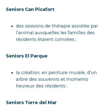
Seniors Can Picafort
des sessions de thérapie assistée par
l’animal auxquelles les familles des
résidents étaient conviées ;
Seniors El Parque
la création, en peinture murale, d’un
arbre des souvenirs et moments
heureux des résidents ;
Seniors Torre del Mar