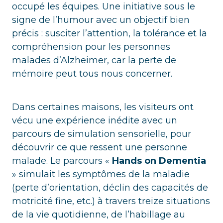
occupé les équipes. Une initiative sous le
signe de l’humour avec un objectif bien
précis : susciter l’attention, la tolérance et la
compréhension pour les personnes
malades d’Alzheimer, car la perte de
mémoire peut tous nous concerner.
Dans certaines maisons, les visiteurs ont
vécu une expérience inédite avec un
parcours de simulation sensorielle, pour
découvrir ce que ressent une personne
malade. Le parcours «
Hands on Dementia
» simulait les symptômes de la maladie
(perte d’orientation, déclin des capacités de
motricité fine, etc.) à travers treize situations
de la vie quotidienne, de l’habillage au