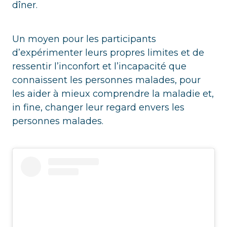
dîner.
Un moyen pour les participants
d’expérimenter leurs propres limites et de
ressentir l’inconfort et l’incapacité que
connaissent les personnes malades, pour
les aider à mieux comprendre la maladie et,
in fine, changer leur regard envers les
personnes malades.