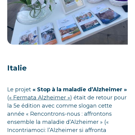
Italie
Le projet
« Stop à la maladie d’Alzheimer »
(
« Fermata Alzheimer »
) était de retour pour
la 5e édition avec comme slogan cette
année « Rencontrons-nous : affrontons
ensemble la maladie d’Alzheimer » («
Incontriamoci: l’Alzheimer si affronta