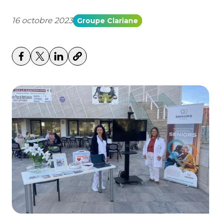
16 octobre 2023
Groupe Clariane