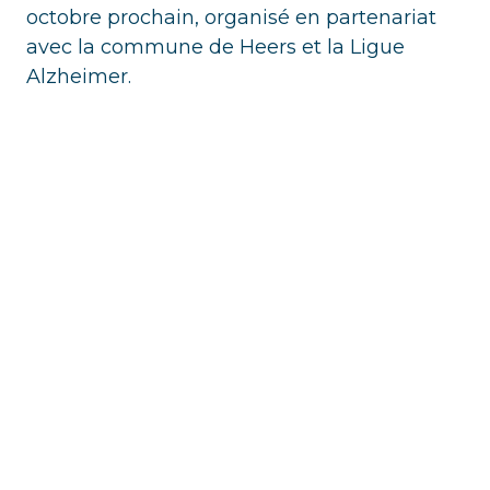
octobre prochain, organisé en partenariat
avec la commune de Heers et la Ligue
Alzheimer.