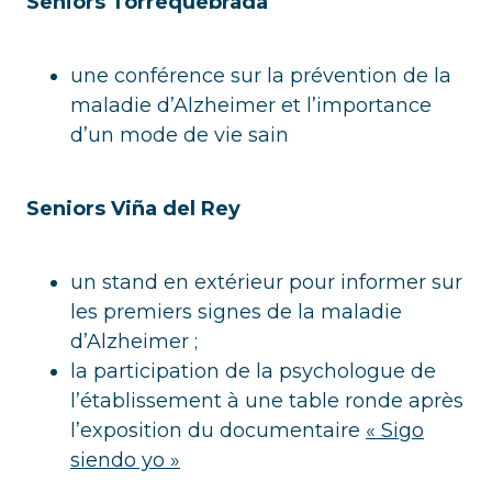
Seniors Torrequebrada
une conférence sur la prévention de la
maladie d’Alzheimer et l’importance
d’un mode de vie sain
Seniors Viña del Rey
un stand en extérieur pour informer sur
les premiers signes de la maladie
d’Alzheimer ;
la participation de la psychologue de
l’établissement à une table ronde après
l’exposition du documentaire
« Sigo
siendo yo »