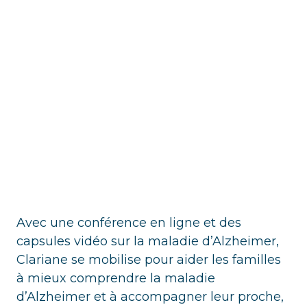
Avec une conférence en ligne et des
capsules vidéo sur la maladie d’Alzheimer,
Clariane se mobilise pour aider les familles
à mieux comprendre la maladie
d’Alzheimer et à accompagner leur proche,