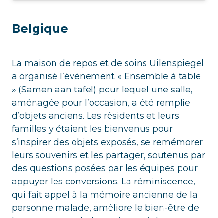
Belgique
La maison de repos et de soins Uilenspiegel
a organisé l’évènement « Ensemble à table
» (Samen aan tafel) pour lequel une salle,
aménagée pour l’occasion, a été remplie
d’objets anciens. Les résidents et leurs
familles y étaient les bienvenus pour
s’inspirer des objets exposés, se remémorer
leurs souvenirs et les partager, soutenus par
des questions posées par les équipes pour
appuyer les conversions. La réminiscence,
qui fait appel à la mémoire ancienne de la
personne malade, améliore le bien-être de