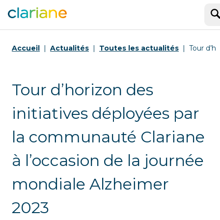
R
Accueil
Actualités
Toutes les actualités
Tour d’h
Tour d’horizon des
initiatives déployées par
la communauté Clariane
à l’occasion de la journée
mondiale Alzheimer
2023