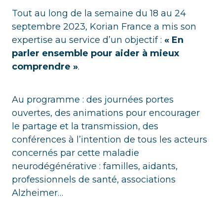
Tout au long de la semaine du 18 au 24
septembre 2023, Korian France a mis son
expertise au service d’un objectif :
« En
parler ensemble pour aider à mieux
comprendre »
.
Au programme : des journées portes
ouvertes, des animations pour encourager
le partage et la transmission, des
conférences à l’intention de tous les acteurs
concernés par cette maladie
neurodégénérative : familles, aidants,
professionnels de santé, associations
Alzheimer…