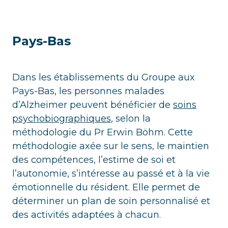
Pays-Bas
Dans les établissements du Groupe aux
Pays-Bas, les personnes malades
d’Alzheimer peuvent bénéficier de
soins
psychobiographiques
, selon la
méthodologie du Pr Erwin Böhm. Cette
méthodologie axée sur le sens, le maintien
des compétences, l’estime de soi et
l’autonomie, s’intéresse au passé et à la vie
émotionnelle du résident. Elle permet de
déterminer un plan de soin personnalisé et
des activités adaptées à chacun.