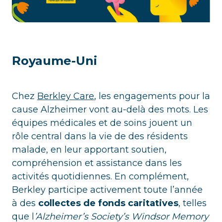
Royaume-Uni
Chez
Berkley Care
, les engagements pour la
cause Alzheimer vont au-delà des mots. Les
équipes médicales et de soins jouent un
rôle central dans la vie de des résidents
malade, en leur apportant soutien,
compréhension et assistance dans les
activités quotidiennes. En complément,
Berkley participe activement toute l’année
à des
collectes de fonds caritatives
, telles
que l
’Alzheimer’s Society’s Windsor Memory