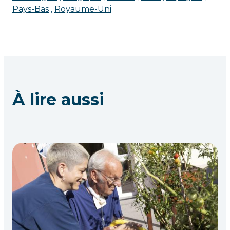
Pays-Bas
Royaume-Uni
À lire aussi