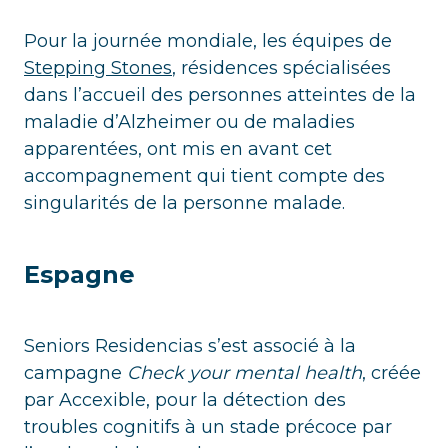
Pour la journée mondiale, les équipes de
Stepping Stones
, résidences spécialisées
dans l’accueil des personnes atteintes de la
maladie d’Alzheimer ou de maladies
apparentées, ont mis en avant cet
accompagnement qui tient compte des
singularités de la personne malade.
Espagne
Seniors Residencias s’est associé à la
campagne
Check your mental health
, créée
par Accexible, pour la détection des
troubles cognitifs à un stade précoce par