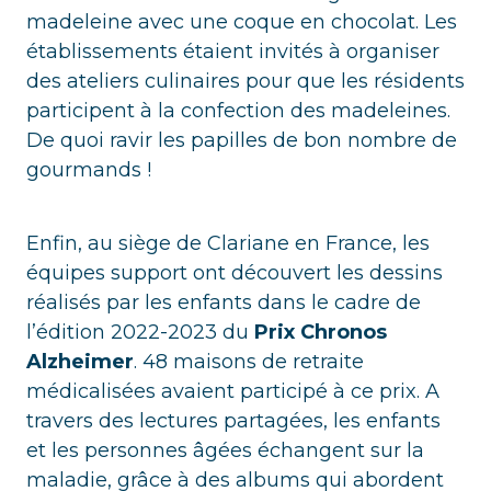
madeleine avec une coque en chocolat. Les
établissements étaient invités à organiser
des ateliers culinaires pour que les résidents
participent à la confection des madeleines.
De quoi ravir les papilles de bon nombre de
gourmands !
Enfin, au siège de Clariane en France, les
équipes support ont découvert les dessins
réalisés par les enfants dans le cadre de
l’édition 2022-2023 du
Prix Chronos
Alzheimer
. 48 maisons de retraite
médicalisées avaient participé à ce prix. A
travers des lectures partagées, les enfants
et les personnes âgées échangent sur la
maladie, grâce à des albums qui abordent