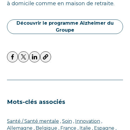
à domicile comme en maison de retraite.
Découvrir le programme Alzheimer du
Groupe
Mots-clés associés
Santé / Santé mentale
Soin
Innovation
Allemagne
Belgique
France
Italie
Espagne