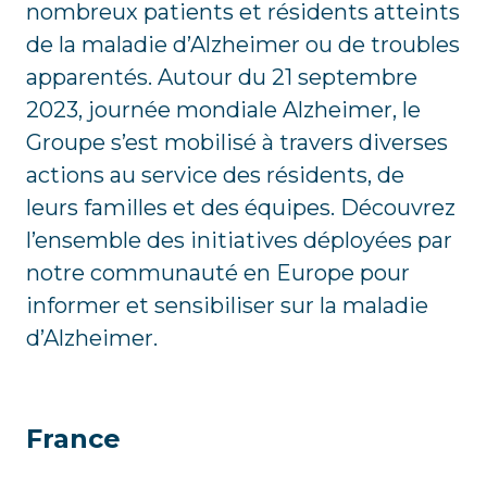
nombreux patients et résidents atteints
de la maladie d’Alzheimer ou de troubles
apparentés. Autour du 21 septembre
2023, journée mondiale Alzheimer, le
Groupe s’est mobilisé à travers diverses
actions au service des résidents, de
leurs familles et des équipes. Découvrez
l’ensemble des initiatives déployées par
notre communauté en Europe pour
informer et sensibiliser sur la maladie
d’Alzheimer.
France