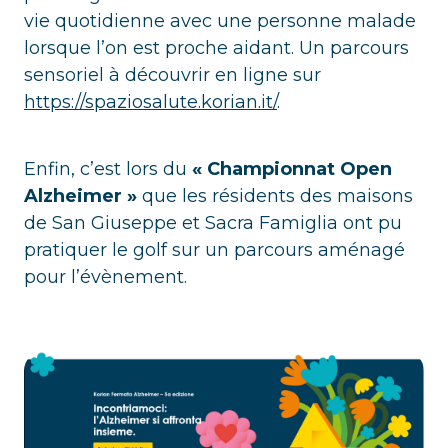
vie quotidienne avec une personne malade
lorsque l’on est proche aidant. Un parcours
sensoriel à découvrir en ligne sur
https://spaziosalute.korian.it/
.
Enfin, c’est lors du
« Championnat Open
Alzheimer »
que les résidents des maisons
de San Giuseppe et Sacra Famiglia ont pu
pratiquer le golf sur un parcours aménagé
pour l’évènement.