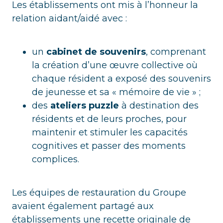
Les établissements ont mis à l’honneur la
relation aidant/aidé avec :
un
cabinet de souvenirs
, comprenant
la création d’une œuvre collective où
chaque résident a exposé des souvenirs
de jeunesse et sa « mémoire de vie » ;
des
ateliers puzzle
à destination des
résidents et de leurs proches, pour
maintenir et stimuler les capacités
cognitives et passer des moments
complices.
Les équipes de restauration du Groupe
avaient également partagé aux
établissements une recette originale de