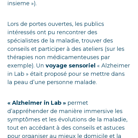
insieme »).
Lors de portes ouvertes, les publics
intéressés ont pu rencontrer des
spécialistes de la maladie, trouver des
conseils et participer à des ateliers (sur les
thérapies non médicamenteuses par
exemple). Un
voyage sensoriel
« Alzheimer
in Lab » était proposé pour se mettre dans
la peau d’une personne malade.
« Alzheimer in Lab »
permet
d’appréhender de manière immersive les
symptômes et les évolutions de la maladie,
tout en accédant à des conseils et astuces
pour organiser au mieux le domicile et la