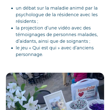
un débat sur la maladie animé par la
psychologue de la résidence avec les
résidents ;
la projection d’une vidéo avec des
témoignages de personnes malades,
d’aidants, ainsi que de soignants ;
le jeu « Qui est qui » avec d’anciens
personnage.