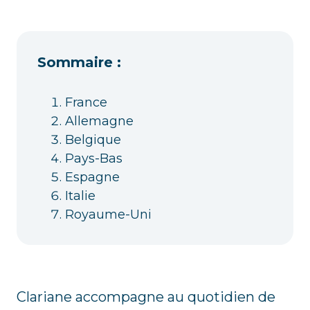
Sommaire :
France
Allemagne
Belgique
Pays-Bas
Espagne
Italie
Royaume-Uni
Clariane accompagne au quotidien de