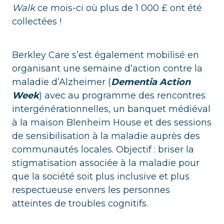
Walk
ce mois-ci où plus de 1 000 £ ont été
collectées !
Berkley Care s’est également mobilisé en
organisant une semaine d’action contre la
maladie d’Alzheimer (
Dementia Action
Week
) avec au programme des rencontres
intergénérationnelles, un banquet médiéval
à la maison Blenheim House et des sessions
de sensibilisation à la maladie auprès des
communautés locales. Objectif : briser la
stigmatisation associée à la maladie pour
que la société soit plus inclusive et plus
respectueuse envers les personnes
atteintes de troubles cognitifs.