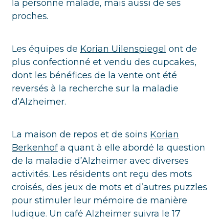
la personne malade, mais aussi de ses
proches.
Les équipes de
Korian Uilenspiegel
ont de
plus confectionné et vendu des cupcakes,
dont les bénéfices de la vente ont été
reversés à la recherche sur la maladie
d’Alzheimer.
La maison de repos et de soins
Korian
Berkenhof
a quant à elle abordé la question
de la maladie d’Alzheimer avec diverses
activités. Les résidents ont reçu des mots
croisés, des jeux de mots et d’autres puzzles
pour stimuler leur mémoire de manière
ludique. Un café Alzheimer suivra le 17