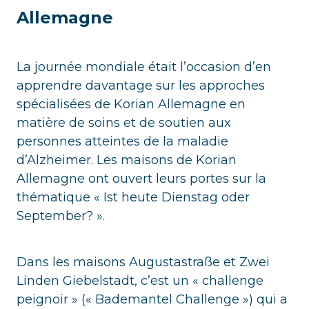
Allemagne
La journée mondiale était l’occasion d’en
apprendre davantage sur les approches
spécialisées de Korian Allemagne en
matière de soins et de soutien aux
personnes atteintes de la maladie
d’Alzheimer. Les maisons de Korian
Allemagne ont ouvert leurs portes sur la
thématique « Ist heute Dienstag oder
September? ».
Dans les maisons Augustastraße et Zwei
Linden Giebelstadt, c’est un « challenge
peignoir » (« Bademantel Challenge ») qui a