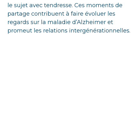
le sujet avec tendresse. Ces moments de
partage contribuent à faire évoluer les
regards sur la maladie d’Alzheimer et
promeut les relations intergénérationnelles.