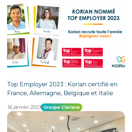
Top Employer 2023 : Korian certifié en
France, Allemagne, Belgique et Italie
16 janvier 2023
Groupe Clariane