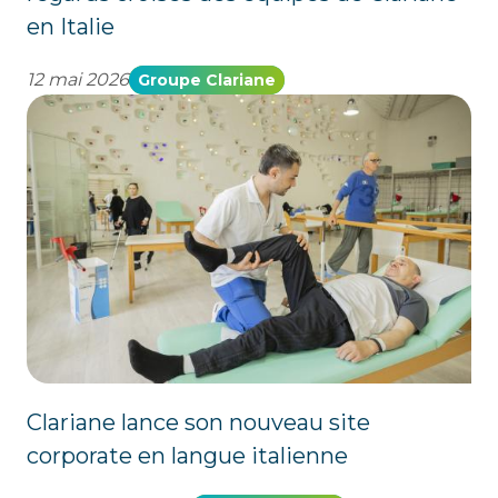
en Italie
12 mai 2026
Groupe Clariane
Clariane lance son nouveau site
corporate en langue italienne