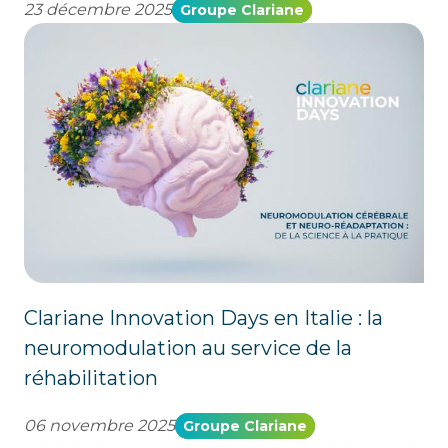
23 décembre 2025
Groupe Clariane
Clariane Innovation Days en Italie : la
neuromodulation au service de la
réhabilitation
06 novembre 2025
Groupe Clariane