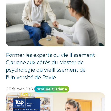
Former les experts du vieillissement :
Clariane aux côtés du Master de
psychologie du vieillissement de
l’Université de Pavie
23 février 2026
Groupe Clariane