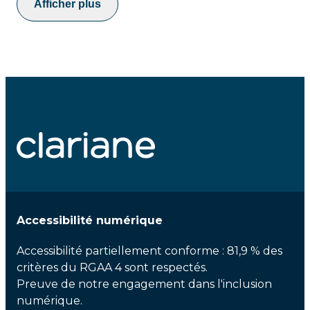
Afficher plus
Accessibilité numérique
Accessibilité partiellement conforme : 81,9 % des
critères du RGAA 4 sont respectés.
Preuve de notre engagement dans l'inclusion
numérique.