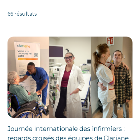
66 résultats
Journée internationale des infirmiers :
regards croisés des équipes de Clariane