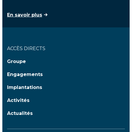
En savoir plus
ACCÈS DIRECTS
Groupe
Engagements
Implantations
Activités
Actualités