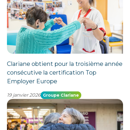
Clariane obtient pour la troisième année
consécutive la certification Top
Employer Europe
19 janvier 2026
Groupe Clariane