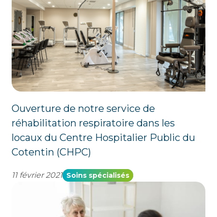
Ouverture de notre service de
réhabilitation respiratoire dans les
locaux du Centre Hospitalier Public du
Cotentin (CHPC)
11 février 2021
Soins spécialisés