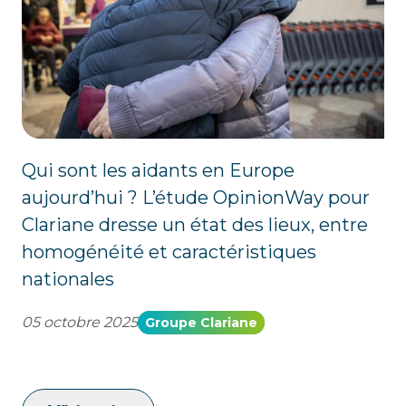
Qui sont les aidants en Europe
aujourd’hui ? L’étude OpinionWay pour
Clariane dresse un état des lieux, entre
homogénéité et caractéristiques
nationales
05 octobre 2025
Groupe Clariane