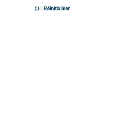
Réinitialiser