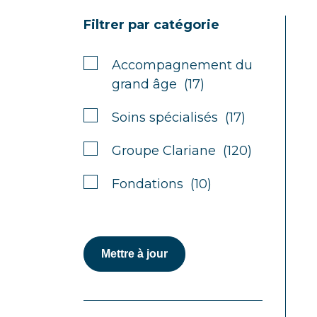
Filtrer par catégorie
Accompagnement du
grand âge (17)
Soins spécialisés (17)
Groupe Clariane (120)
Fondations (10)
Mettre à jour