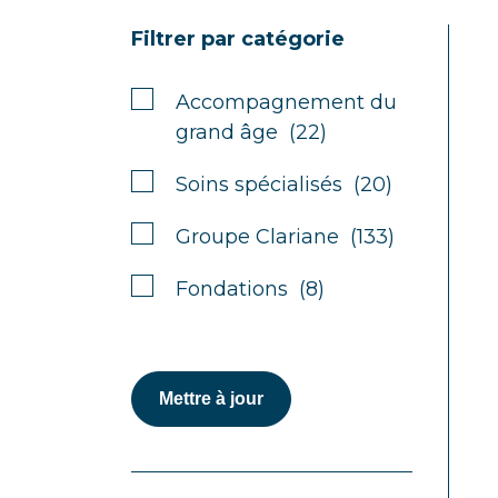
Filtrer par catégorie
Accompagnement du
grand âge (22)
Soins spécialisés (20)
Groupe Clariane (133)
Fondations (8)
Mettre à jour