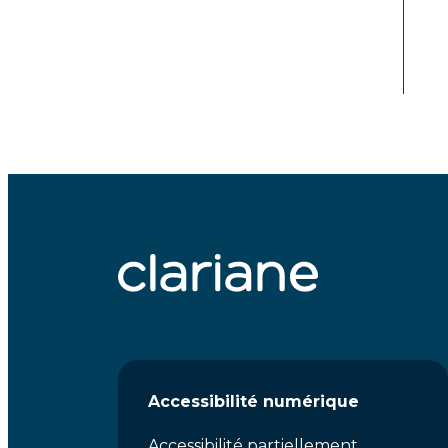
Accessibilité numérique
Accessibilité partiellement