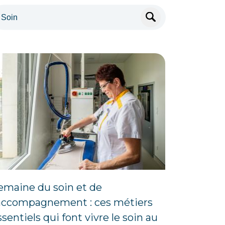
emaine du soin et de
’accompagnement : ces métiers
ssentiels qui font vivre le soin au