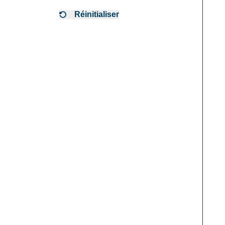
Réinitialiser