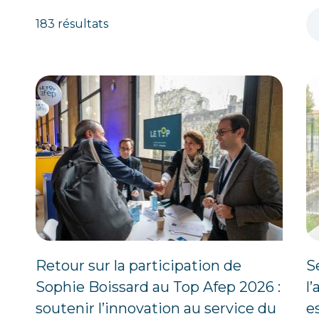
183 résultats
Retour sur la participation de
S
Sophie Boissard au Top Afep 2026 :
l
soutenir l’innovation au service du
e