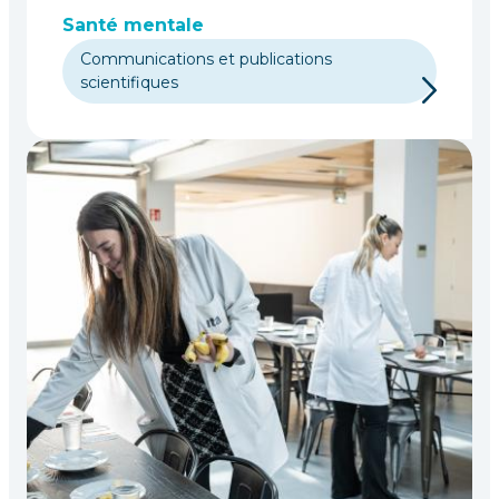
Santé mentale
Communications et publications
scientifiques