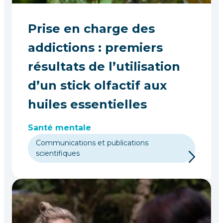
Prise en charge des
addictions : premiers
résultats de l’utilisation
d’un stick olfactif aux
huiles essentielles
Santé mentale
Communications et publications
scientifiques