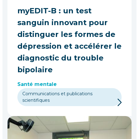
myEDIT-B : un test
sanguin innovant pour
distinguer les formes de
dépression et accélérer le
diagnostic du trouble
bipolaire
Santé mentale
Communications et publications
scientifiques