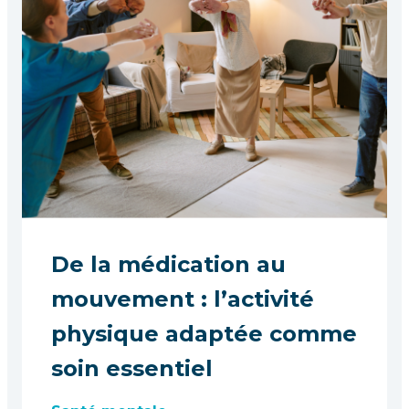
De la médication au
mouvement : l’activité
physique adaptée comme
soin essentiel