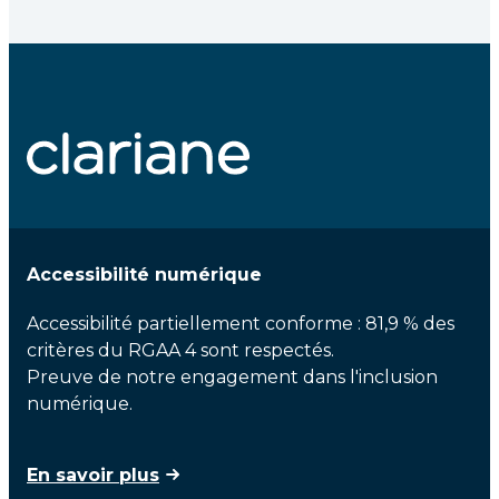
Accessibilité numérique
Accessibilité partiellement conforme : 81,9 % des
critères du RGAA 4 sont respectés.
Preuve de notre engagement dans l'inclusion
numérique.
En savoir plus