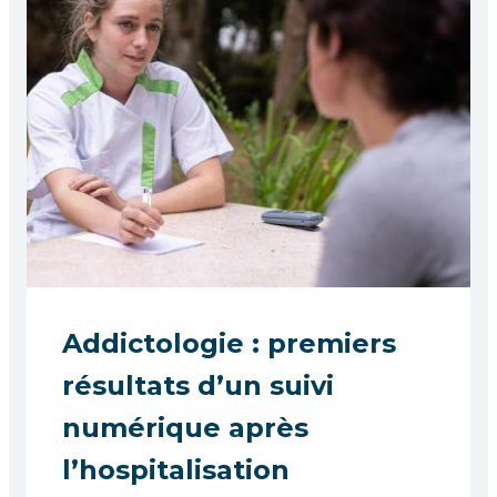
Addictologie : premiers
résultats d’un suivi
numérique après
l’hospitalisation