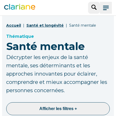
Recherche
Menu
Accueil
Santé et longévité
Santé mentale
Thématique
Santé mentale
Décrypter les enjeux de la santé
mentale, ses déterminants et les
approches innovantes pour éclairer,
comprendre et mieux accompagner les
personnes concernées.
Afficher les filtres +