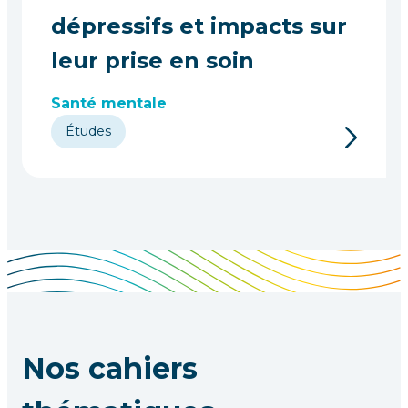
dépressifs et impacts sur
leur prise en soin
Santé mentale
Études
Nos cahiers