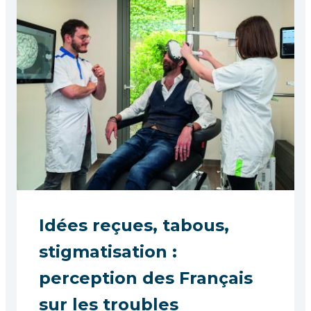
Idées reçues, tabous,
stigmatisation :
perception des Français
sur les troubles