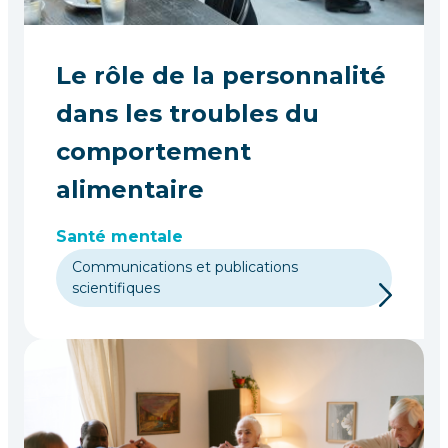
Le rôle de la personnalité
dans les troubles du
comportement
alimentaire
Santé mentale
Communications et publications
scientifiques