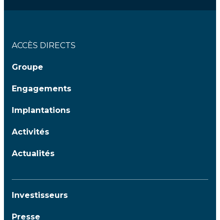
ACCÈS DIRECTS
Groupe
Engagements
Implantations
Activités
Actualités
Investisseurs
Presse