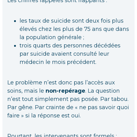
Les chiffres rappelés sont frappants :
les taux de suicide sont deux fois plus
élevés chez les plus de 75 ans que dans
la population générale ;
trois quarts des personnes décédées
par suicide avaient consulté leur
médecin le mois précédent.
Le problème n’est donc pas l’accès aux
soins, mais le
non-repérage
. La question
n’est tout simplement pas posée. Par tabou.
Par gêne. Par crainte de « ne pas savoir quoi
faire » si la réponse est oui.
Pourtant, les intervenants sont formels :