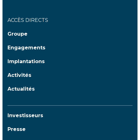
ACCÈS DIRECTS
Groupe
Engagements
Implantations
Activités
Actualités
Investisseurs
Presse