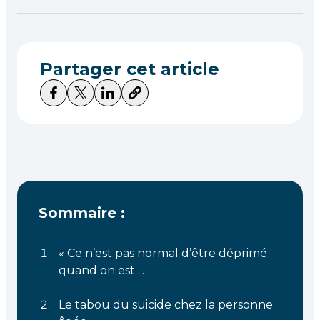
Partager cet article
Sommaire :
« Ce n’est pas normal d’être déprimé
quand on est ...
Le tabou du suicide chez la personne