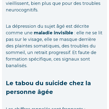
vieillissent, bien plus que pour des troubles
neurocognitifs.
La dépression du sujet âgé est décrite
comme une
maladie invisible
: elle ne se lit
pas sur le visage, elle se masque derrière
des plaintes somatiques, des troubles du
sommeil, un retrait progressif. Et faute de
formation spécifique, ces signaux sont
banalisés.
Le tabou du suicide chez la
personne âgée