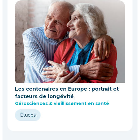
Les centenaires en Europe : portrait et
facteurs de longévité
Gérosciences & vieillissement en santé
Études