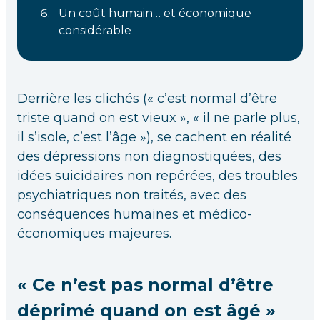
Un coût humain… et économique
considérable
Derrière les clichés (« c’est normal d’être
triste quand on est vieux », « il ne parle plus,
il s’isole, c’est l’âge »), se cachent en réalité
des dépressions non diagnostiquées, des
idées suicidaires non repérées, des troubles
psychiatriques non traités, avec des
conséquences humaines et médico-
économiques majeures.
« Ce n’est pas normal d’être
déprimé quand on est âgé »