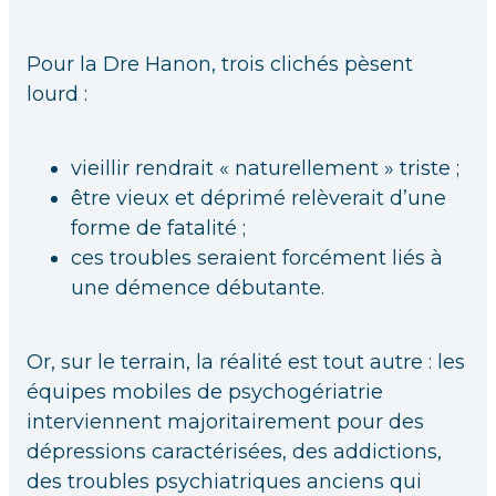
Pour la Dre Hanon, trois clichés pèsent
lourd :
vieillir rendrait « naturellement » triste ;
être vieux et déprimé relèverait d’une
forme de fatalité ;
ces troubles seraient forcément liés à
une démence débutante.
Or, sur le terrain, la réalité est tout autre : les
équipes mobiles de psychogériatrie
interviennent majoritairement pour des
dépressions caractérisées, des addictions,
des troubles psychiatriques anciens qui