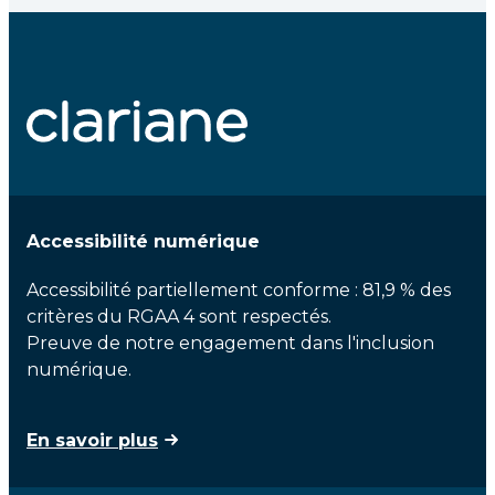
Accessibilité numérique
Accessibilité partiellement conforme : 81,9 % des
critères du RGAA 4 sont respectés.
Preuve de notre engagement dans l'inclusion
numérique.
En savoir plus