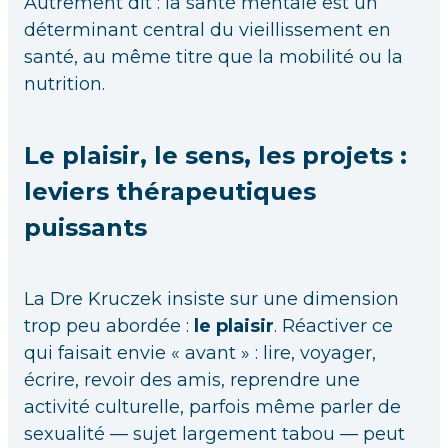
Autrement dit : la santé mentale est un
déterminant central du vieillissement en
santé, au même titre que la mobilité ou la
nutrition.
Le plaisir, le sens, les projets :
leviers thérapeutiques
puissants
La Dre Kruczek insiste sur une dimension
trop peu abordée :
le plaisir
. Réactiver ce
qui faisait envie « avant » : lire, voyager,
écrire, revoir des amis, reprendre une
activité culturelle, parfois même parler de
sexualité — sujet largement tabou — peut