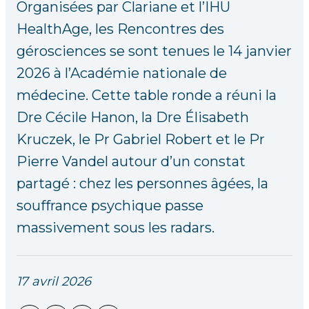
Organisées par Clariane et l’IHU
HealthAge, les Rencontres des
gérosciences se sont tenues le 14 janvier
2026 à l’Académie nationale de
médecine. Cette table ronde a réuni la
Dre Cécile Hanon, la Dre Élisabeth
Kruczek, le Pr Gabriel Robert et le Pr
Pierre Vandel autour d’un constat
partagé : chez les personnes âgées, la
souffrance psychique passe
massivement sous les radars.
17 avril 2026