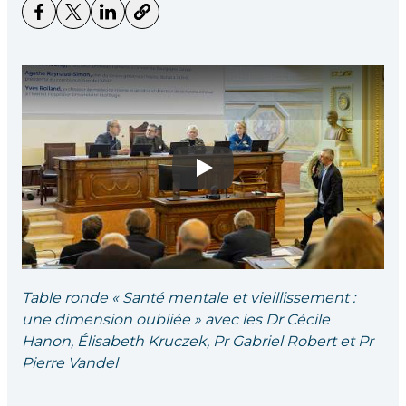
Play
Table ronde « Santé mentale et vieillissement :
une dimension oubliée » avec les Dr Cécile
Hanon, Élisabeth Kruczek, Pr Gabriel Robert et Pr
Pierre Vandel