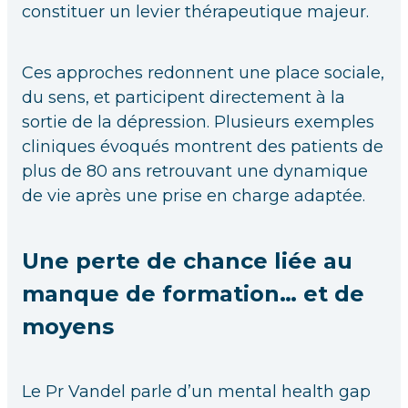
constituer un levier thérapeutique majeur.
Ces approches redonnent une place sociale,
du sens, et participent directement à la
sortie de la dépression. Plusieurs exemples
cliniques évoqués montrent des patients de
plus de 80 ans retrouvant une dynamique
de vie après une prise en charge adaptée.
Une perte de chance liée au
manque de formation… et de
moyens
Le Pr Vandel parle d’un mental health gap