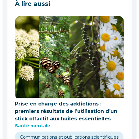
À lire aussi
Prise en charge des addictions :
premiers résultats de l’utilisation d’un
stick olfactif aux huiles essentielles
Santé mentale
Communications et publications scientifiques