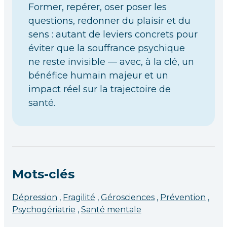
Former, repérer, oser poser les
questions, redonner du plaisir et du
sens : autant de leviers concrets pour
éviter que la souffrance psychique
ne reste invisible — avec, à la clé, un
bénéfice humain majeur et un
impact réel sur la trajectoire de
santé.
Mots-clés
Dépression
Fragilité
Gérosciences
Prévention
Psychogériatrie
Santé mentale