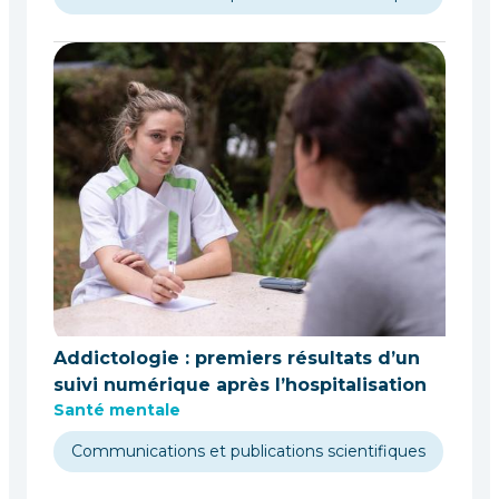
Addictologie : premiers résultats d’un
suivi numérique après l’hospitalisation
Santé mentale
Communications et publications scientifiques