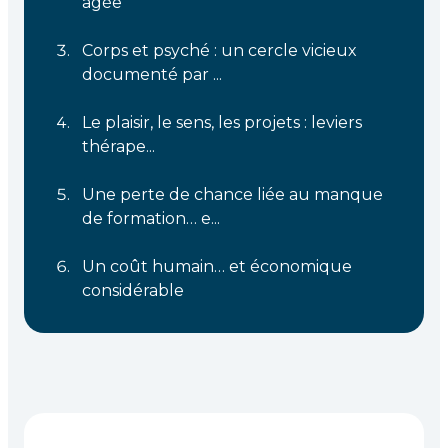
âgée
Corps et psyché : un cercle vicieux
documenté par ...
Le plaisir, le sens, les projets : leviers
thérape...
Une perte de chance liée au manque
de formation… e...
Un coût humain… et économique
considérable