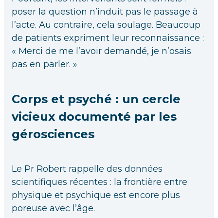
poser la question n’induit pas le passage à
l’acte. Au contraire, cela soulage. Beaucoup
de patients expriment leur reconnaissance :
« Merci de me l’avoir demandé, je n’osais
pas en parler. »
Corps et psyché : un cercle
vicieux documenté par les
gérosciences
Le Pr Robert rappelle des données
scientifiques récentes : la frontière entre
physique et psychique est encore plus
poreuse avec l’âge.