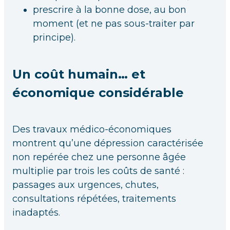
prescrire à la bonne dose, au bon
moment (et ne pas sous-traiter par
principe).
Un coût humain… et
économique considérable
Des travaux médico-économiques
montrent qu’une dépression caractérisée
non repérée chez une personne âgée
multiplie par trois les coûts de santé :
passages aux urgences, chutes,
consultations répétées, traitements
inadaptés.