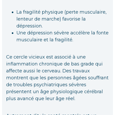
La fragilité physique (perte musculaire,
lenteur de marche) favorise la
dépression.
Une dépression sévère accélère la fonte
musculaire et la fragilité.
Ce cercle vicieux est associé à une
inflammation chronique de bas grade qui
affecte aussi le cerveau. Des travaux
montrent que les personnes âgées souffrant
de troubles psychiatriques sévères
présentent un âge physiologique cérébral
plus avancé que leur âge réel.