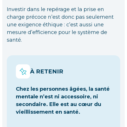
Investir dans le repérage et la prise en
charge précoce n’est donc pas seulement
une exigence éthique : c’est aussi une
mesure d’efficience pour le système de
santé.
À RETENIR
Chez les personnes âgées, la santé
mentale n’est ni accessoire, ni
secondaire. Elle est au cœur du
vieillissement en santé.