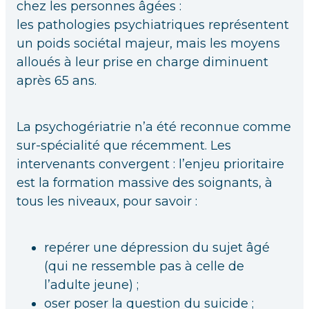
chez les personnes âgées :
les pathologies psychiatriques représentent
un poids sociétal majeur, mais les moyens
alloués à leur prise en charge diminuent
après 65 ans.
La psychogériatrie n’a été reconnue comme
sur-spécialité que récemment. Les
intervenants convergent : l’enjeu prioritaire
est la formation massive des soignants, à
tous les niveaux, pour savoir :
repérer une dépression du sujet âgé
(qui ne ressemble pas à celle de
l’adulte jeune) ;
oser poser la question du suicide ;