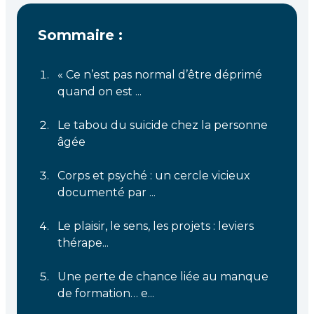
Sommaire :
« Ce n’est pas normal d’être déprimé
quand on est ...
Le tabou du suicide chez la personne
âgée
Corps et psyché : un cercle vicieux
documenté par ...
Le plaisir, le sens, les projets : leviers
thérape...
Une perte de chance liée au manque
de formation… e...