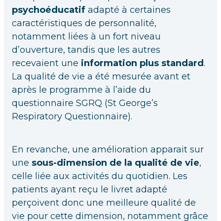
psychoéducatif
adapté à certaines
caractéristiques de personnalité,
notamment liées à un fort niveau
d’ouverture, tandis que les autres
recevaient une
information plus standard
.
La qualité de vie a été mesurée avant et
après le programme à l’aide du
questionnaire SGRQ (St George’s
Respiratory Questionnaire).
En revanche, une amélioration apparait sur
une
sous-dimension de la qualité de vie
,
celle liée aux activités du quotidien. Les
patients ayant reçu le livret adapté
perçoivent donc une meilleure qualité de
vie pour cette dimension, notamment grâce