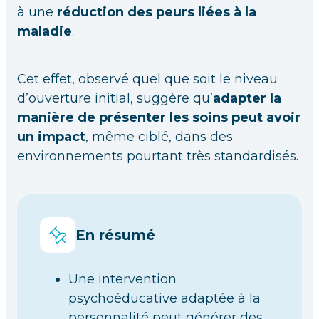
à une
réduction des peurs liées à la
maladie
.
Cet effet, observé quel que soit le niveau
d’ouverture initial, suggère qu’
adapter la
manière de présenter les soins peut avoir
un impact
, même ciblé, dans des
environnements pourtant très standardisés.
En résumé
Une intervention
psychoéducative adaptée à la
personnalité peut générer des