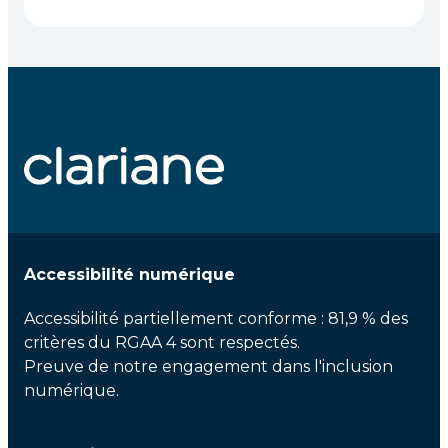
Accessibilité numérique
Accessibilité partiellement conforme : 81,9 % des
critères du RGAA 4 sont respectés.
Preuve de notre engagement dans l'inclusion
numérique.