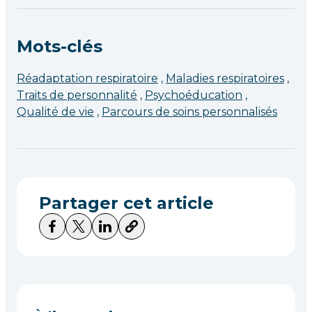
Mots-clés
Réadaptation respiratoire
Maladies respiratoires
Traits de personnalité
Psychoéducation
Qualité de vie
Parcours de soins personnalisés
Partager cet article