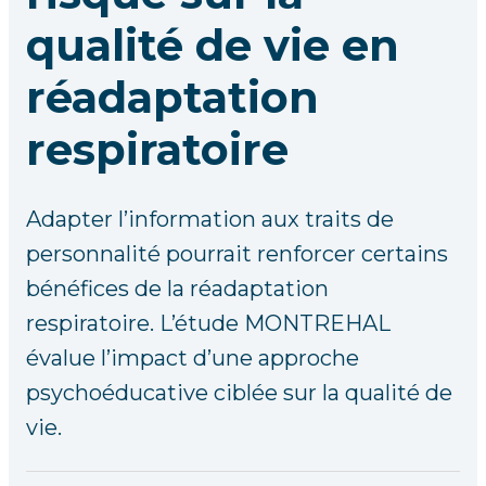
qualité de vie en
réadaptation
respiratoire
Adapter l’information aux traits de
personnalité pourrait renforcer certains
bénéfices de la réadaptation
respiratoire. L’étude MONTREHAL
évalue l’impact d’une approche
psychoéducative ciblée sur la qualité de
vie.