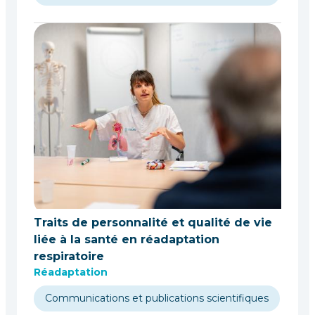
Traits de personnalité et qualité de vie
liée à la santé en réadaptation
respiratoire
Réadaptation
Communications et publications scientifiques