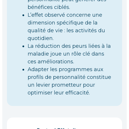
bénéfices ciblés.
L’effet observé concerne une
dimension spécifique de la
qualité de vie : les activités du
quotidien.
La réduction des peurs liées à la
maladie joue un rôle clé dans
ces améliorations.
Adapter les programmes aux
profils de personnalité constitue
un levier prometteur pour
optimiser leur efficacité.