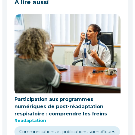
À lire aussi
Participation aux programmes
numériques de post-réadaptation
respiratoire : comprendre les freins
Réadaptation
Communications et publications scientifiques