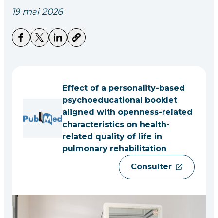
19 mai 2026
Effect of a personality-based
psychoeducational booklet
aligned with openness-related
characteristics on health-
related quality of life in
pulmonary rehabilitation
Consulter