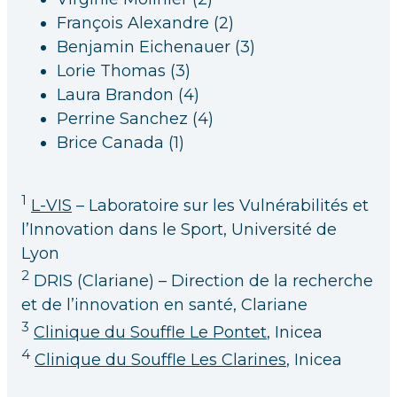
François Alexandre (2)
Benjamin Eichenauer (3)
Lorie Thomas (3)
Laura Brandon (4)
Perrine Sanchez (4)
Brice Canada (1)
1
L-VIS
– Laboratoire sur les Vulnérabilités et
l’Innovation dans le Sport, Université de
Lyon
2
DRIS (Clariane) – Direction de la recherche
et de l’innovation en santé, Clariane
3
Clinique du Souffle Le Pontet
, Inicea
4
Clinique du Souffle Les Clarines
, Inicea