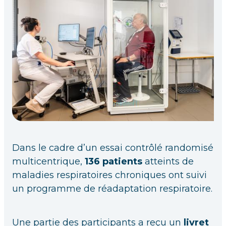
Dans le cadre d’un essai contrôlé randomisé
multicentrique,
136 patients
atteints de
maladies respiratoires chroniques ont suivi
un programme de réadaptation respiratoire.
Une partie des participants a reçu un
livret