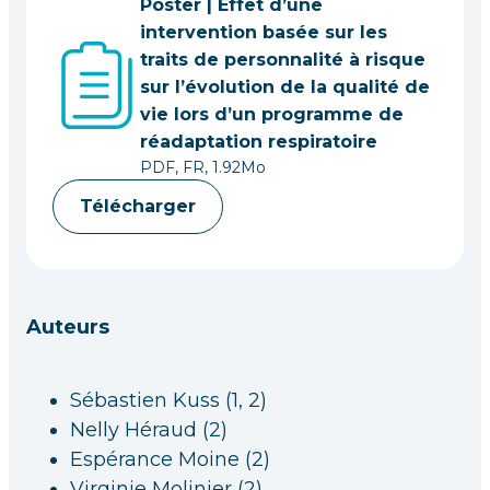
Poster | Effet d’une
intervention basée sur les
traits de personnalité à risque
sur l’évolution de la qualité de
vie lors d’un programme de
réadaptation respiratoire
PDF, FR, 1.92Mo
Télécharger
Auteurs
Sébastien Kuss (1, 2)
Nelly Héraud (2)
Espérance Moine (2)
Virginie Molinier (2)