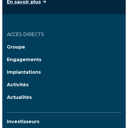
En savoir plus
ACCÈS DIRECTS
Groupe
Engagements
Implantations
Activités
Actualités
Investisseurs