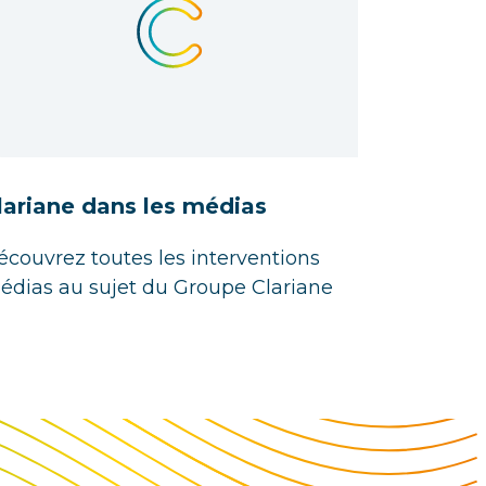
lariane dans les médias
écouvrez toutes les interventions
édias au sujet du Groupe Clariane