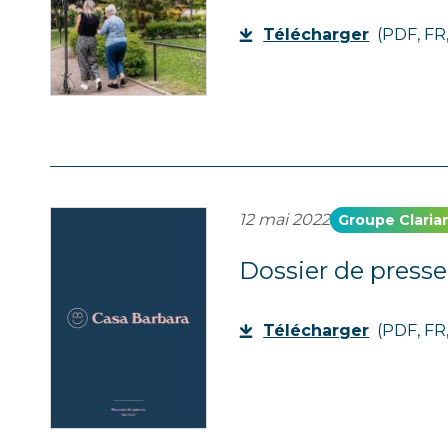
Télécharger
(PDF, FR,
12 mai 2022
Groupe Claria
Dossier de presse
Télécharger
(PDF, FR