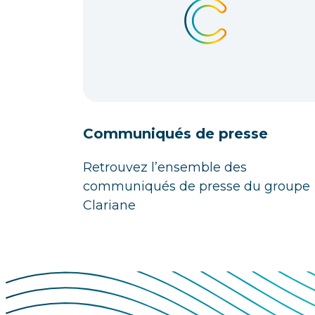
Communiqués de presse
Retrouvez l’ensemble des
communiqués de presse du groupe
Clariane