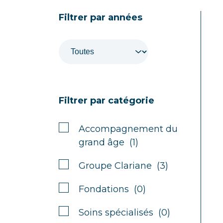
Filtrer par années
Filtrer par catégorie
Accompagnement du
grand âge (1)
Groupe Clariane (3)
Fondations (0)
Soins spécialisés (0)