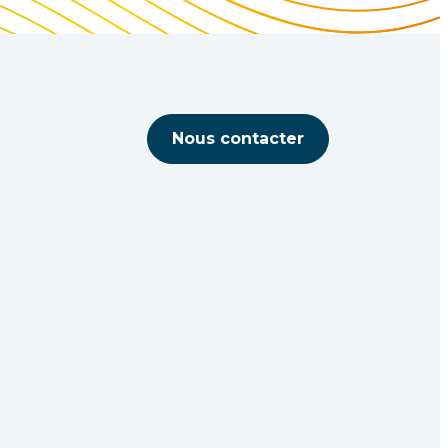
Nous contacter