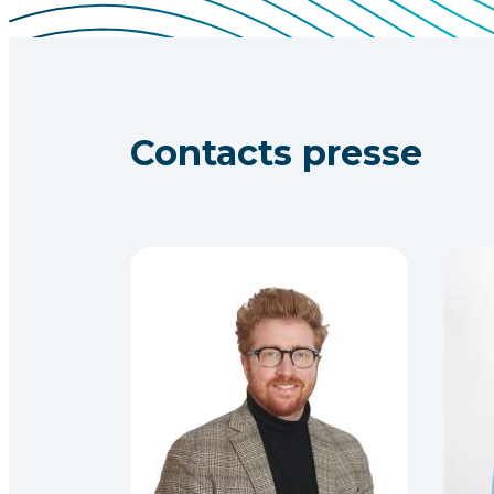
Contacts presse