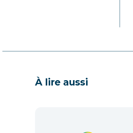
À lire aussi