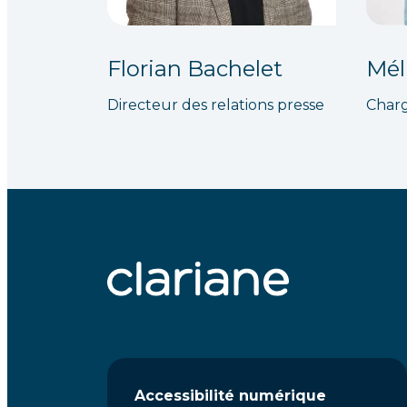
Florian Bachelet
Mél
Directeur des relations presse
Charg
Accessibilité numérique