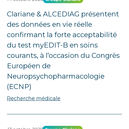
Clariane & ALCEDIAG présentent
des données en vie réelle
confirmant la forte acceptabilité
du test myEDIT-B en soins
courants, à l’occasion du Congrès
Européen de
Neuropsychopharmacologie
(ECNP)
Recherche médicale