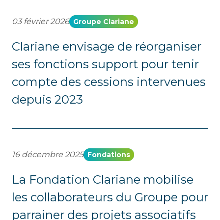
03 février 2026
Groupe Clariane
Clariane envisage de réorganiser
ses fonctions support pour tenir
compte des cessions intervenues
depuis 2023
16 décembre 2025
Fondations
La Fondation Clariane mobilise
les collaborateurs du Groupe pour
parrainer des projets associatifs