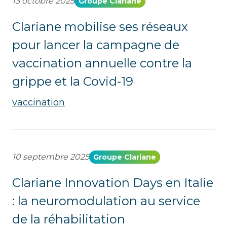
13 octobre 2025
Groupe Clariane
Clariane mobilise ses réseaux
pour lancer la campagne de
vaccination annuelle contre la
grippe et la Covid-19
vaccination
10 septembre 2025
Groupe Clariane
Clariane Innovation Days en Italie
: la neuromodulation au service
de la réhabilitation