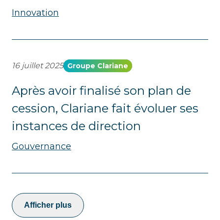
Innovation
16 juillet 2025
Groupe Clariane
Après avoir finalisé son plan de
cession, Clariane fait évoluer ses
instances de direction
Gouvernance
Afficher plus