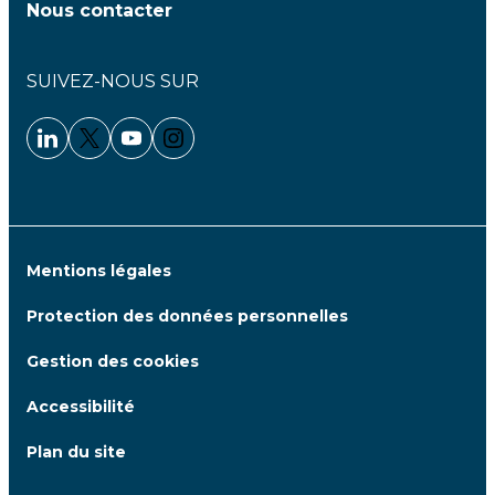
Nous contacter
SUIVEZ-NOUS SUR
Linkedin - Clariane
Twitter - Clariane
Youtube - Clariane
Instagram - Clariane
Mentions légales
Protection des données personnelles
Gestion des cookies
Accessibilité
Plan du site