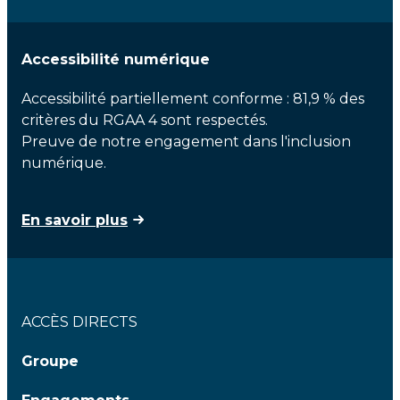
Accessibilité numérique
Accessibilité partiellement conforme : 81,9 % des
critères du RGAA 4 sont respectés.
Preuve de notre engagement dans l'inclusion
numérique.
En savoir plus
ACCÈS DIRECTS
Groupe