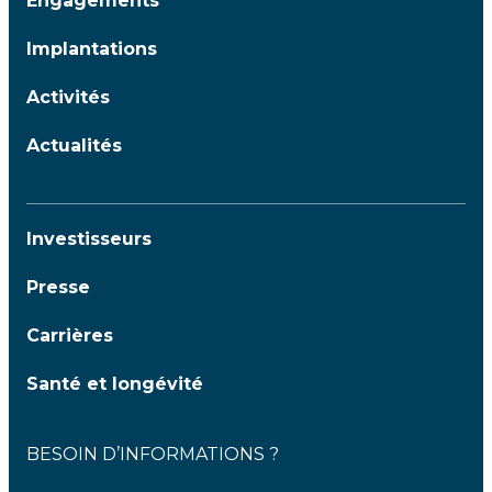
Engagements
Implantations
Activités
Actualités
Investisseurs
Presse
Carrières
Santé et longévité
BESOIN D’INFORMATIONS ?