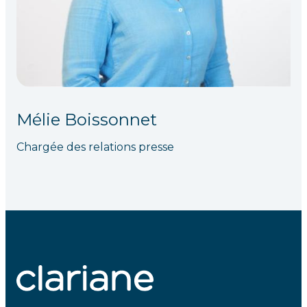
Mélie Boissonnet
Chargée des relations presse