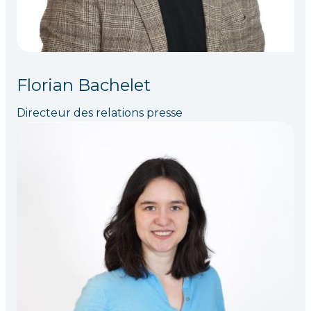
Florian Bachelet
Directeur des relations presse