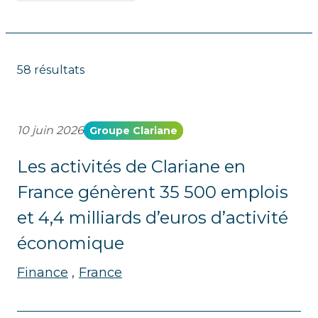
58 résultats
10 juin 2026
Groupe Clariane
Les activités de Clariane en
France génèrent 35 500 emplois
et 4,4 milliards d’euros d’activité
économique
Finance
France