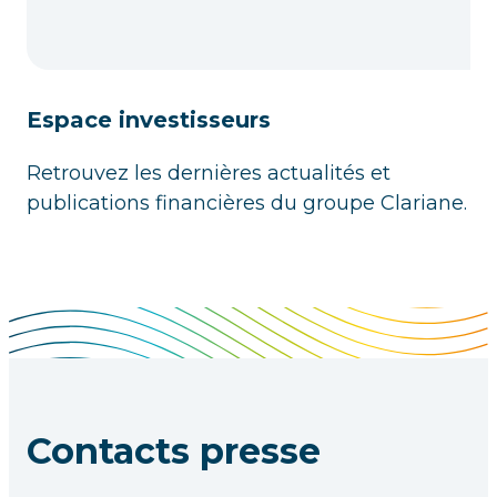
Espace investisseurs
Retrouvez les dernières actualités et
publications financières du groupe Clariane.
Contacts presse