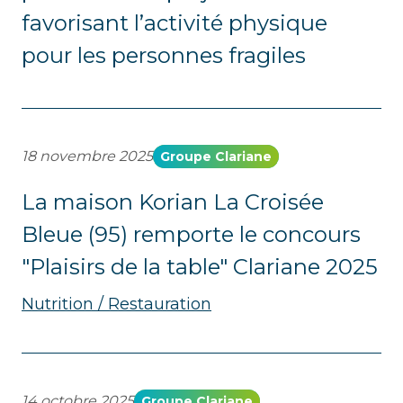
favorisant l’activité physique
pour les personnes fragiles
18 novembre 2025
Groupe Clariane
La maison Korian La Croisée
Bleue (95) remporte le concours
"Plaisirs de la table" Clariane 2025
Nutrition / Restauration
14 octobre 2025
Groupe Clariane