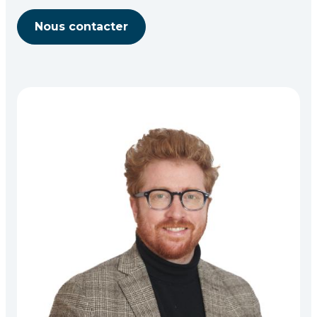
Nous contacter