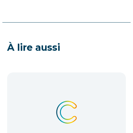
À lire aussi