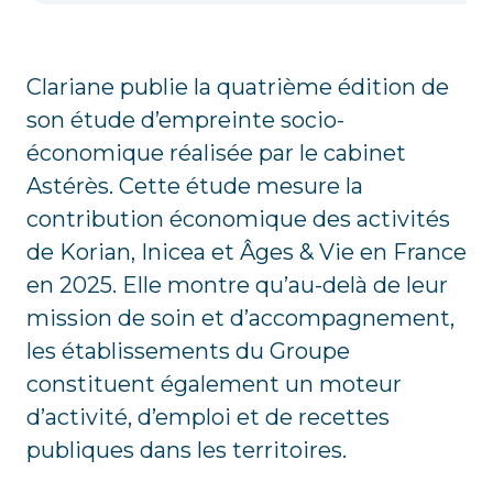
Clariane publie la quatrième édition de
son étude d’empreinte socio-
économique réalisée par le cabinet
Astérès. Cette étude mesure la
contribution économique des activités
de Korian, Inicea et Âges & Vie en France
en 2025. Elle montre qu’au-delà de leur
mission de soin et d’accompagnement,
les établissements du Groupe
constituent également un moteur
d’activité, d’emploi et de recettes
publiques dans les territoires.