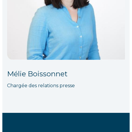
Mélie Boissonnet
Chargée des relations presse