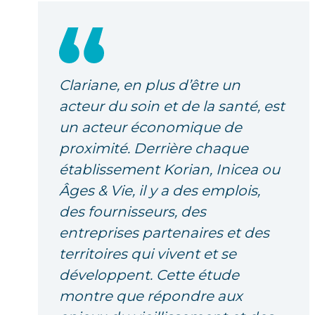
Clariane, en plus d’être un
acteur du soin et de la santé, est
un acteur économique de
proximité. Derrière chaque
établissement Korian, Inicea ou
Âges & Vie, il y a des emplois,
des fournisseurs, des
entreprises partenaires et des
territoires qui vivent et se
développent. Cette étude
montre que répondre aux