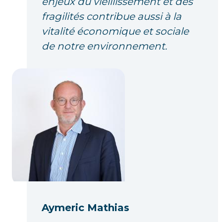
enjeux du vieillissement et des
fragilités contribue aussi à la
vitalité économique et sociale
de notre environnement.
Aymeric Mathias