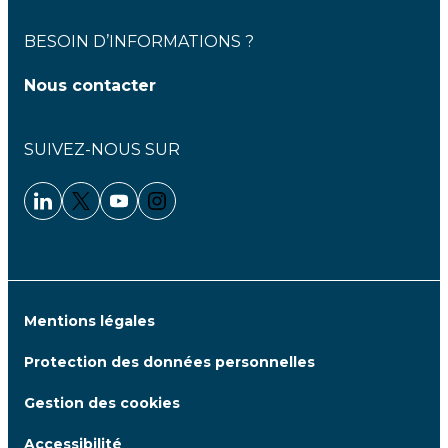
BESOIN D’INFORMATIONS ?
Nous contacter
SUIVEZ-NOUS SUR
Linkedin - Clariane
Twitter - Clariane
Youtube - Clariane
Instagram - Clariane
Mentions légales
Protection des données personnelles
Gestion des cookies
Accessibilité