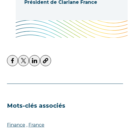
Président de Clariane France
Mots-clés associés
Finance
France