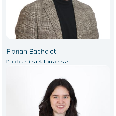
Florian Bachelet
Directeur des relations presse