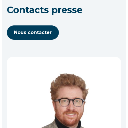
Contacts presse
Nous contacter