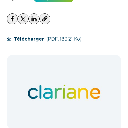
Télécharger
(PDF, 183,21 Ko)