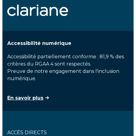
Accessibilité numérique
Accessibilité partiellement conforme : 81,9 % des
critères du RGAA 4 sont respectés.
Preuve de notre engagement dans l'inclusion
numérique.
En savoir plus
ACCÈS DIRECTS