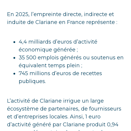
En 2025, l’empreinte directe, indirecte et
induite de Clariane en France représente :
4,4 milliards d’euros d’activité
économique générée ;
35 500 emplois générés ou soutenus en
équivalent temps plein ;
745 millions d’euros de recettes
publiques.
L’activité de Clariane irrigue un large
écosystème de partenaires, de fournisseurs
et d’entreprises locales. Ainsi, 1 euro
d’activité généré par Clariane produit 0,94