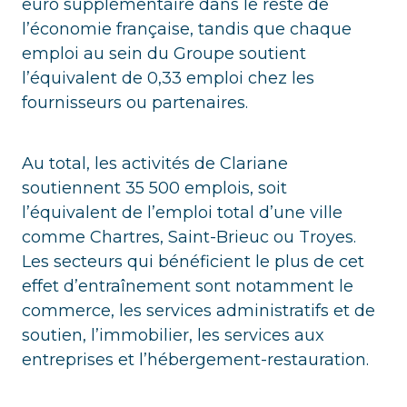
euro supplémentaire dans le reste de
l’économie française, tandis que chaque
emploi au sein du Groupe soutient
l’équivalent de 0,33 emploi chez les
fournisseurs ou partenaires.
Au total, les activités de Clariane
soutiennent 35 500 emplois, soit
l’équivalent de l’emploi total d’une ville
comme Chartres, Saint-Brieuc ou Troyes.
Les secteurs qui bénéficient le plus de cet
effet d’entraînement sont notamment le
commerce, les services administratifs et de
soutien, l’immobilier, les services aux
entreprises et l’hébergement-restauration.