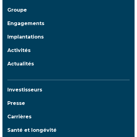
Groupe
Engagements
Implantations
Activités
Actualités
Investisseurs
Presse
Carrières
Santé et longévité