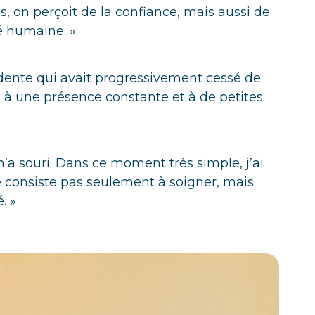
on perçoit de la confiance, mais aussi de
ité humaine. »
dente qui avait progressivement cessé de
 à une présence constante et à de petites
m’a souri. Dans ce moment très simple, j’ai
e consiste pas seulement à soigner, mais
. »