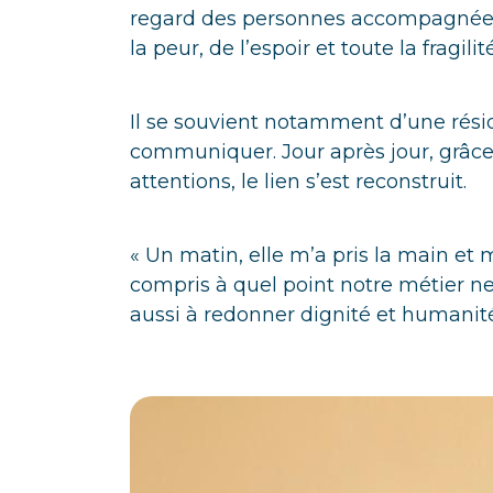
regard des personnes accompagnées, 
la peur, de l’espoir et toute la fragil
Il se souvient notamment d’une rési
communiquer. Jour après jour, grâce
attentions, le lien s’est reconstruit.
« Un matin, elle m’a pris la main et 
compris à quel point notre métier n
aussi à redonner dignité et humanité