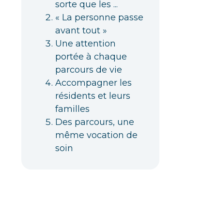
sorte que les ...
« La personne passe
avant tout »
Une attention
portée à chaque
parcours de vie
Accompagner les
résidents et leurs
familles
Des parcours, une
même vocation de
soin