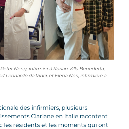
 Peter Neng, infirmier à Korian Villa Benedetta,
d Leonardo da Vinci, et Elena Neri, infirmière à
tionale des infirmiers, plusieurs
lissements Clariane en Italie racontent
vec les résidents et les moments qui ont