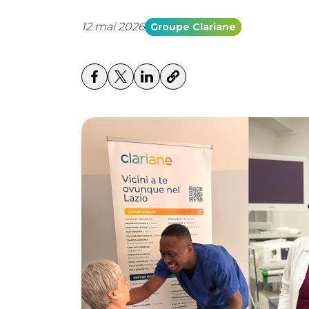
12 mai 2026
Groupe Clariane