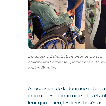
De gauche à droite, trois visages du soin :
Margherita Converselli, infirmière à Korme
Korian Bernina
À l’occasion de la Journée interna
infirmières et infirmiers des étab
leur quotidien, les liens tissés a