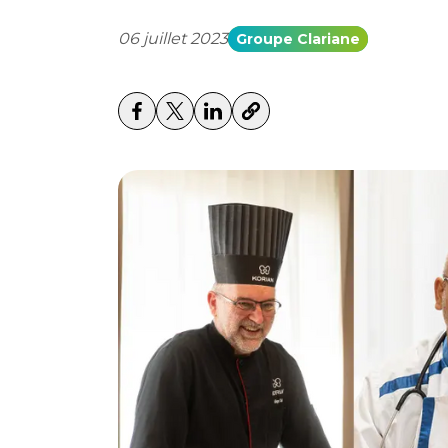
06 juillet 2023
Groupe Clariane