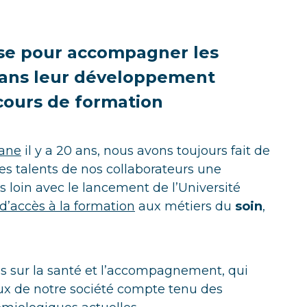
ise pour accompagner les
ans leur développement
rcours de formation
iane
il y a 20 ans, nous avons toujours fait de
s talents de nos collaborateurs une
us loin avec le lancement de l’Université
 d’accès à la formation
aux métiers du
soin
,
és sur la santé et l’accompagnement, qui
x de notre société compte tenu des