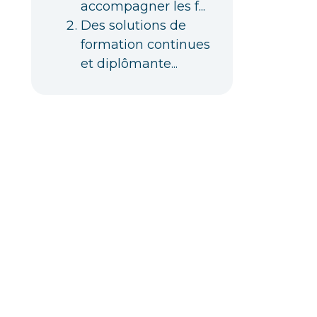
accompagner les f...
Des solutions de
formation continues
et diplômante...