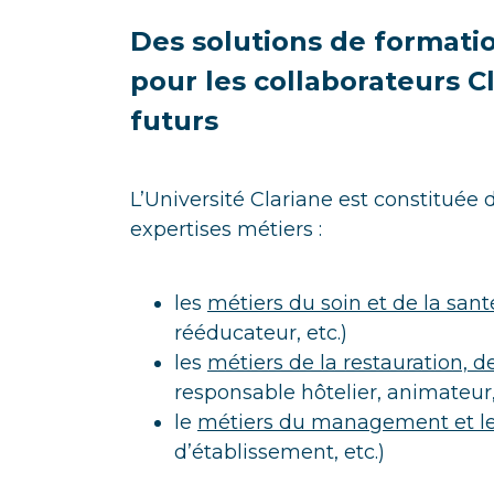
Des solutions de formati
pour les collaborateurs 
futurs
L’Université Clariane est constituée
expertises métiers :
les
métiers du soin et de la sant
rééducateur, etc.)
les
métiers de la restauration, de
responsable hôtelier, animateur,
le
métiers du management et le
d’établissement, etc.)