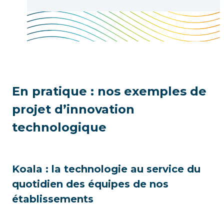
En pratique : nos exemples de
projet d’innovation
technologique
Koala : la technologie au service du
quotidien des équipes de nos
établissements