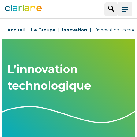
Recherche
Menu
Accueil
Le Groupe
Innovation
L’innovation techno
L’innovation
technologique