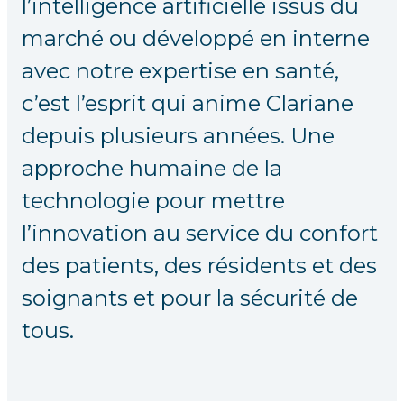
l’intelligence artificielle issus du
marché ou développé en interne
avec notre expertise en santé,
c’est l’esprit qui anime Clariane
depuis plusieurs années. Une
approche humaine de la
technologie pour mettre
l’innovation au service du confort
des patients, des résidents et des
soignants et pour la sécurité de
tous.