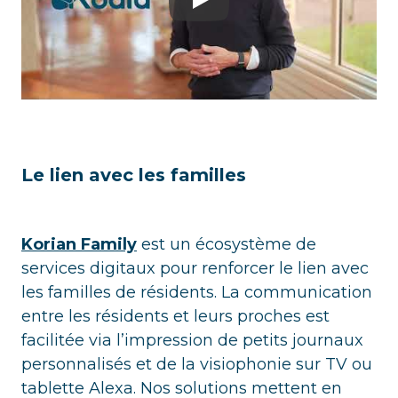
Play
Le lien avec les familles
Korian Family
est un écosystème de
services digitaux pour renforcer le lien avec
les familles de résidents. La communication
entre les résidents et leurs proches est
facilitée via l’impression de petits journaux
personnalisés et de la visiophonie sur TV ou
tablette Alexa. Nos solutions mettent en