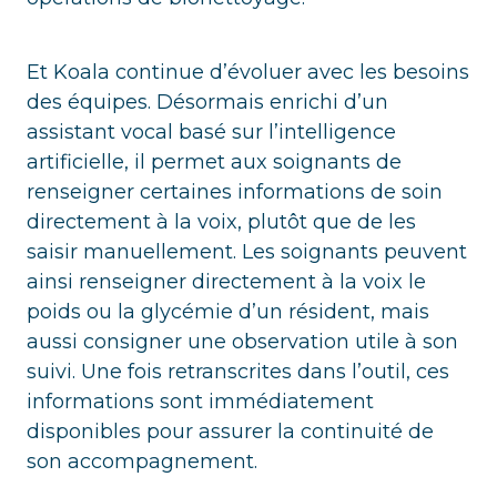
Et Koala continue d’évoluer avec les besoins
des équipes. Désormais enrichi d’un
assistant vocal basé sur l’intelligence
artificielle, il permet aux soignants de
renseigner certaines informations de soin
directement à la voix, plutôt que de les
saisir manuellement. Les soignants peuvent
ainsi renseigner directement à la voix le
poids ou la glycémie d’un résident, mais
aussi consigner une observation utile à son
suivi. Une fois retranscrites dans l’outil, ces
informations sont immédiatement
disponibles pour assurer la continuité de
son accompagnement.