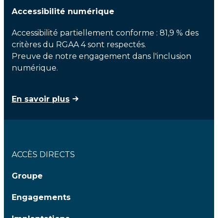
Accessibilité numérique
Accessibilité partiellement conforme : 81,9 % des
critères du RGAA 4 sont respectés.
Preuve de notre engagement dans l'inclusion
numérique.
En savoir plus
ACCÈS DIRECTS
Groupe
Engagements