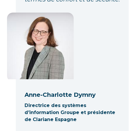
Anne-Charlotte Dymny
Directrice des systèmes
d’information Groupe et présidente
de Clariane Espagne