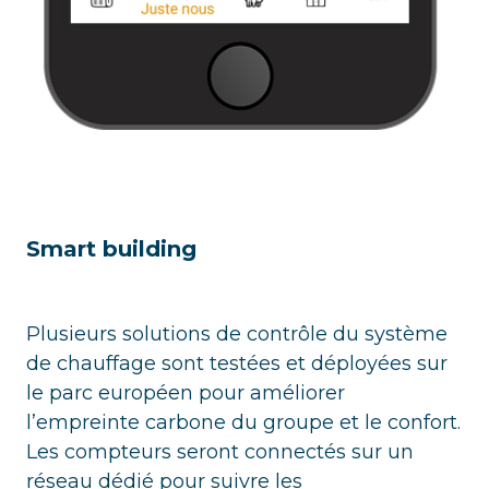
Smart building
Plusieurs solutions de contrôle du système
de chauffage sont testées et déployées sur
le parc européen pour améliorer
l’empreinte carbone du groupe et le confort.
Les compteurs seront connectés sur un
réseau dédié pour suivre les