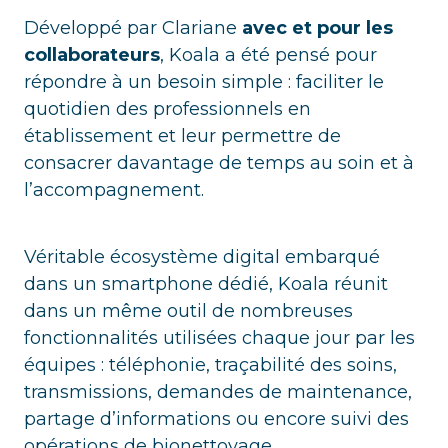
Développé par Clariane
avec et pour les
collaborateurs
, Koala a été pensé pour
répondre à un besoin simple : faciliter le
quotidien des professionnels en
établissement et leur permettre de
consacrer davantage de temps au soin et à
l’accompagnement.
Véritable écosystème digital embarqué
dans un smartphone dédié, Koala réunit
dans un même outil de nombreuses
fonctionnalités utilisées chaque jour par les
équipes : téléphonie, traçabilité des soins,
transmissions, demandes de maintenance,
partage d’informations ou encore suivi des
opérations de bionettoyage.