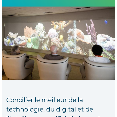
Concilier le meilleur de la
technologie, du digital et de