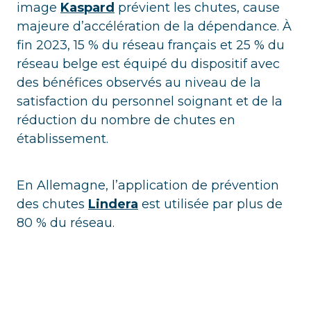
image
Kaspard
prévient les chutes, cause
majeure d’accélération de la dépendance. À
fin 2023, 15 % du réseau français et 25 % du
réseau belge est équipé du dispositif avec
des bénéfices observés au niveau de la
satisfaction du personnel soignant et de la
réduction du nombre de chutes en
établissement.
En Allemagne, l’application de prévention
des chutes
Lindera
est utilisée par plus de
80 % du réseau.