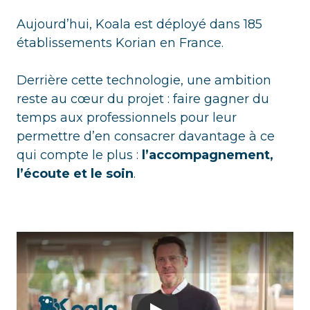
Aujourd’hui, Koala est déployé dans 185
établissements Korian en France.
Derrière cette technologie, une ambition
reste au cœur du projet : faire gagner du
temps aux professionnels pour leur
permettre d’en consacrer davantage à ce
qui compte le plus :
l’accompagnement,
l’écoute et le soin
.