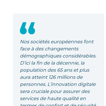
Nos sociétés européennes font
face à des changements
démographiques considérables.
D’ici la fin de la décennie, la
population des 65 ans et plus
aura atteint 126 millions de
personnes. L’innovation digitale
sera cruciale pour assurer des
services de haute qualité en
termes de confort et de sécurité.