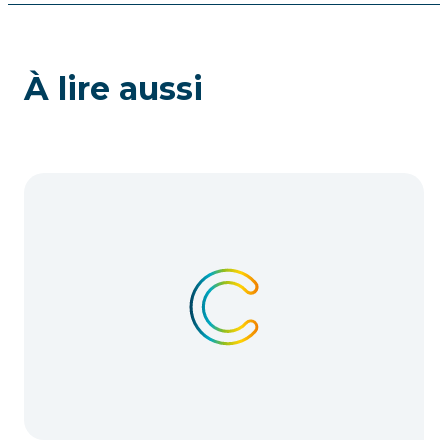
À lire aussi