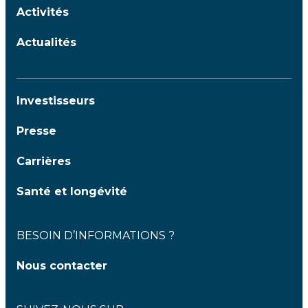
Activités
Actualités
Investisseurs
Presse
Carrières
Santé et longévité
BESOIN D’INFORMATIONS ?
Nous contacter