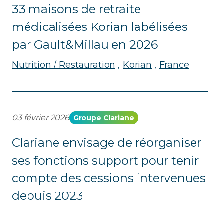
33 maisons de retraite
médicalisées Korian labélisées
par Gault&Millau en 2026
Nutrition / Restauration
Korian
France
03 février 2026
Groupe Clariane
Clariane envisage de réorganiser
ses fonctions support pour tenir
compte des cessions intervenues
depuis 2023