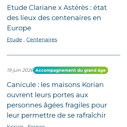
Etude Clariane x Astérès : état
des lieux des centenaires en
Europe
Etude
Centenaires
19 juin 2026
Accompagnement du grand âge
Canicule : les maisons Korian
ouvrent leurs portes aux
personnes âgées fragiles pour
leur permettre de se rafraîchir