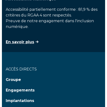
Accessibilité partiellement conforme : 81,9 % des
critères du RGAA 4 sont respectés.
Preuve de notre engagement dans l'inclusion
numérique.
En savoir plus
ACCÈS DIRECTS
Groupe
Engagements
Implantations