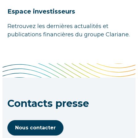
Espace investisseurs
Retrouvez les dernières actualités et
publications financières du groupe Clariane.
Contacts presse
Nous contacter