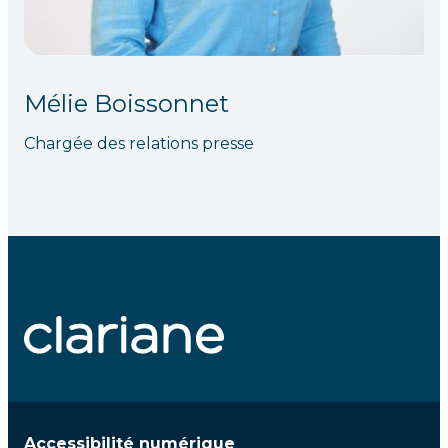
Mélie Boissonnet
Chargée des relations presse
Accessibilité numérique