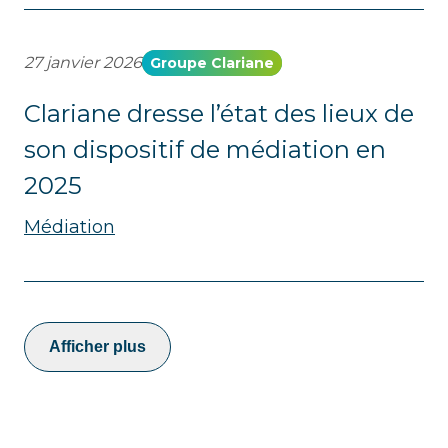
27 janvier 2026
Groupe Clariane
Clariane dresse l’état des lieux de
son dispositif de médiation en
2025
Médiation
Afficher plus