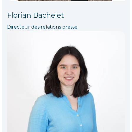
Florian Bachelet
Directeur des relations presse