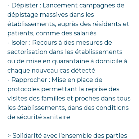
- Dépister : Lancement campagnes de
dépistage massives dans les
établissements, auprès des résidents et
patients, comme des salariés
- Isoler : Recours à des mesures de
sectorisation dans les établissements
ou de mise en quarantaine à domicile à
chaque nouveau cas détecté
- Rapprocher : Mise en place de
protocoles permettant la reprise des
visites des familles et proches dans tous
les établissements, dans des conditions
de sécurité sanitaire
> Solidarité avec l’ensemble des parties