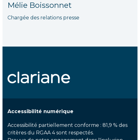
Mélie Boissonnet
Chargée des relations presse
Accessibilité numérique
Accessibilité partiellement conforme : 81,9 % des
critères du RGAA 4 sont respectés.