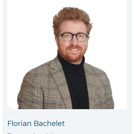
Florian Bachelet