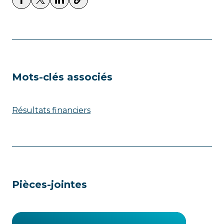
Mots-clés associés
Résultats financiers
Pièces-jointes