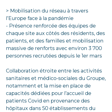
> Mobilisation du réseau à travers
l’Europe face à la pandémie
- Présence renforcée des équipes de
chaque site aux côtés des résidents, des
patients, et des familles et mobilisation
massive de renforts avec environ 3 700
personnes recrutées depuis le 1er mars
Collaboration étroite entre les activités
sanitaires et médico-sociales du Groupe,
notamment et la mise en place de
capacités dédiées pour l’accueil de
patients Covid en provenance des
hôpitaux dans 50 établissements du