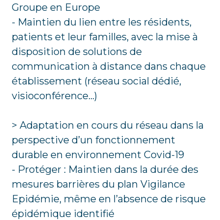
Groupe en Europe
- Maintien du lien entre les résidents,
patients et leur familles, avec la mise à
disposition de solutions de
communication à distance dans chaque
établissement (réseau social dédié,
visioconférence…)
> Adaptation en cours du réseau dans la
perspective d’un fonctionnement
durable en environnement Covid-19
- Protéger : Maintien dans la durée des
mesures barrières du plan Vigilance
Epidémie, même en l’absence de risque
épidémique identifié