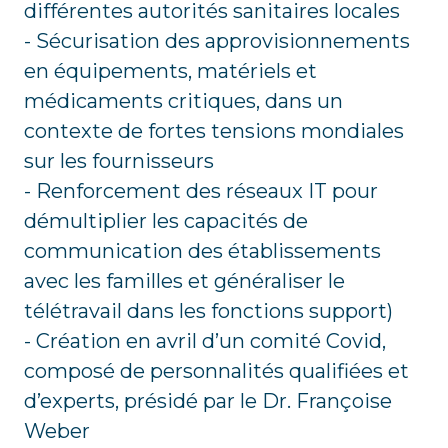
différentes autorités sanitaires locales
- Sécurisation des approvisionnements
en équipements, matériels et
médicaments critiques, dans un
contexte de fortes tensions mondiales
sur les fournisseurs
- Renforcement des réseaux IT pour
démultiplier les capacités de
communication des établissements
avec les familles et généraliser le
télétravail dans les fonctions support)
- Création en avril d’un comité Covid,
composé de personnalités qualifiées et
d’experts, présidé par le Dr. Françoise
Weber