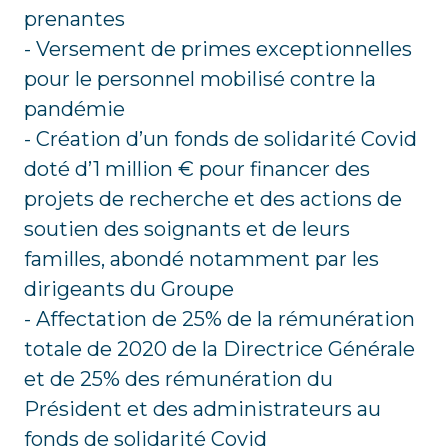
prenantes
- Versement de primes exceptionnelles
pour le personnel mobilisé contre la
pandémie
- Création d’un fonds de solidarité Covid
doté d’1 million € pour financer des
projets de recherche et des actions de
soutien des soignants et de leurs
familles, abondé notamment par les
dirigeants du Groupe
- Affectation de 25% de la rémunération
totale de 2020 de la Directrice Générale
et de 25% des rémunération du
Président et des administrateurs au
fonds de solidarité Covid