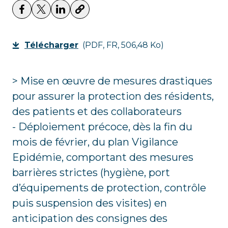
Télécharger
(PDF, FR, 506,48 Ko)
> Mise en œuvre de mesures drastiques
pour assurer la protection des résidents,
des patients et des collaborateurs
- Déploiement précoce, dès la fin du
mois de février, du plan Vigilance
Epidémie, comportant des mesures
barrières strictes (hygiène, port
d’équipements de protection, contrôle
puis suspension des visites) en
anticipation des consignes des