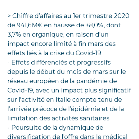
> Chiffre d’affaires au 1er trimestre 2020
de 941,6M€ en hausse de +8,0%, dont
3,7% en organique, en raison d’un
impact encore limité à fin mars des
effets liés à la crise du Covid-19
- Effets différenciés et progressifs
depuis le début du mois de mars sur le
réseau européen de la pandémie de
Covid-19, avec un impact plus significatif
sur l’activité en Italie compte tenu de
l’arrivée précoce de l’épidémie et de la
limitation des activités sanitaires
- Poursuite de la dynamique de
diversification de l’offre dans le médical