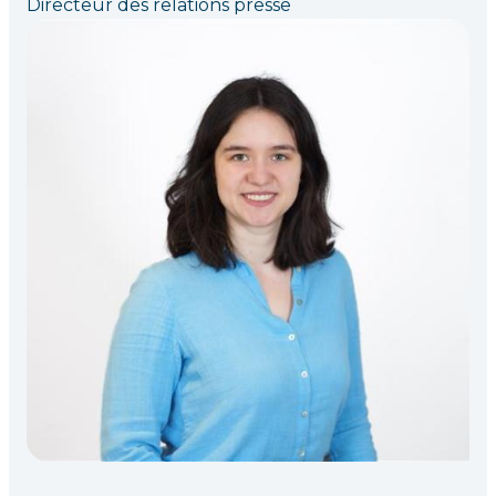
Directeur des relations presse