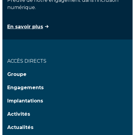
Preuve de notre engagement dans l'inclusion
numérique.
En savoir plus
ACCÈS DIRECTS
Groupe
Engagements
Implantations
Activités
Actualités