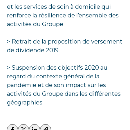
et les services de soin à domicile qui
renforce la résilience de l’ensemble des
activités du Groupe
> Retrait de la proposition de versement
de dividende 2019
> Suspension des objectifs 2020 au
regard du contexte général de la
pandémie et de son impact sur les
activités du Groupe dans les différentes
géographies