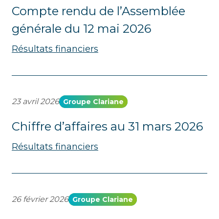
Compte rendu de l’Assemblée
générale du 12 mai 2026
Résultats financiers
23 avril 2026
Groupe Clariane
Chiffre d’affaires au 31 mars 2026
Résultats financiers
26 février 2026
Groupe Clariane