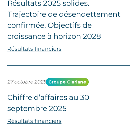
Résultats 2025 solides.
Trajectoire de désendettement
confirmée. Objectifs de
croissance à horizon 2028
Résultats financiers
27 octobre 2025
Groupe Clariane
Chiffre d’affaires au 30
septembre 2025
Résultats financiers