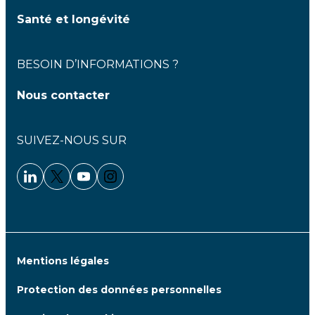
Santé et longévité
BESOIN D’INFORMATIONS ?
Nous contacter
SUIVEZ-NOUS SUR
Linkedin - Clariane
Twitter - Clariane
Youtube - Clariane
Instagram - Clariane
Mentions légales
Protection des données personnelles