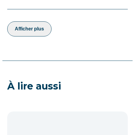
Afficher plus
À lire aussi