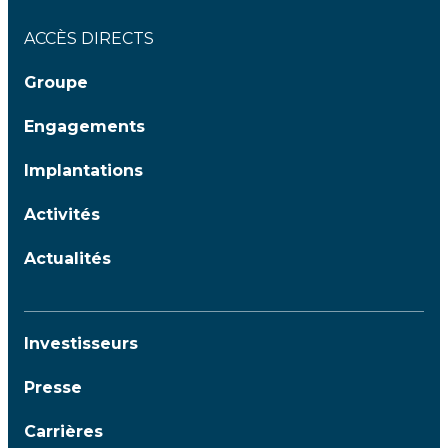
ACCÈS DIRECTS
Groupe
Engagements
Implantations
Activités
Actualités
Investisseurs
Presse
Carrières