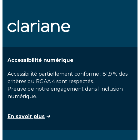
Accessibilité numérique
Accessibilité partiellement conforme : 81,9 % des
critères du RGAA 4 sont respectés.
Preuve de notre engagement dans l'inclusion
numérique.
En savoir plus