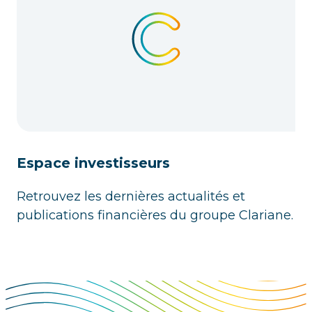
Espace investisseurs
Retrouvez les dernières actualités et
publications financières du groupe Clariane.