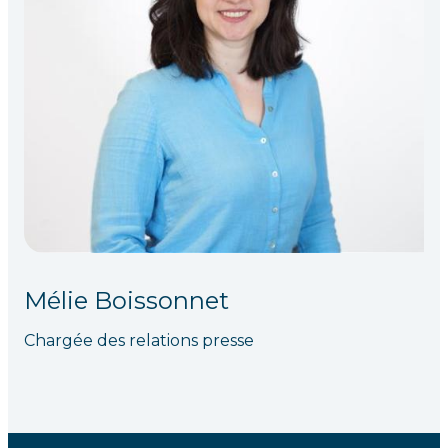
Mélie Boissonnet
Chargée des relations presse