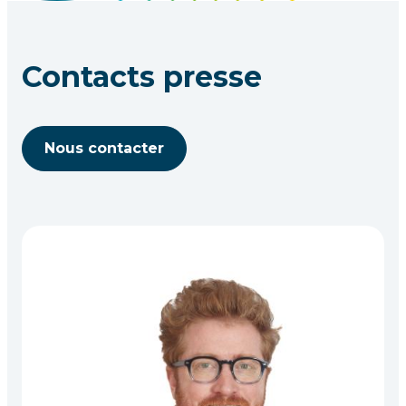
Contacts presse
Nous contacter