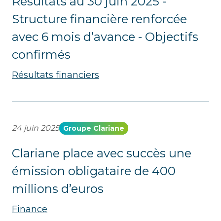
Résultats au 30 juin 2025 -
Structure financière renforcée
avec 6 mois d’avance - Objectifs
confirmés
Résultats financiers
24 juin 2025
Groupe Clariane
Clariane place avec succès une
émission obligataire de 400
millions d’euros
Finance