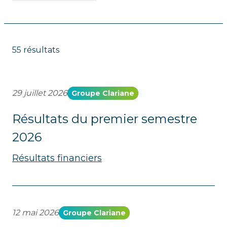
55 résultats
29 juillet 2026
Groupe Clariane
Résultats du premier semestre
2026
Résultats financiers
12 mai 2026
Groupe Clariane