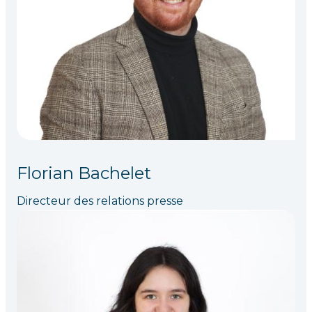
Florian Bachelet
Directeur des relations presse