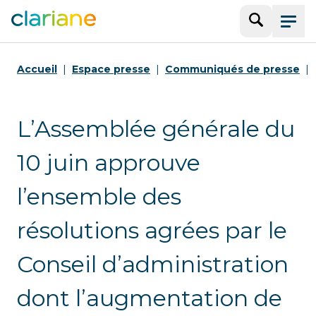
Recherche
Menu
Accueil
Espace presse
Communiqués de presse
L’Assemblée générale du
10 juin approuve
l’ensemble des
résolutions agrées par le
Conseil d’administration
dont l’augmentation de