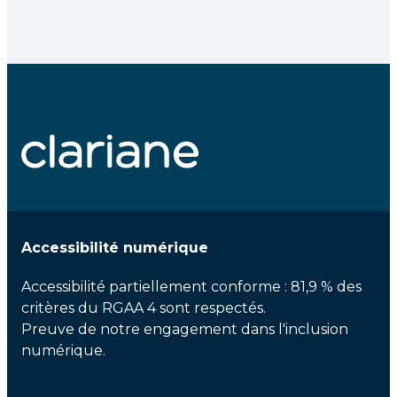
Accessibilité numérique
Accessibilité partiellement conforme : 81,9 % des
critères du RGAA 4 sont respectés.
Preuve de notre engagement dans l'inclusion
numérique.