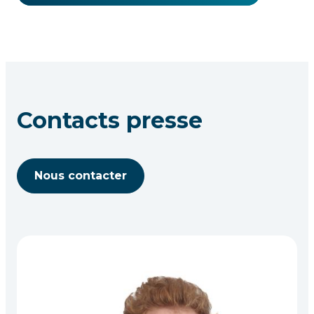
Contacts presse
Nous contacter