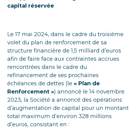
capital réservée
Le 17 mai 2024, dans le cadre du troisième
volet du plan de renforcement de sa
structure financière de 1,5 milliard d’euros
afin de faire face aux contraintes accrues
rencontrées dans le cadre du
refinancement de ses prochaines
échéances de dettes (le
« Plan de
Renforcement »
) annoncé le 14 novembre
2023, la Société a annoncé des opérations
d’augmentation de capital pour un montant
total maximum d’environ 328 millions
d’euros, consistant en :