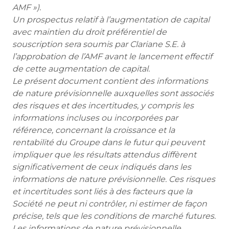
AMF »).
Un prospectus relatif à l’augmentation de capital
avec maintien du droit préférentiel de
souscription sera soumis par Clariane S.E. à
l’approbation de l’AMF avant le lancement effectif
de cette augmentation de capital.
Le présent document contient des informations
de nature prévisionnelle auxquelles sont associés
des risques et des incertitudes, y compris les
informations incluses ou incorporées par
référence, concernant la croissance et la
rentabilité du Groupe dans le futur qui peuvent
impliquer que les résultats attendus diffèrent
significativement de ceux indiqués dans les
informations de nature prévisionnelle. Ces risques
et incertitudes sont liés à des facteurs que la
Société ne peut ni contrôler, ni estimer de façon
précise, tels que les conditions de marché futures.
Les informations de nature prévisionnelle