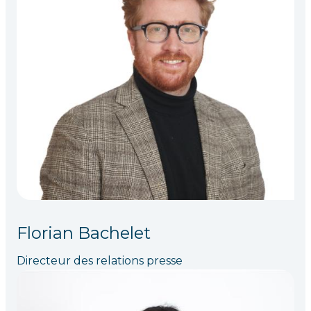
Florian Bachelet
Directeur des relations presse