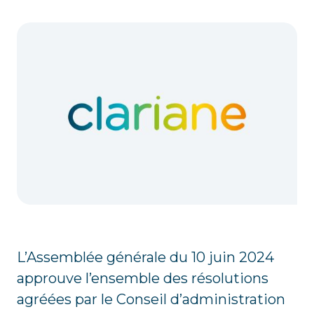
L’Assemblée générale du 10 juin 2024
approuve l’ensemble des résolutions
agréées par le Conseil d’administration