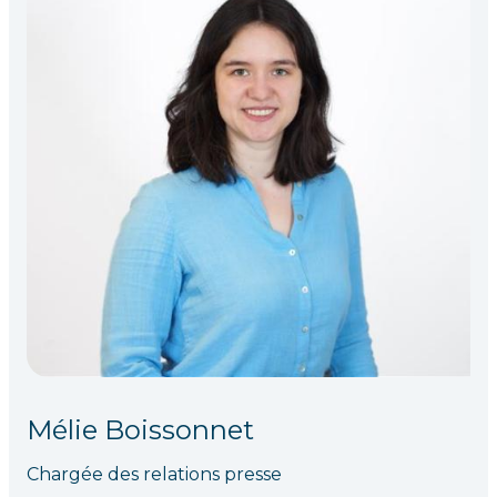
Mélie Boissonnet
Chargée des relations presse