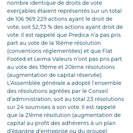
nombre identique de droits de vote
exerçables étaient représentés sur un total
de 106 969 229 actions ayant le droit de
vote, soit 52,73 % des actions ayant droit de
vote. Il est rappelé que Predica n’a pas pris
part au vote de la 16ème résolution
(conventions réglementées) et que Flat
Footed et Leima Valeurs n’ont pas pris part
au vote des 19ème et 20ème résolutions
(augmentation de capital réservée).
L’Assemblée générale a adopté l’ensemble
des résolutions agréées par le Conseil
d’administration, soit au total 23 résolutions
sur 24 soumises à son vote. Il est rappelé
que la 21ème résolution (augmentation de
capital au profit des adhérents à un plan
d’épargne d’entreprise ou du groupe)