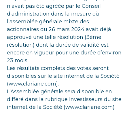
n’avait pas été agréée par le Conseil
d’administration dans la mesure où
l’assemblée générale mixte des
actionnaires du 26 mars 2024 avait déjà
approuvé une telle résolution (3ème
résolution) dont la durée de validité est
encore en vigueur pour une durée d’environ
23 mois.
Les résultats complets des votes seront
disponibles sur le site internet de la Société
(www.clariane.com).
L’Assemblée générale sera disponible en
différé dans la rubrique Investisseurs du site
internet de la Société (www.clariane.com).