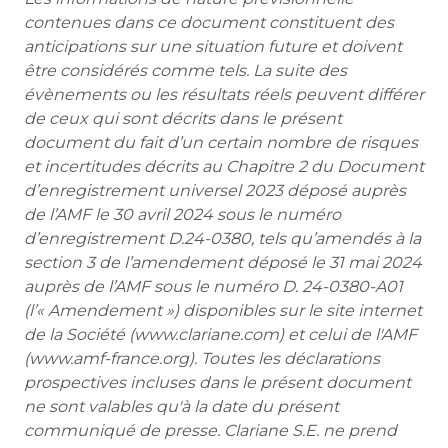
contenues dans ce document constituent des
anticipations sur une situation future et doivent
être considérés comme tels. La suite des
évènements ou les résultats réels peuvent différer
de ceux qui sont décrits dans le présent
document du fait d’un certain nombre de risques
et incertitudes décrits au Chapitre 2 du Document
d’enregistrement universel 2023 déposé auprès
de l’AMF le 30 avril 2024 sous le numéro
d’enregistrement D.24-0380, tels qu’amendés à la
section 3 de l’amendement déposé le 31 mai 2024
auprès de l’AMF sous le numéro D. 24-0380-A01
(l’« Amendement ») disponibles sur le site internet
de la Société (www.clariane.com) et celui de l'AMF
(www.amf-france.org). Toutes les déclarations
prospectives incluses dans le présent document
ne sont valables qu'à la date du présent
communiqué de presse. Clariane S.E. ne prend