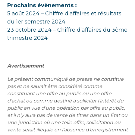
Prochains évènements :
5 août 2024 – Chiffre d’affaires et résultats
du 1er semestre 2024
23 octobre 2024 – Chiffre d’affaires du 3ème
trimestre 2024
Avertissement
Le présent communiqué de presse ne constitue
pas et ne saurait être considéré comme
constituant une offre au public ou une offre
d’achat ou comme destiné à solliciter l’intérêt du
public en vue d’une opération par offre au public,
et il n'y aura pas de vente de titres dans un État ou
une juridiction où une telle offre, sollicitation ou
vente serait illégale en l’absence d’enregistrement