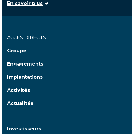
En savoir plus
ACCÈS DIRECTS
Groupe
Engagements
Implantations
Activités
Actualités
Investisseurs