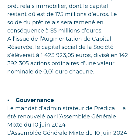
prêt relais immobilier, dont le capital
restant dû est de 175 millions d’euros. Le
solde du prêt relais sera ramené en
conséquence à 85 millions d’euros.
A l’issue de l’Augmentation de Capital
Réservée, le capital social de la Société
s’élèverait à 1 423 923,05 euros, divisé en 142
392 305 actions ordinaires d’une valeur
nominale de 0,01 euro chacune.
• Gouvernance
Le mandat d’administrateur de Predica a
été renouvelé par l’Assemblée Générale
Mixte du 10 juin 2024.
L’Assemblée Générale Mixte du 10 juin 2024