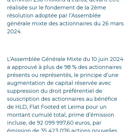
réalisée sur le fondement de la 2ème
résolution adoptée par l’Assemblée
générale mixte des actionnaires du 26 mars
2024.
L’Assemblée Générale Mixte du 10 juin 2024
a approuvé à plus de 98 % des actionnaires
présents ou représentés, le principe d’une
augmentation de capital réservée avec
suppression du droit préférentiel de
souscription des actionnaires au bénéfice
de HLD, Flat Footed et Leima pour un
montant cumulé total, prime d’émission
incluse, de 92 099 997,60 euros, par
émission de 35 423 076 actions nouvelles,