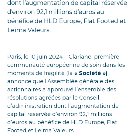
dont l’augmentation de capital réservée
d’environ 92,1 millions d’euros au
bénéfice de HLD Europe, Flat Footed et
Leima Valeurs.
Paris, le 10 juin 2024 – Clariane, première
communauté européenne de soin dans les
moments de fragilité (la
« Société »)
annonce que l’Assemblée générale des
actionnaires a approuvé l’ensemble des
résolutions agréées par le Conseil
d’administration dont l’augmentation de
capital réservée d’environ 92,1 millions
d’euros au bénéfice de HLD Europe, Flat
Footed et Leima Valeurs.