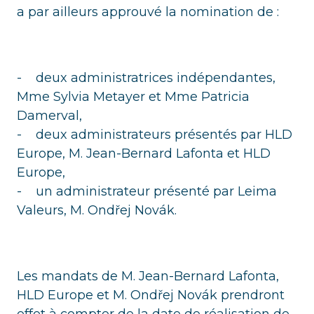
a par ailleurs approuvé la nomination de :
- deux administratrices indépendantes,
Mme Sylvia Metayer et Mme Patricia
Damerval,
- deux administrateurs présentés par HLD
Europe, M. Jean-Bernard Lafonta et HLD
Europe,
- un administrateur présenté par Leima
Valeurs, M. Ondřej Novák.
Les mandats de M. Jean-Bernard Lafonta,
HLD Europe et M. Ondřej Novák prendront
effet à compter de la date de réalisation de