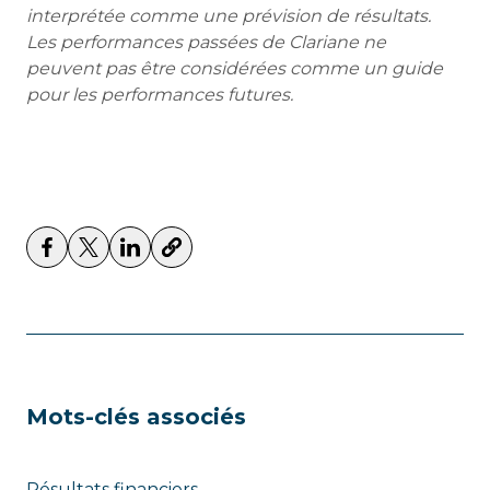
interprétée comme une prévision de résultats.
Les performances passées de Clariane ne
peuvent pas être considérées comme un guide
pour les performances futures.
Mots-clés associés
Résultats financiers