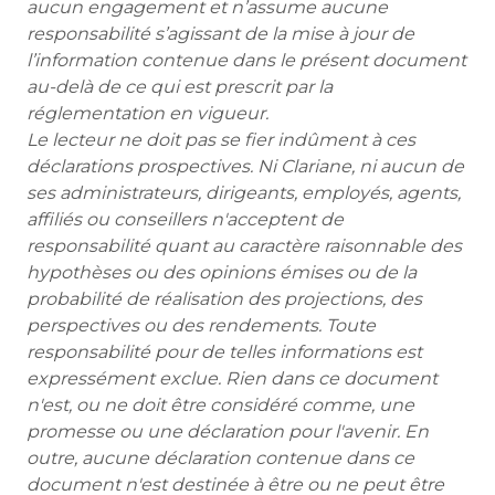
aucun engagement et n’assume aucune
responsabilité s’agissant de la mise à jour de
l’information contenue dans le présent document
au-delà de ce qui est prescrit par la
réglementation en vigueur.
Le lecteur ne doit pas se fier indûment à ces
déclarations prospectives. Ni Clariane, ni aucun de
ses administrateurs, dirigeants, employés, agents,
affiliés ou conseillers n'acceptent de
responsabilité quant au caractère raisonnable des
hypothèses ou des opinions émises ou de la
probabilité de réalisation des projections, des
perspectives ou des rendements. Toute
responsabilité pour de telles informations est
expressément exclue. Rien dans ce document
n'est, ou ne doit être considéré comme, une
promesse ou une déclaration pour l'avenir. En
outre, aucune déclaration contenue dans ce
document n'est destinée à être ou ne peut être