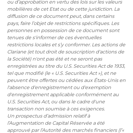
ou d’approbation en vertu des lois sur les valeurs
mobilières de cet Etat ou de cette juridiction. La
diffusion de ce document peut, dans certains
pays, faire l’objet de restrictions spécifiques. Les
personnes en possession de ce document sont
tenues de s'informer de ces éventuelles
restrictions locales et s’y conformer. Les actions de
Clariane (et tout droit de souscription d'actions de
la Société) n'ont pas été et ne seront pas
enregistrées au titre du U.S. Securities Act de 1933,
tel que modifié (le « U.S. Securities Act »), et ne
peuvent être offertes ou cédées aux États-Unis en
l'absence d'enregistrement ou d'exemption
d'enregistrement applicable conformément au
U.S. Securities Act, ou dans le cadre d'une
transaction non soumise à ces exigences.
Un prospectus d’admission relatif à
l’Augmentation de Capital Réservée a été
approuvé par l’Autorité des marchés financiers (l’«