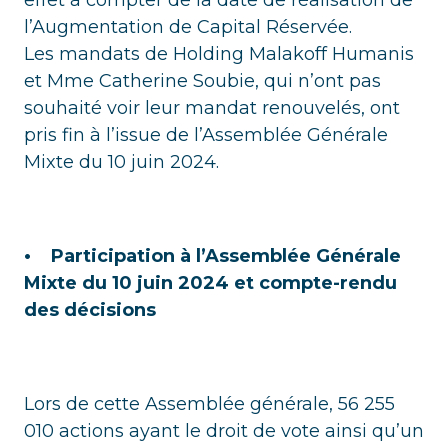
l’Augmentation de Capital Réservée.
Les mandats de Holding Malakoff Humanis
et Mme Catherine Soubie, qui n’ont pas
souhaité voir leur mandat renouvelés, ont
pris fin à l’issue de l’Assemblée Générale
Mixte du 10 juin 2024.
• Participation à l’Assemblée Générale
Mixte du 10 juin 2024 et compte-rendu
des décisions
Lors de cette Assemblée générale, 56 255
010 actions ayant le droit de vote ainsi qu’un