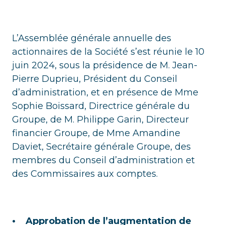
L’Assemblée générale annuelle des
actionnaires de la Société s’est réunie le 10
juin 2024, sous la présidence de M. Jean-
Pierre Duprieu, Président du Conseil
d’administration, et en présence de Mme
Sophie Boissard, Directrice générale du
Groupe, de M. Philippe Garin, Directeur
financier Groupe, de Mme Amandine
Daviet, Secrétaire générale Groupe, des
membres du Conseil d’administration et
des Commissaires aux comptes.
• Approbation de l’augmentation de