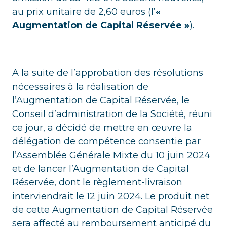
au prix unitaire de 2,60 euros (l’
«
Augmentation de Capital Réservée »
).
A la suite de l’approbation des résolutions
nécessaires à la réalisation de
l’Augmentation de Capital Réservée, le
Conseil d’administration de la Société, réuni
ce jour, a décidé de mettre en œuvre la
délégation de compétence consentie par
l’Assemblée Générale Mixte du 10 juin 2024
et de lancer l’Augmentation de Capital
Réservée, dont le règlement-livraison
interviendrait le 12 juin 2024. Le produit net
de cette Augmentation de Capital Réservée
sera affecté au remboursement anticipé du