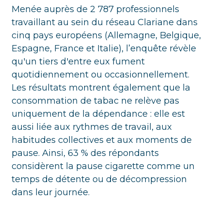
Menée auprès de 2 787 professionnels
travaillant au sein du réseau Clariane dans
cinq pays européens (Allemagne, Belgique,
Espagne, France et Italie), l’enquête révèle
qu'un tiers d'entre eux fument
quotidiennement ou occasionnellement.
Les résultats montrent également que la
consommation de tabac ne relève pas
uniquement de la dépendance : elle est
aussi liée aux rythmes de travail, aux
habitudes collectives et aux moments de
pause. Ainsi, 63 % des répondants
considèrent la pause cigarette comme un
temps de détente ou de décompression
dans leur journée.