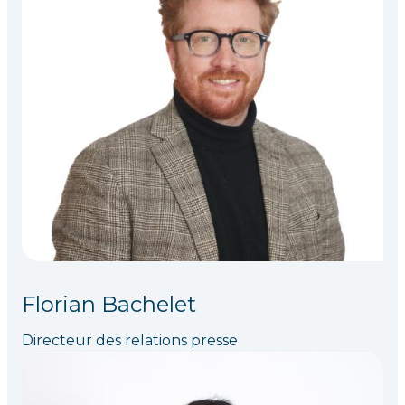
Florian Bachelet
Directeur des relations presse