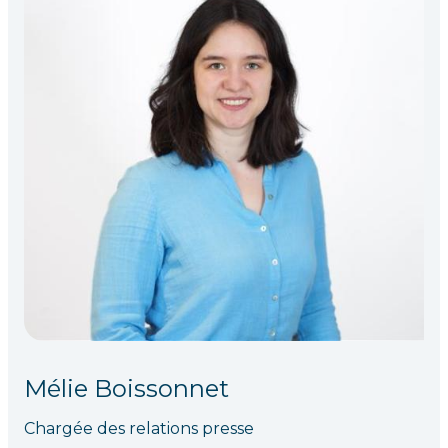
Mélie Boissonnet
Chargée des relations presse