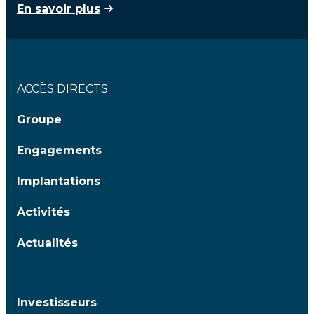
En savoir plus
ACCÈS DIRECTS
Groupe
Engagements
Implantations
Activités
Actualités
Investisseurs