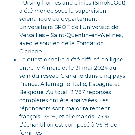
nUrsing homes and clinics (SmokeOut)
a été menée sous la supervision
scientifique du département
universitaire SPOT de l’Université de
Versailles – Saint-Quentin-en-Yvelines,
avec le soutien de la Fondation
Clariane.
Le questionnaire a été diffusé en ligne
entre le 4 mars et le 31 mai 2024 au
sein du réseau Clariane dans cinq pays :
France, Allemagne, Italie, Espagne et
Belgique. Au total, 2 787 réponses
complètes ont été analysées. Les
répondants sont majoritairement
français, 38 %, et allemands, 25 %.
L’échantillon est composé à 76 % de
femmes.