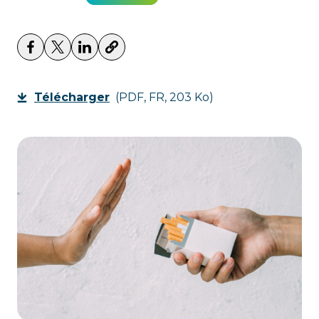
Télécharger
(PDF, FR, 203 Ko)