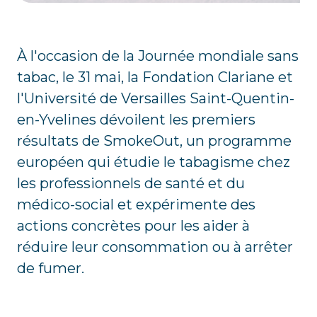
À l'occasion de la Journée mondiale sans
tabac, le 31 mai, la Fondation Clariane et
l'Université de Versailles Saint-Quentin-
en-Yvelines dévoilent les premiers
résultats de SmokeOut, un programme
européen qui étudie le tabagisme chez
les professionnels de santé et du
médico-social et expérimente des
actions concrètes pour les aider à
réduire leur consommation ou à arrêter
de fumer.