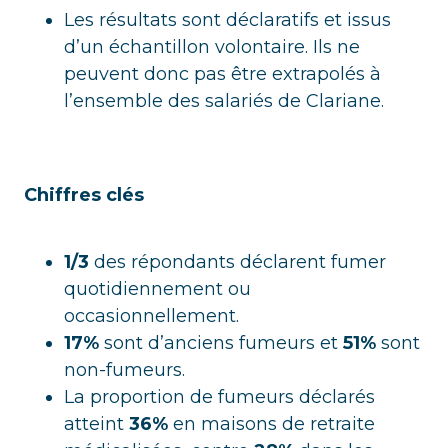
Les résultats sont déclaratifs et issus
d’un échantillon volontaire. Ils ne
peuvent donc pas être extrapolés à
l’ensemble des salariés de Clariane.
Chiffres clés
1/3
des répondants déclarent fumer
quotidiennement ou
occasionnellement.
17%
sont d’anciens fumeurs et
51%
sont
non-fumeurs.
La proportion de fumeurs déclarés
atteint
36%
en maisons de retraite