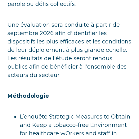
parole ou défis collectifs.
Une évaluation sera conduite à partir de
septembre 2026 afin d'identifier les
dispositifs les plus efficaces et les conditions
de leur déploiement à plus grande échelle.
Les résultats de l'étude seront rendus
publics afin de bénéficier à l'ensemble des
acteurs du secteur.
Méthodologie
L’enquête Strategic Measures to Obtain
and Keep a tobacco-free Environment
for healthcare wOrkers and staff in