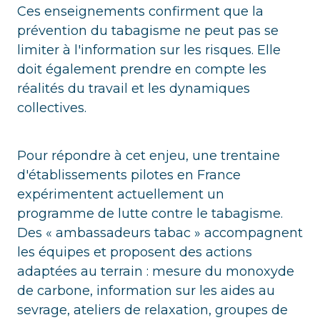
Ces enseignements confirment que la
prévention du tabagisme ne peut pas se
limiter à l'information sur les risques. Elle
doit également prendre en compte les
réalités du travail et les dynamiques
collectives.
Pour répondre à cet enjeu, une trentaine
d'établissements pilotes en France
expérimentent actuellement un
programme de lutte contre le tabagisme.
Des « ambassadeurs tabac » accompagnent
les équipes et proposent des actions
adaptées au terrain : mesure du monoxyde
de carbone, information sur les aides au
sevrage, ateliers de relaxation, groupes de