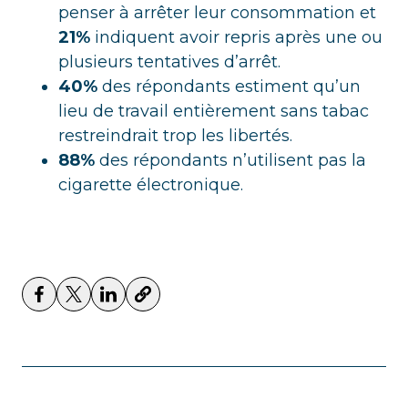
penser à arrêter leur consommation et
21%
indiquent avoir repris après une ou
plusieurs tentatives d’arrêt.
40%
des répondants estiment qu’un
lieu de travail entièrement sans tabac
restreindrait trop les libertés.
88%
des répondants n’utilisent pas la
cigarette électronique.