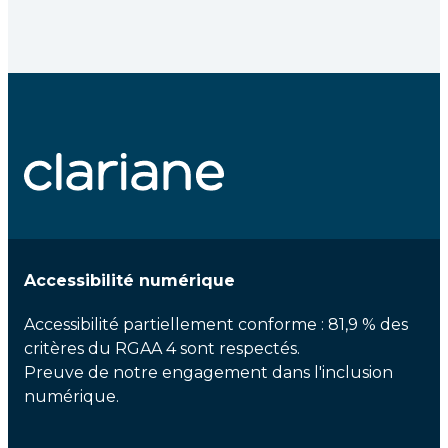
Accessibilité numérique
Accessibilité partiellement conforme : 81,9 % des
critères du RGAA 4 sont respectés.
Preuve de notre engagement dans l'inclusion
numérique.