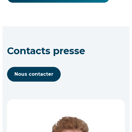
Contacts presse
Nous contacter