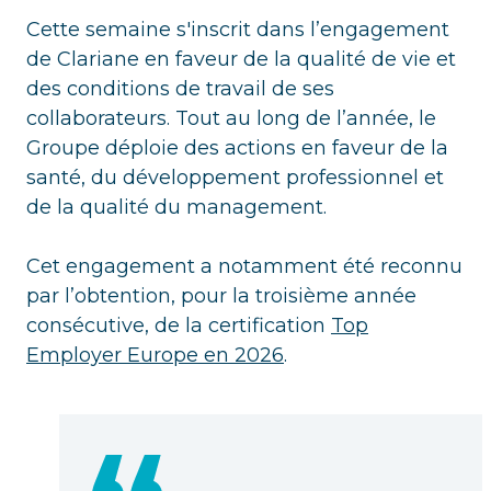
Cette semaine s'inscrit dans l’engagement
de Clariane en faveur de la qualité de vie et
des conditions de travail de ses
collaborateurs. Tout au long de l’année, le
Groupe déploie des actions en faveur de la
santé, du développement professionnel et
de la qualité du management.
Cet engagement a notamment été reconnu
par l’obtention, pour la troisième année
consécutive, de la certification
Top
Employer Europe en 2026
.