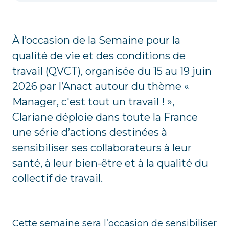
À l’occasion de la Semaine pour la
qualité de vie et des conditions de
travail (QVCT), organisée du 15 au 19 juin
2026 par l’Anact autour du thème «
Manager, c'est tout un travail ! »,
Clariane déploie dans toute la France
une série d’actions destinées à
sensibiliser ses collaborateurs à leur
santé, à leur bien-être et à la qualité du
collectif de travail.
Cette semaine sera l’occasion de sensibiliser