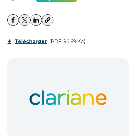
Télécharger
(PDF, 94,69 Ko)