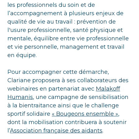
les professionnels du soin et de
l’accompagnement à plusieurs enjeux de
qualité de vie au travail : prévention de
l'usure professionnelle, santé physique et
mentale, équilibre entre vie professionnelle
et vie personnelle, management et travail
en équipe.
Pour accompagner cette démarche,
Clariane proposera à ses collaborateurs des
webinaires en partenariat avec
Malakoff
Humanis
, une campagne de sensibilisation
à la bientraitance ainsi que le challenge
sportif solidaire
« Bougeons ensemble »
,
dont la mobilisation contribuera à soutenir
l’
Association française des aidants
.