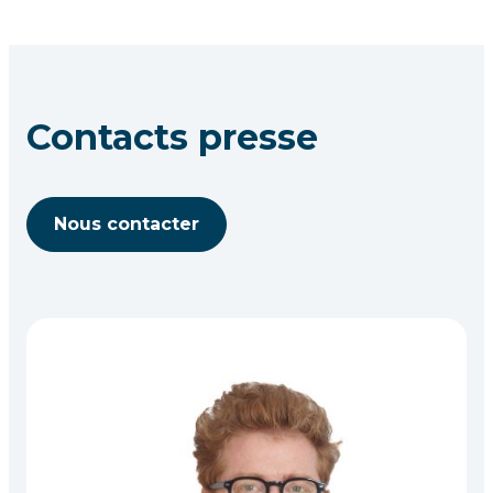
Contacts presse
Nous contacter