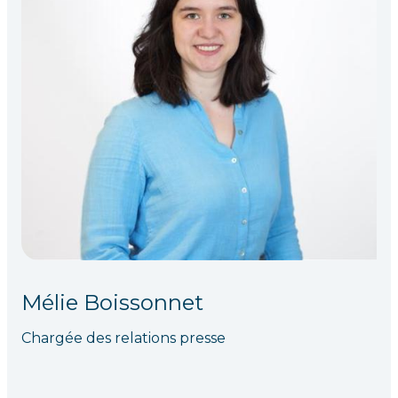
Mélie Boissonnet
Chargée des relations presse