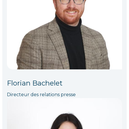
Florian Bachelet
Directeur des relations presse