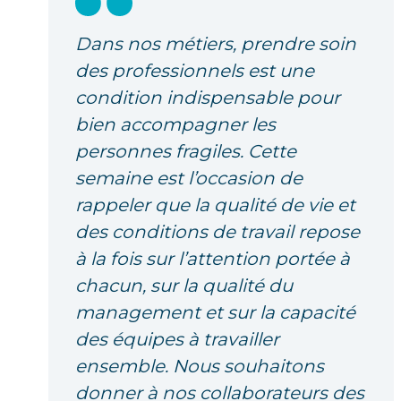
Dans nos métiers, prendre soin
des professionnels est une
condition indispensable pour
bien accompagner les
personnes fragiles. Cette
semaine est l’occasion de
rappeler que la qualité de vie et
des conditions de travail repose
à la fois sur l’attention portée à
chacun, sur la qualité du
management et sur la capacité
des équipes à travailler
ensemble. Nous souhaitons
donner à nos collaborateurs des