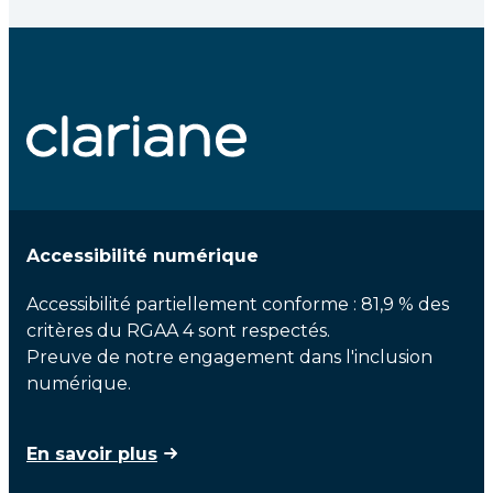
Accessibilité numérique
Accessibilité partiellement conforme : 81,9 % des
critères du RGAA 4 sont respectés.
Preuve de notre engagement dans l'inclusion
numérique.
En savoir plus