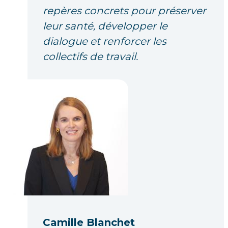
repères concrets pour préserver
leur santé, développer le
dialogue et renforcer les
collectifs de travail.
Camille Blanchet