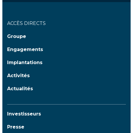
ACCÈS DIRECTS
Groupe
Engagements
Implantations
Activités
Actualités
Investisseurs
Presse