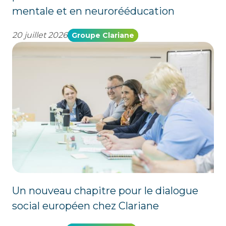
mentale et en neurorééducation
20 juillet 2026
Groupe Clariane
Un nouveau chapitre pour le dialogue
social européen chez Clariane