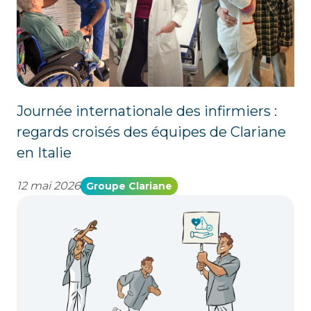
Journée internationale des infirmiers :
regards croisés des équipes de Clariane
en Italie
12 mai 2026
Groupe Clariane