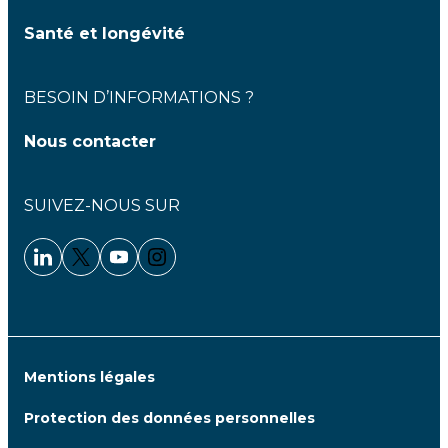
Santé et longévité
BESOIN D’INFORMATIONS ?
Nous contacter
SUIVEZ-NOUS SUR
Linkedin - Clariane
Twitter - Clariane
Youtube - Clariane
Instagram - Clariane
Mentions légales
Protection des données personnelles