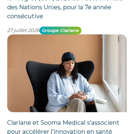
des Nations Unies, pour la 7e année
consécutive
27 juillet 2026
Groupe Clariane
Clariane et Sooma Medical s’associent
pour accélérer l’innovation en santé