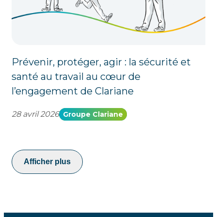
Prévenir, protéger, agir : la sécurité et
santé au travail au cœur de
l’engagement de Clariane
28 avril 2026
Groupe Clariane
Afficher plus