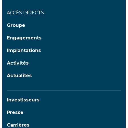
ACCÈS DIRECTS
Groupe
Engagements
Implantations
Activités
Actualités
Investisseurs
Presse
Carrières