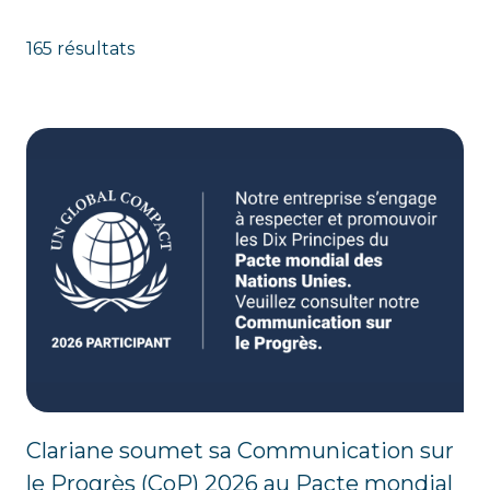
165 résultats
Clariane soumet sa Communication sur
le Progrès (CoP) 2026 au Pacte mondial