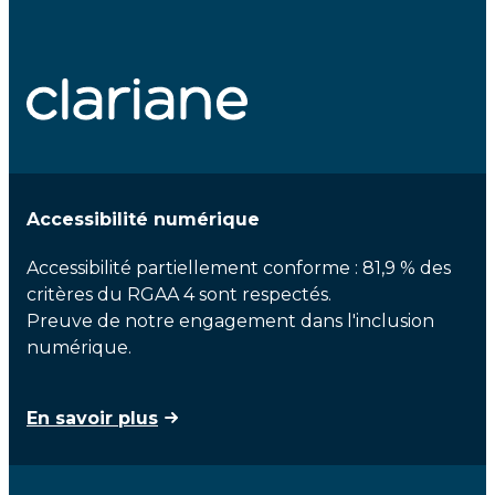
Accessibilité numérique
Accessibilité partiellement conforme : 81,9 % des
critères du RGAA 4 sont respectés.
Preuve de notre engagement dans l'inclusion
numérique.
En savoir plus