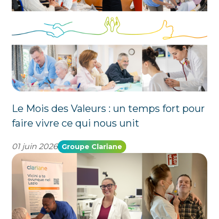
Le Mois des Valeurs : un temps fort pour
faire vivre ce qui nous unit
01 juin 2026
Groupe Clariane