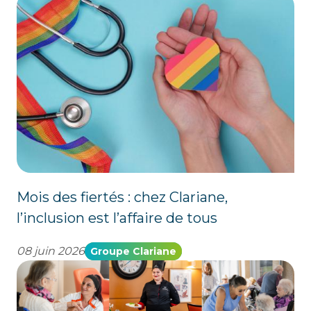
Mois des fiertés : chez Clariane,
l’inclusion est l’affaire de tous
08 juin 2026
Groupe Clariane