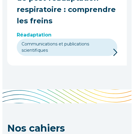
respiratoire : comprendre
les freins
Réadaptation
Communications et publications
scientifiques
Nos cahiers