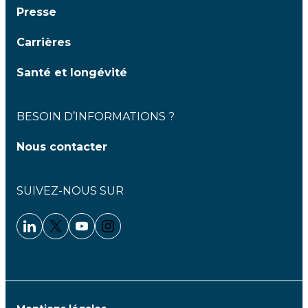
Presse
Carrières
Santé et longévité
BESOIN D’INFORMATIONS ?
Nous contacter
SUIVEZ-NOUS SUR
Linkedin - Clariane
Twitter - Clariane
Youtube - Clariane
Instagram - Clariane