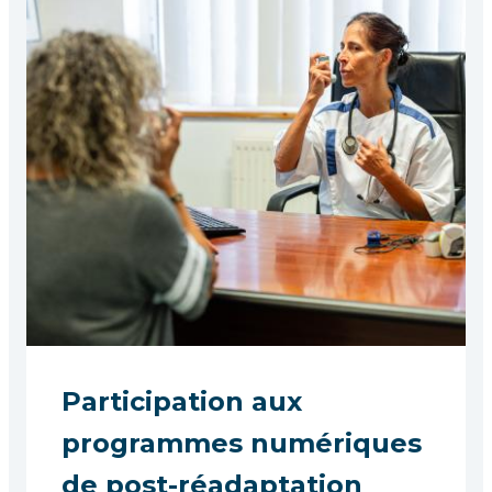
Participation aux
programmes numériques
de post-réadaptation