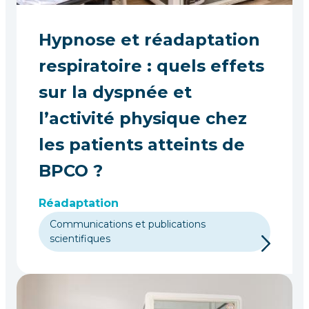
Hypnose et réadaptation
respiratoire : quels effets
sur la dyspnée et
l’activité physique chez
les patients atteints de
BPCO ?
Réadaptation
Communications et publications
scientifiques