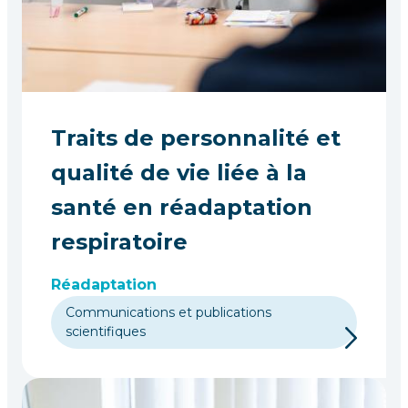
Traits de personnalité et
qualité de vie liée à la
santé en réadaptation
respiratoire
Réadaptation
Communications et publications
scientifiques