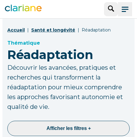
Recherche
Menu
Accueil
Santé et longévité
Réadaptation
Thématique
Réadaptation
Découvrir les avancées, pratiques et
recherches qui transforment la
réadaptation pour mieux comprendre
les approches favorisant autonomie et
qualité de vie.
Afficher les filtres +