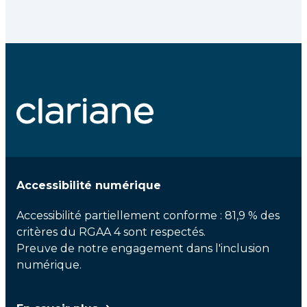
Accessibilité numérique
Accessibilité partiellement conforme : 81,9 % des
critères du RGAA 4 sont respectés.
Preuve de notre engagement dans l'inclusion
numérique.