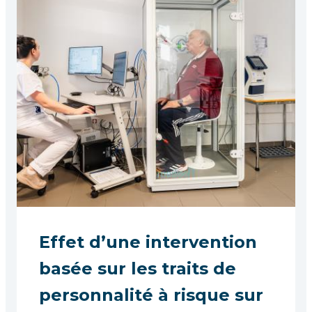
Effet d’une intervention
basée sur les traits de
personnalité à risque sur