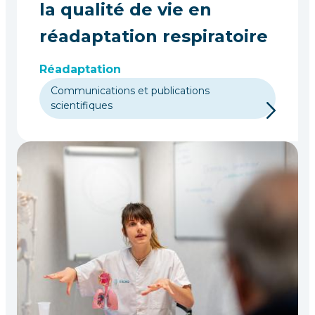
la qualité de vie en
réadaptation respiratoire
Réadaptation
Communications et publications
scientifiques