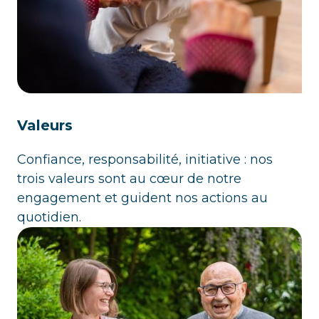
Valeurs
Confiance, responsabilité, initiative : nos
trois valeurs sont au cœur de notre
engagement et guident nos actions au
quotidien.