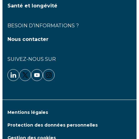
Santé et longévité
BESOIN D’INFORMATIONS ?
Nous contacter
SUIVEZ-NOUS SUR
Linkedin - Clariane
Twitter - Clariane
Youtube - Clariane
Instagram - Clariane
Mentions légales
Protection des données personnelles
Gestion des cookies