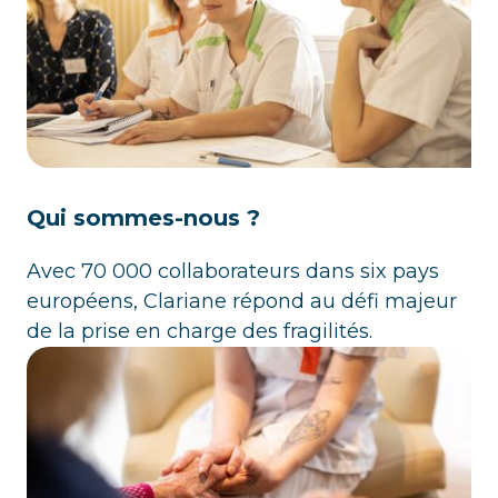
Qui sommes-nous ?
Avec 70 000 collaborateurs dans six pays
européens, Clariane répond au défi majeur
de la prise en charge des fragilités.