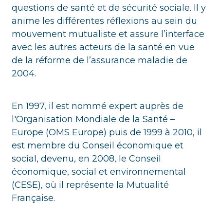
questions de santé et de sécurité sociale. Il y
anime les différentes réflexions au sein du
mouvement mutualiste et assure l’interface
avec les autres acteurs de la santé en vue
de la réforme de l’assurance maladie de
2004.
En 1997, il est nommé expert auprès de
l'Organisation Mondiale de la Santé –
Europe (OMS Europe) puis de 1999 à 2010, il
est membre du Conseil économique et
social, devenu, en 2008, le Conseil
économique, social et environnemental
(CESE), où il représente la Mutualité
Française.