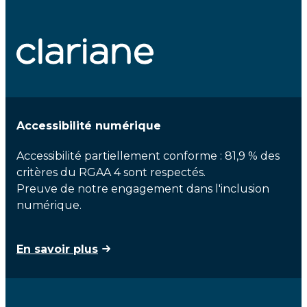
Accessibilité numérique
Accessibilité partiellement conforme : 81,9 % des
critères du RGAA 4 sont respectés.
Preuve de notre engagement dans l'inclusion
numérique.
En savoir plus