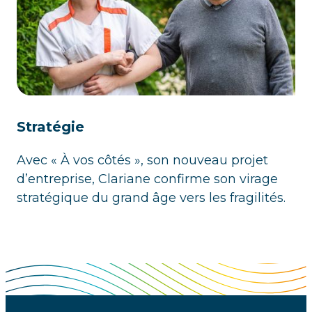
Stratégie
Avec « À vos côtés », son nouveau projet
d’entreprise, Clariane confirme son virage
stratégique du grand âge vers les fragilités.