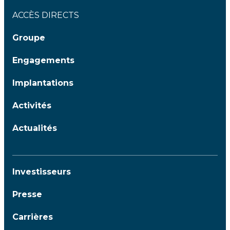
ACCÈS DIRECTS
Groupe
Engagements
Implantations
Activités
Actualités
Investisseurs
Presse
Carrières