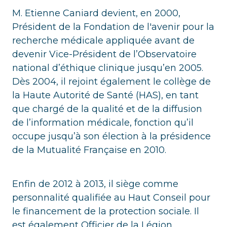
M. Etienne Caniard devient, en 2000,
Président de la Fondation de l'avenir pour la
recherche médicale appliquée avant de
devenir Vice-Président de l’Observatoire
national d’éthique clinique jusqu’en 2005.
Dès 2004, il rejoint également le collège de
la Haute Autorité de Santé (HAS), en tant
que chargé de la qualité et de la diffusion
de l’information médicale, fonction qu’il
occupe jusqu’à son élection à la présidence
de la Mutualité Française en 2010.
Enfin de 2012 à 2013, il siège comme
personnalité qualifiée au Haut Conseil pour
le financement de la protection sociale. Il
est également Officier de la Légion