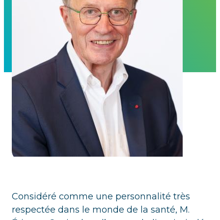
Considéré comme une personnalité très
respectée dans le monde de la santé, M.