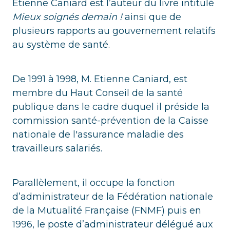
Étienne Caniard est l’auteur du livre intitulé
Mieux soignés demain !
ainsi que de
plusieurs rapports au gouvernement relatifs
au système de santé.
De 1991 à 1998, M. Etienne Caniard, est
membre du Haut Conseil de la santé
publique dans le cadre duquel il préside la
commission santé-prévention de la Caisse
nationale de l'assurance maladie des
travailleurs salariés.
Parallèlement, il occupe la fonction
d’administrateur de la Fédération nationale
de la Mutualité Française (FNMF) puis en
1996, le poste d’administrateur délégué aux