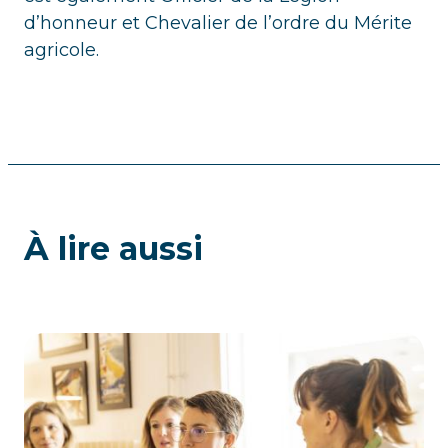
d’honneur et Chevalier de l’ordre du Mérite
agricole.
À lire aussi