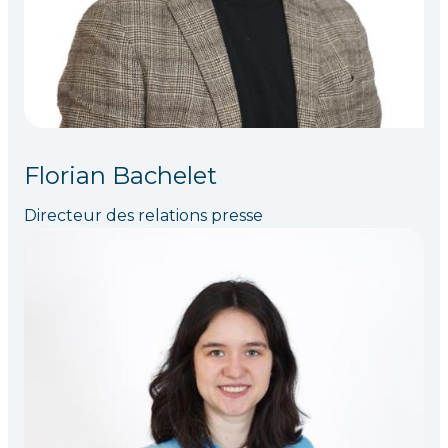
Florian Bachelet
Directeur des relations presse