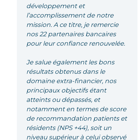
développement et
l’accomplissement de notre
mission. A ce titre, je remercie
nos 22 partenaires bancaires
pour leur confiance renouvelée.
Je salue également les bons
résultats obtenus dans le
domaine extra-financier, nos
principaux objectifs étant
atteints ou dépassés, et
notamment en termes de score
de recommandation patients et
résidents (NPS +44), soit un
niveau supérieur à celui observé