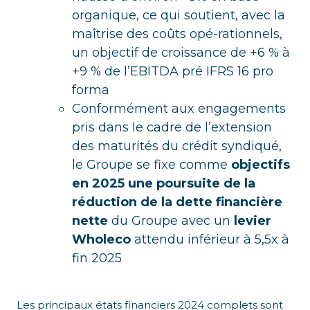
organique, ce qui soutient, avec la
maîtrise des coûts opé-rationnels,
un objectif de croissance de +6 % à
+9 % de l’EBITDA pré IFRS 16 pro
forma
Conformément aux engagements
pris dans le cadre de l’extension
des maturités du crédit syndiqué,
le Groupe se fixe comme
objectifs
en 2025 une poursuite de la
réduction de la dette financière
nette
du Groupe avec un
levier
Wholeco
attendu inférieur à 5,5x à
fin 2025
Les principaux états financiers 2024 complets sont