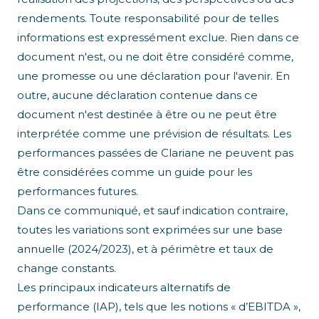
rendements. Toute responsabilité pour de telles
informations est expressément exclue. Rien dans ce
document n'est, ou ne doit être considéré comme,
une promesse ou une déclaration pour l'avenir. En
outre, aucune déclaration contenue dans ce
document n'est destinée à être ou ne peut être
interprétée comme une prévision de résultats. Les
performances passées de Clariane ne peuvent pas
être considérées comme un guide pour les
performances futures.
Dans ce communiqué, et sauf indication contraire,
toutes les variations sont exprimées sur une base
annuelle (2024/2023), et à périmètre et taux de
change constants.
Les principaux indicateurs alternatifs de
performance (IAP), tels que les notions « d’EBITDA »,