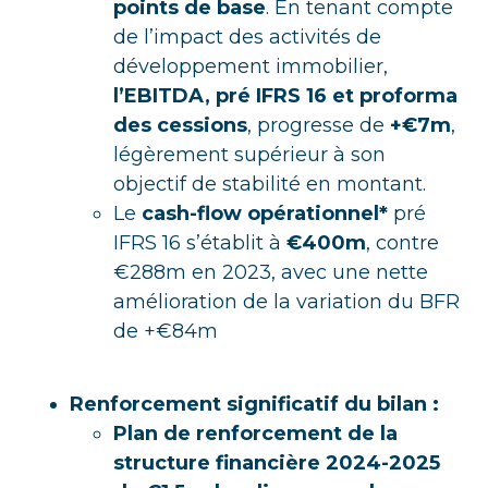
points de base
. En tenant compte
de l’impact des activités de
développement immobilier,
l’EBITDA, pré IFRS 16 et proforma
des cessions
, progresse de
+€7m
,
légèrement supérieur à son
objectif de stabilité en montant.
Le
cash-flow opérationnel*
pré
IFRS 16 s’établit à
€400m
, contre
€288m en 2023, avec une nette
amélioration de la variation du BFR
de +€84m
Renforcement significatif du bilan :
Plan de renforcement de la
structure financière 2024-2025