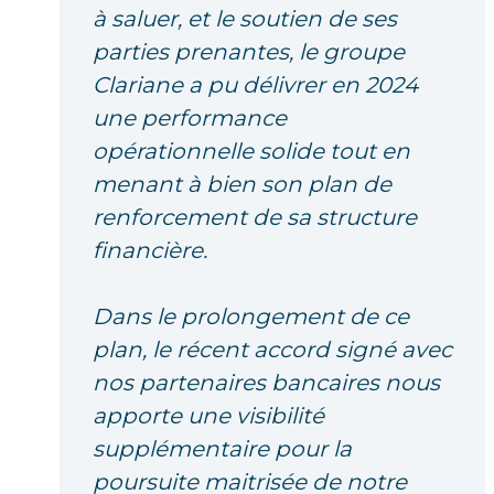
à saluer, et le soutien de ses
parties prenantes, le groupe
Clariane a pu délivrer en 2024
une performance
opérationnelle solide tout en
menant à bien son plan de
renforcement de sa structure
financière.
Dans le prolongement de ce
plan, le récent accord signé avec
nos partenaires bancaires nous
apporte une visibilité
supplémentaire pour la
poursuite maitrisée de notre