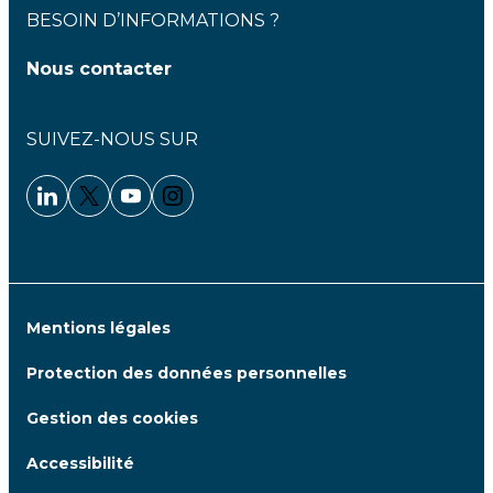
BESOIN D’INFORMATIONS ?
Nous contacter
SUIVEZ-NOUS SUR
Linkedin - Clariane
Twitter - Clariane
Youtube - Clariane
Instagram - Clariane
Mentions légales
Protection des données personnelles
Gestion des cookies
Accessibilité