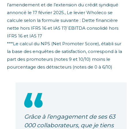
l’amendement et de l’extension du crédit syndiqué
annoncé le 17 février 2025., Le levier Wholeco se
calcule selon la formule suivante : Dette financière
nette hors IFRS 16 et IAS 17/ EBITDA consolidé hors
IFRS 16 et IAS 17
***Le calcul du NPS (Net Promoter Score), établi sur
la base des enquêtes de satisfaction, correspond à la
part des promoteurs (notes 9 et 10/10) moins le
pourcentage des détracteurs (notes de 0 à 6/10)
Grâce à l’engagement de ses 63
000 collaborateurs, que je tiens