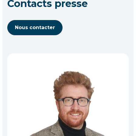
Contacts presse
Nous contacter