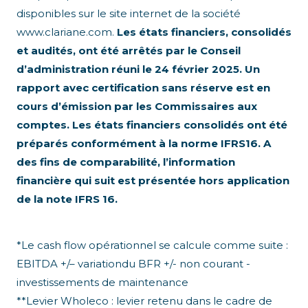
disponibles sur le site internet de la société
www.clariane.com.
Les états financiers, consolidés
et audités, ont été arrêtés par le Conseil
d’administration réuni le 24 février 2025. Un
rapport avec certification sans réserve est en
cours d’émission par les Commissaires aux
comptes. Les états financiers consolidés ont été
préparés conformément à la norme IFRS16. A
des fins de comparabilité, l’information
financière qui suit est présentée hors application
de la note IFRS 16.
*Le cash flow opérationnel se calcule comme suite :
EBITDA +/– variationdu BFR +/- non courant -
investissements de maintenance
**Levier Wholeco : levier retenu dans le cadre de