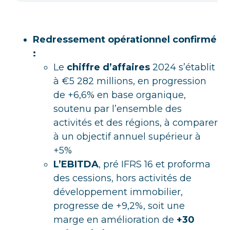
Redressement opérationnel confirmé
:
Le
chiffre d’affaires
2024 s’établit
à €5 282 millions, en progression
de +6,6% en base organique,
soutenu par l’ensemble des
activités et des régions, à comparer
à un objectif annuel supérieur à
+5%
L’EBITDA
, pré IFRS 16 et proforma
des cessions, hors activités de
développement immobilier,
progresse de +9,2%, soit une
marge en amélioration de
+30