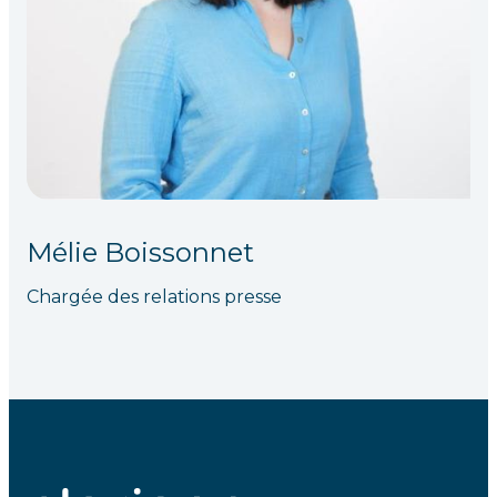
Mélie Boissonnet
Chargée des relations presse