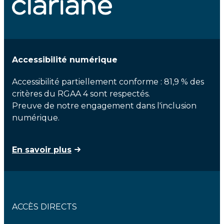
Accessibilité numérique
Accessibilité partiellement conforme : 81,9 % des
critères du RGAA 4 sont respectés.
Preuve de notre engagement dans l'inclusion
numérique.
En savoir plus
ACCÈS DIRECTS