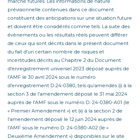
marché futures. Les informations de nature
prévisionnelle contenues dans ce document
constituent des anticipations sur une situation future
et doivent être considérés comme tels. La suite des
évènements ou les résultats réels peuvent différer
de ceux qui sont décrits dans le présent document
du fait d’un certain nombre de risques et
incertitudes décrits au Chapitre 2 du Document
d’enregistrement universel 2023 déposé auprès de
l’AMF le 30 avril 2024 sous le numéro
d’enregistrement D.24-0380, tels qu’amendés (i) à la
section 3 de l’amendement déposé le 31 mai 2024
auprès de l’AMF sous le numéro D. 24-0380-A01 (le
« Premier Amendement ») et (ii) à la section 2 de
l’amendement déposé le 12 juin 2024 auprès de
l’AMF sous le numéro D. 24-0380-A02 (le «
Deuxième Amendement ») disponibles sur le site