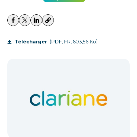
Télécharger
(PDF, FR, 603,56 Ko)