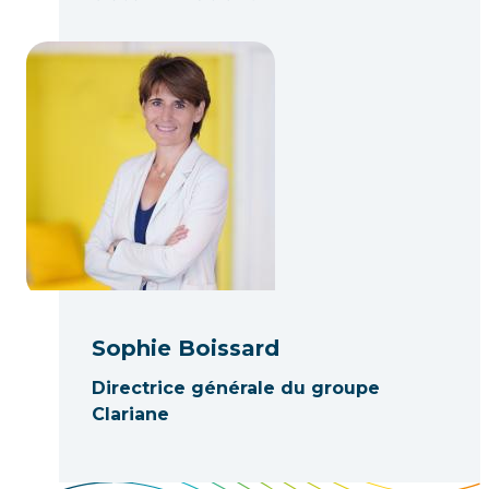
Sophie Boissard
Directrice générale du groupe
Clariane