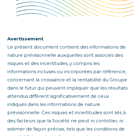
Avertissement
Le présent document contient des informations de
nature prévisionnelle auxquelles sont associés des
risques et des incertitudes, y compris les
informations incluses ou incorporées par référence,
concernant la croissance et la rentabilité du Groupe
dans le futur qui peuvent impliquer que les résultats
attendus diffèrent significativement de ceux
indiqués dans les informations de nature
prévisionnelle. Ces risques et incertitudes sont liés à
des facteurs que la Société ne peut ni contrôler, ni
estimer de façon précise, tels que les conditions de