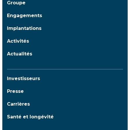
Groupe
Engagements
Implantations
Activités
Actualités
Investisseurs
Presse
Carrières
Santé et longévité