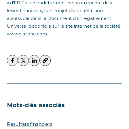
« d’EBIT », « d’endettement net » ou encore de «
levier financier », font l’objet d’une définition
accessible dans le Document d’Enregistrement
Universel disponible sur le site internet de la société
www.clariane.com.
Mots-clés associés
Résultats financiers