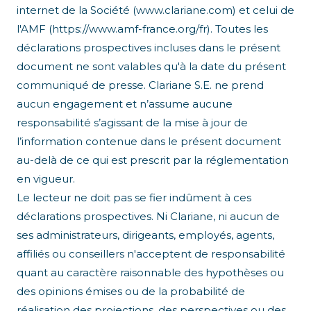
internet de la Société (www.clariane.com) et celui de
l'AMF (https://www.amf-france.org/fr). Toutes les
déclarations prospectives incluses dans le présent
document ne sont valables qu'à la date du présent
communiqué de presse. Clariane S.E. ne prend
aucun engagement et n’assume aucune
responsabilité s’agissant de la mise à jour de
l’information contenue dans le présent document
au-delà de ce qui est prescrit par la réglementation
en vigueur.
Le lecteur ne doit pas se fier indûment à ces
déclarations prospectives. Ni Clariane, ni aucun de
ses administrateurs, dirigeants, employés, agents,
affiliés ou conseillers n'acceptent de responsabilité
quant au caractère raisonnable des hypothèses ou
des opinions émises ou de la probabilité de
réalisation des projections, des perspectives ou des