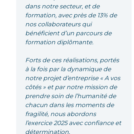
dans notre secteur, et de
formation, avec près de 13% de
nos collaborateurs qui
bénéficient d’un parcours de
formation diplômante.
Forts de ces réalisations, portés
à la fois par la dynamique de
notre projet d’entreprise « A vos
côtés » et par notre mission de
prendre soin de l’humanité de
chacun dans les moments de
fragilité, nous abordons
l’exercice 2025 avec confiance et
détermination.