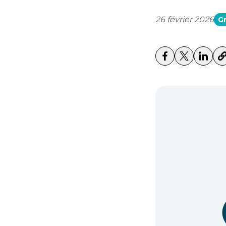
26 février 2026
G