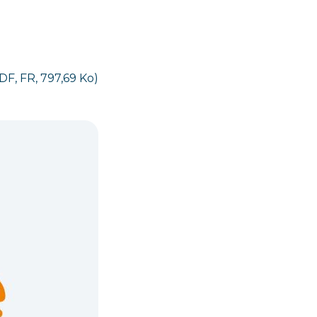
DF, FR, 797,69 Ko)