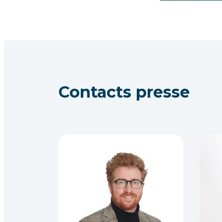
Contacts presse