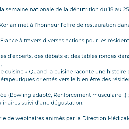
 la semaine nationale de la dénutrition du 18 au 
 Korian met à l’honneur l’offre de restauration da
France à travers diverses actions pour les résident
es d’experts, des débats et des tables rondes dan
;
e cuisine « Quand la cuisine raconte une histoire d
hérapeutiques orientés vers le bien être des réside
ée (Bowling adapté, Renforcement musculaire…) ;
ulinaires suivi d’une dégustation.
rie de webinaires animés par la Direction Médical