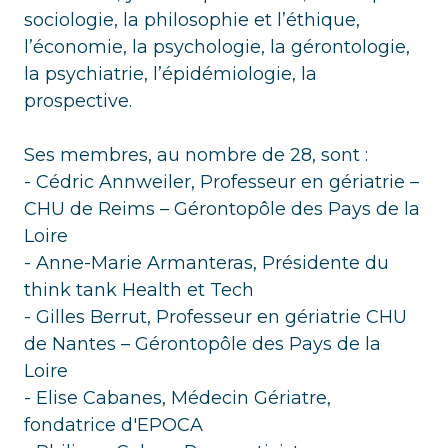
sociologie, la philosophie et l’éthique,
l’économie, la psychologie, la gérontologie,
la psychiatrie, l’épidémiologie, la
prospective.
Ses membres, au nombre de 28, sont :
- Cédric Annweiler, Professeur en gériatrie –
CHU de Reims – Gérontopôle des Pays de la
Loire
- Anne-Marie Armanteras, Présidente du
think tank Health et Tech
- Gilles Berrut, Professeur en gériatrie CHU
de Nantes – Gérontopôle des Pays de la
Loire
- Elise Cabanes, Médecin Gériatre,
fondatrice d'EPOCA