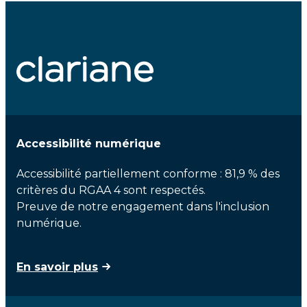
Accessibilité numérique
Accessibilité partiellement conforme : 81,9 % des
critères du RGAA 4 sont respectés.
Preuve de notre engagement dans l'inclusion
numérique.
En savoir plus