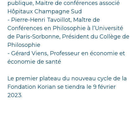
publique, Maitre de conférences associé
Hôpitaux Champagne Sud
- Pierre-Henri Tavoillot, Maître de
Conférences en Philosophie à l’Université
de Paris-Sorbonne, Président du Collège de
Philosophie
- Gérard Viens, Professeur en économie et
économie de santé
Le premier plateau du nouveau cycle de la
Fondation Korian se tiendra le 9 février
2023.