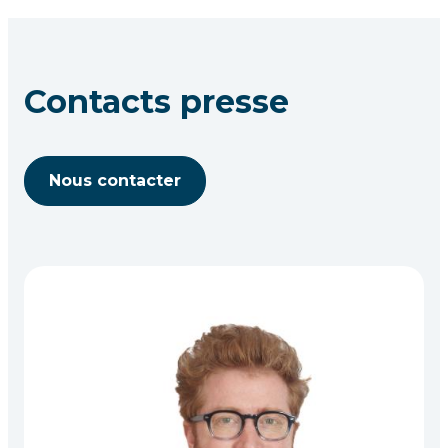
Contacts presse
Nous contacter