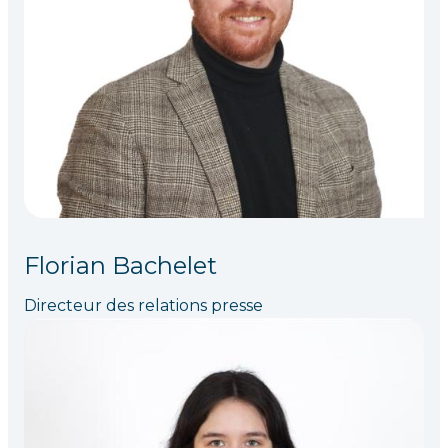
Florian Bachelet
Directeur des relations presse