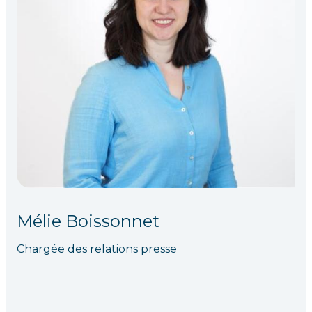
Mélie Boissonnet
Chargée des relations presse