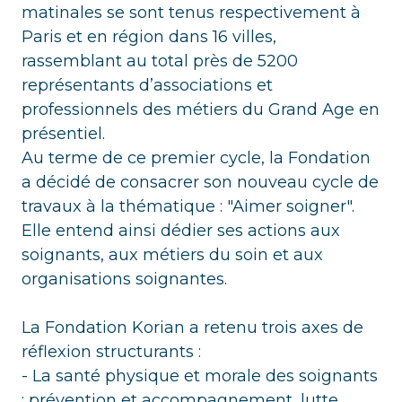
matinales se sont tenus respectivement à
Paris et en région dans 16 villes,
rassemblant au total près de 5200
représentants d’associations et
professionnels des métiers du Grand Age en
présentiel.
Au terme de ce premier cycle, la Fondation
a décidé de consacrer son nouveau cycle de
travaux à la thématique : "Aimer soigner".
Elle entend ainsi dédier ses actions aux
soignants, aux métiers du soin et aux
organisations soignantes.
La Fondation Korian a retenu trois axes de
réflexion structurants :
- La santé physique et morale des soignants
: prévention et accompagnement, lutte