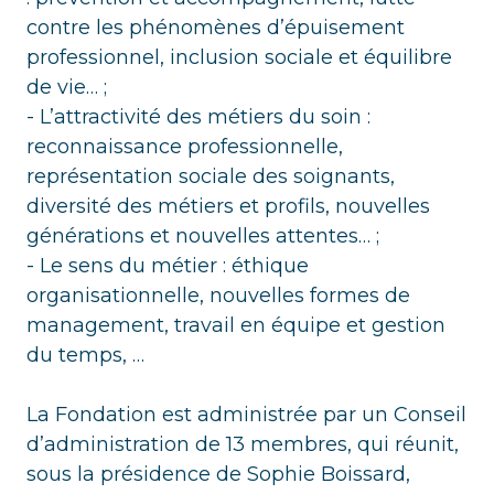
contre les phénomènes d’épuisement
professionnel, inclusion sociale et équilibre
de vie… ;
- L’attractivité des métiers du soin :
reconnaissance professionnelle,
représentation sociale des soignants,
diversité des métiers et profils, nouvelles
générations et nouvelles attentes… ;
- Le sens du métier : éthique
organisationnelle, nouvelles formes de
management, travail en équipe et gestion
du temps, …
La Fondation est administrée par un Conseil
d’administration de 13 membres, qui réunit,
sous la présidence de Sophie Boissard,