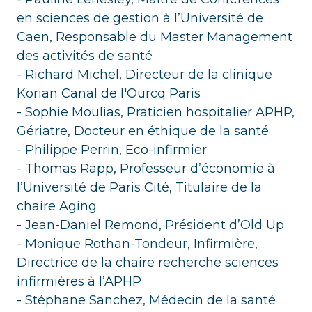
en sciences de gestion à l’Université de
Caen, Responsable du Master Management
des activités de santé
- Richard Michel, Directeur de la clinique
Korian Canal de l'Ourcq Paris
- Sophie Moulias, Praticien hospitalier APHP,
Gériatre, Docteur en éthique de la santé
- Philippe Perrin, Eco-infirmier
- Thomas Rapp, Professeur d’économie à
l’Université de Paris Cité, Titulaire de la
chaire Aging
- Jean-Daniel Remond, Président d’Old Up
- Monique Rothan-Tondeur, Infirmière,
Directrice de la chaire recherche sciences
infirmières à l’APHP
- Stéphane Sanchez, Médecin de la santé