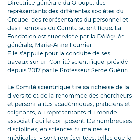
Directrice générale du Groupe, des
représentants des différentes sociétés du
Groupe, des représentants du personnel et
des membres du Comité scientifique. La
Fondation est supervisée par la Déléguée
générale, Marie-Anne Fourrier.
Elle s’appuie pour la conduite de ses
travaux sur un Comité scientifique, présidé
depuis 2017 par le Professeur Serge Guérin.
Le Comité scientifique tire sa richesse de la
diversité et de la renommée des chercheurs
et personnalités académiques, praticiens et
soignants, ou représentants du monde
associatif qui le composent. De nombreuses
disciplines, en sciences humaines et
médicales, y sont représentées, telles que la