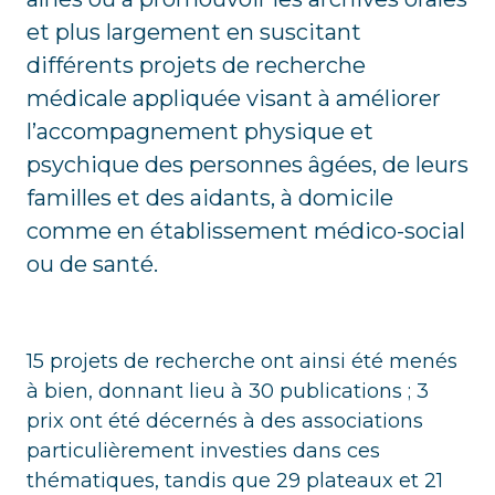
et plus largement en suscitant
différents projets de recherche
médicale appliquée visant à améliorer
l’accompagnement physique et
psychique des personnes âgées, de leurs
familles et des aidants, à domicile
comme en établissement médico-social
ou de santé.
15 projets de recherche ont ainsi été menés
à bien, donnant lieu à 30 publications ; 3
prix ont été décernés à des associations
particulièrement investies dans ces
thématiques, tandis que 29 plateaux et 21