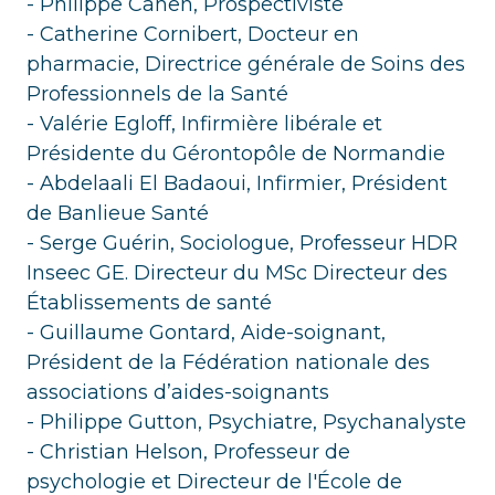
- Philippe Cahen, Prospectiviste
- Catherine Cornibert, Docteur en
pharmacie, Directrice générale de Soins des
Professionnels de la Santé
- Valérie Egloff, Infirmière libérale et
Présidente du Gérontopôle de Normandie
- Abdelaali El Badaoui, Infirmier, Président
de Banlieue Santé
- Serge Guérin, Sociologue, Professeur HDR
Inseec GE. Directeur du MSc Directeur des
Établissements de santé
- Guillaume Gontard, Aide-soignant,
Président de la Fédération nationale des
associations d’aides-soignants
- Philippe Gutton, Psychiatre, Psychanalyste
- Christian Helson, Professeur de
psychologie et Directeur de l'École de