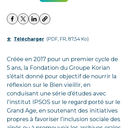
Télécharger
(PDF, FR, 87,54 Ko)
Créée en 2017 pour un premier cycle de
5 ans, la Fondation du Groupe Korian
s’était donné pour objectif de nourrir la
réflexion sur le Bien vieillir, en
conduisant une série d’études avec
l’institut IPSOS sur le regard porté sur le
Grand Age, en soutenant des initiatives
propres à favoriser l’inclusion sociale des
aînés ou à promouvoir les archives orales