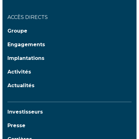
ACCÈS DIRECTS
Groupe
Engagements
Implantations
Activités
Actualités
Investisseurs
Presse