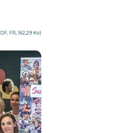
DF, FR, 162,29 Ko)