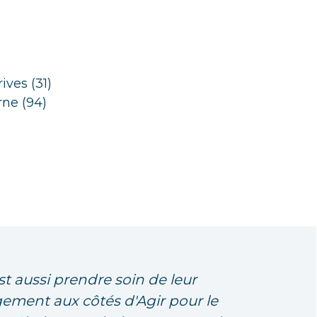
ives
(31)
rne (94)
st aussi prendre soin de leur
ement aux côtés d'Agir pour le