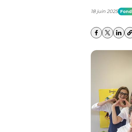
18 juin 2025
Fond