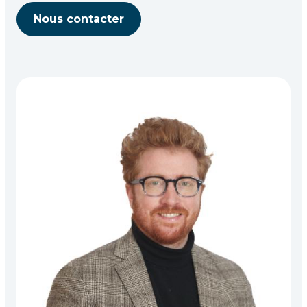
Nous contacter