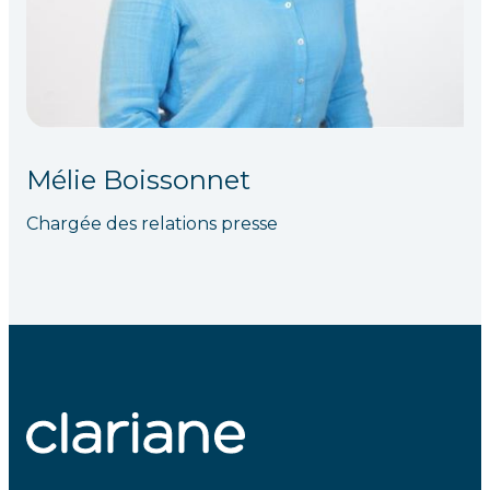
Mélie Boissonnet
Chargée des relations presse