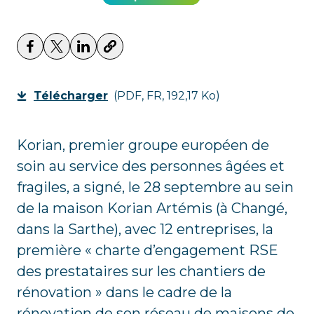
Télécharger
(PDF, FR, 192,17 Ko)
Korian, premier groupe européen de
soin au service des personnes âgées et
fragiles, a signé, le 28 septembre au sein
de la maison Korian Artémis (à Changé,
dans la Sarthe), avec 12 entreprises, la
première « charte d’engagement RSE
des prestataires sur les chantiers de
rénovation » dans le cadre de la
rénovation de son réseau de maisons de