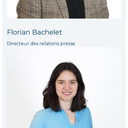
Florian Bachelet
Directeur des relations presse