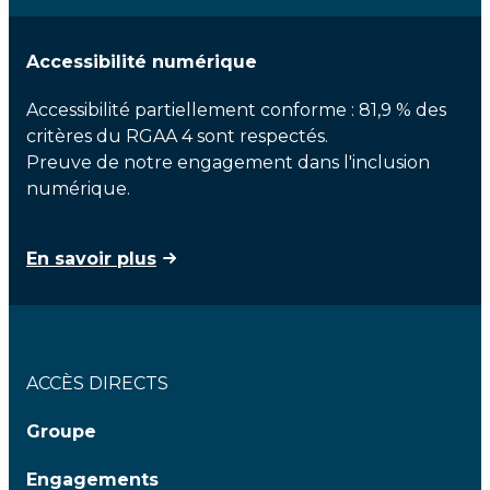
Accessibilité numérique
Accessibilité partiellement conforme : 81,9 % des
critères du RGAA 4 sont respectés.
Preuve de notre engagement dans l'inclusion
numérique.
En savoir plus
ACCÈS DIRECTS
Groupe
Engagements