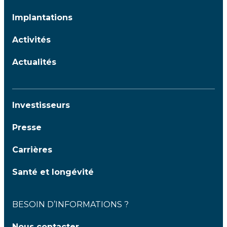
Implantations
Activités
Actualités
Investisseurs
Presse
Carrières
Santé et longévité
BESOIN D’INFORMATIONS ?
Nous contacter