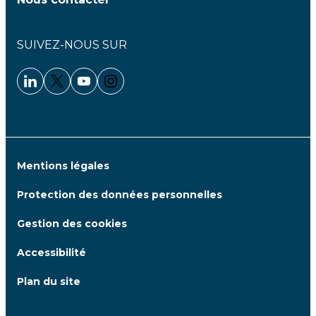
SUIVEZ-NOUS SUR
Linkedin - Clariane
Twitter - Clariane
Youtube - Clariane
Instagram - Clariane
Mentions légales
Protection des données personnelles
Gestion des cookies
Accessibilité
Plan du site