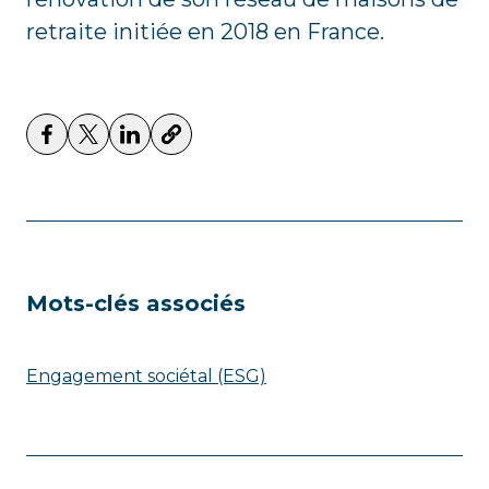
retraite initiée en 2018 en France.
Mots-clés associés
Engagement sociétal (ESG)