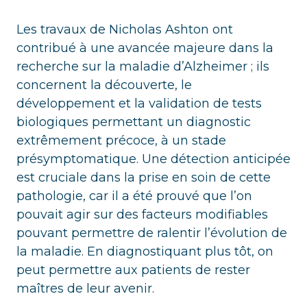
Les travaux de Nicholas Ashton ont
contribué à une avancée majeure dans la
recherche sur la maladie d’Alzheimer ; ils
concernent la découverte, le
développement et la validation de tests
biologiques permettant un diagnostic
extrêmement précoce, à un stade
présymptomatique. Une détection anticipée
est cruciale dans la prise en soin de cette
pathologie, car il a été prouvé que l’on
pouvait agir sur des facteurs modifiables
pouvant permettre de ralentir l’évolution de
la maladie. En diagnostiquant plus tôt, on
peut permettre aux patients de rester
maîtres de leur avenir.