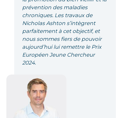
prévention des maladies
chroniques. Les travaux de
Nicholas Ashton s’intègrent
parfaitement à cet objectif, et
nous sommes fiers de pouvoir
aujourd’hui lui remettre le Prix
Européen Jeune Chercheur
2024.