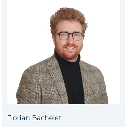
Florian Bachelet