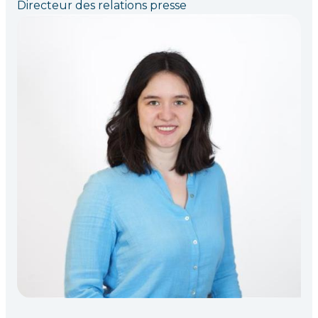
Directeur des relations presse