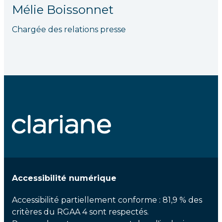
Mélie Boissonnet
Chargée des relations presse
Accessibilité numérique
Accessibilité partiellement conforme : 81,9 % des
critères du RGAA 4 sont respectés.