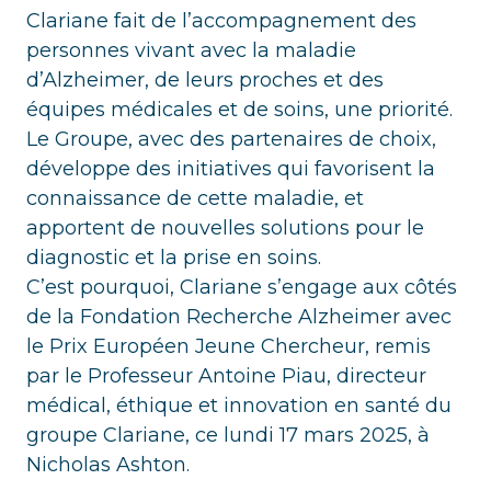
Clariane fait de l’accompagnement des
personnes vivant avec la maladie
d’Alzheimer, de leurs proches et des
équipes médicales et de soins, une priorité.
Le Groupe, avec des partenaires de choix,
développe des initiatives qui favorisent la
connaissance de cette maladie, et
apportent de nouvelles solutions pour le
diagnostic et la prise en soins.
C’est pourquoi, Clariane s’engage aux côtés
de la Fondation Recherche Alzheimer avec
le Prix Européen Jeune Chercheur, remis
par le Professeur Antoine Piau, directeur
médical, éthique et innovation en santé du
groupe Clariane, ce lundi 17 mars 2025, à
Nicholas Ashton.