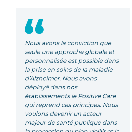
Nous avons la conviction que
seule une approche globale et
personnalisée est possible dans
la prise en soins de la maladie
d’Alzheimer. Nous avons
déployé dans nos
établissements le Positive Care
qui reprend ces principes. Nous
voulons devenir un acteur
majeur de santé publique dans
la promotion du bien vieillir et la