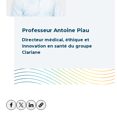
Professeur Antoine Piau
Directeur médical, éthique et
innovation en santé du groupe
Clariane