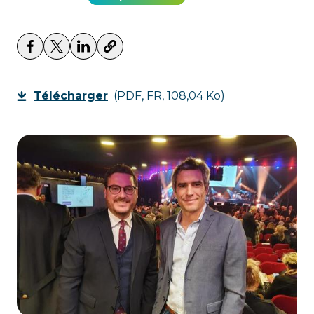
Télécharger
(PDF, FR, 108,04 Ko)