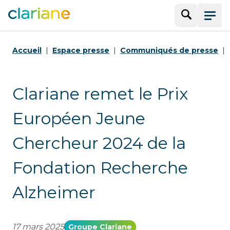
Recherche
Menu
Accueil
Espace presse
Communiqués de presse
Clariane remet le Prix
Européen Jeune
Chercheur 2024 de la
Fondation Recherche
Alzheimer
17 mars 2025
Groupe Clariane