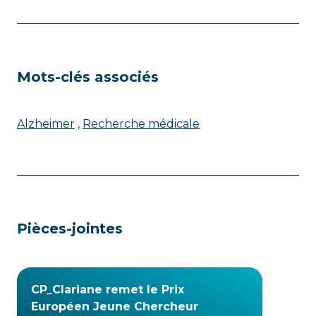
Mots-clés associés
Alzheimer
Recherche médicale
Pièces-jointes
CP_Clariane remet le Prix
Européen Jeune Chercheur