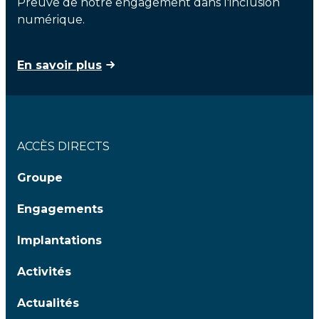
Preuve de notre engagement dans l'inclusion
numérique.
En savoir plus
ACCÈS DIRECTS
Groupe
Engagements
Implantations
Activités
Actualités