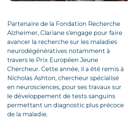
Partenaire de la Fondation Recherche
Alzheimer, Clariane s’engage pour faire
avancer la recherche sur les maladies
neurodégénératives notamment à
travers le Prix Européen Jeune
Chercheur. Cette année, il a été remis à
Nicholas Ashton, chercheur spécialisé
en neurosciences, pour ses travaux sur
le développement de tests sanguins
permettant un diagnostic plus précoce
de la maladie.