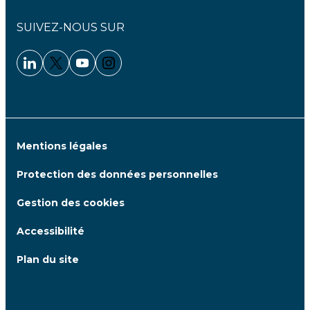
SUIVEZ-NOUS SUR
Linkedin - Clariane
Twitter - Clariane
Youtube - Clariane
Instagram - Clariane
Mentions légales
Protection des données personnelles
Gestion des cookies
Accessibilité
Plan du site