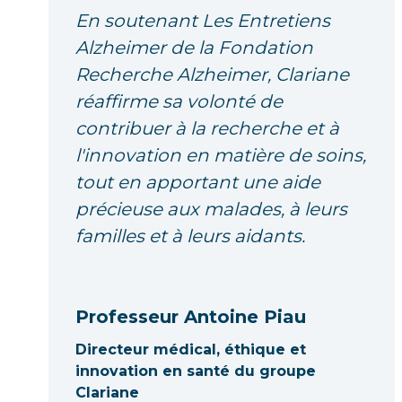
En soutenant Les Entretiens
Alzheimer de la Fondation
Recherche Alzheimer, Clariane
réaffirme sa volonté de
contribuer à la recherche et à
l'innovation en matière de soins,
tout en apportant une aide
précieuse aux malades, à leurs
familles et à leurs aidants.
Professeur Antoine Piau
Directeur médical, éthique et
innovation en santé du groupe
Clariane