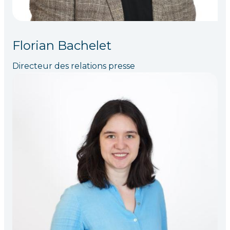
Florian Bachelet
Directeur des relations presse