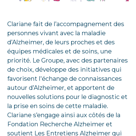
Clariane fait de l’accompagnement des
personnes vivant avec la maladie
d’Alzheimer, de leurs proches et des
équipes médicales et de soins, une
priorité. Le Groupe, avec des partenaires
de choix, développe des initiatives qui
favorisent l'échange de connaissances
autour d’Alzheimer, et apportent de
nouvelles solutions pour le diagnostic et
la prise en soins de cette maladie.
Clariane s’engage ainsi aux côtés de la
Fondation Recherche Alzheimer et
soutient Les Entretiens Alzheimer qui