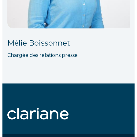
Mélie Boissonnet
Chargée des relations presse