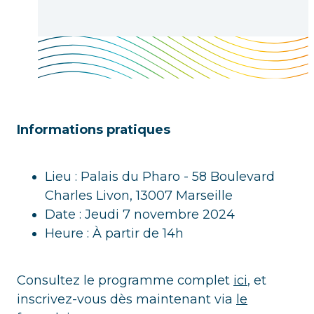
Informations pratiques
Lieu : Palais du Pharo - 58 Boulevard
Charles Livon, 13007 Marseille
Date : Jeudi 7 novembre 2024
Heure : À partir de 14h
Consultez le programme complet
ici
, et
inscrivez-vous dès maintenant via
le