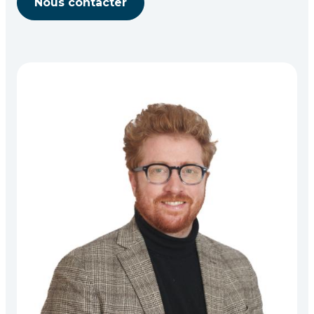
Nous contacter