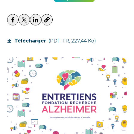
Télécharger
(PDF, FR, 227,44 Ko)