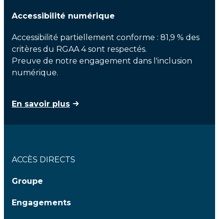
Accessibilité numérique
Accessibilité partiellement conforme : 81,9 % des
critères du RGAA 4 sont respectés.
Preuve de notre engagement dans l'inclusion
numérique.
En savoir plus
ACCÈS DIRECTS
Groupe
Engagements