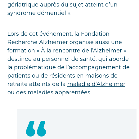
gériatrique auprès du sujet atteint d’un
syndrome démentiel ».
Lors de cet événement, la Fondation
Recherche Alzheimer organise aussi une
formation « À la rencontre de l’Alzheimer »
destinée au personnel de santé, qui aborde
la problématique de l’accompagnement de
patients ou de résidents en maisons de
retraite atteints de la
maladie d’Alzheimer
ou des maladies apparentées.