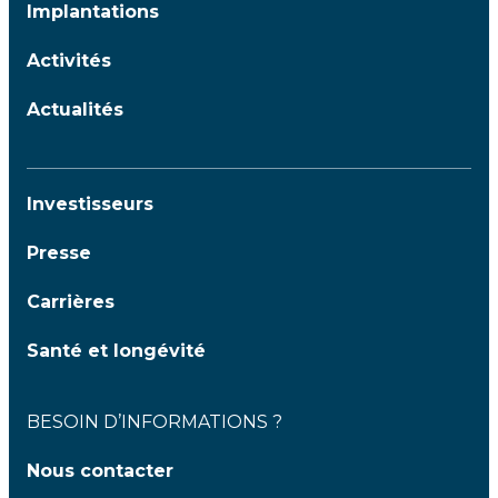
Implantations
Activités
Actualités
Investisseurs
Presse
Carrières
Santé et longévité
BESOIN D’INFORMATIONS ?
Nous contacter