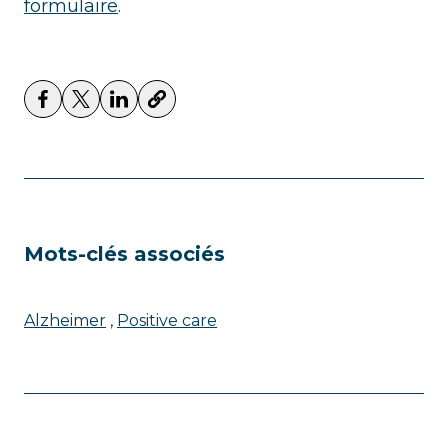
formulaire
.
Mots-clés associés
Alzheimer
Positive care