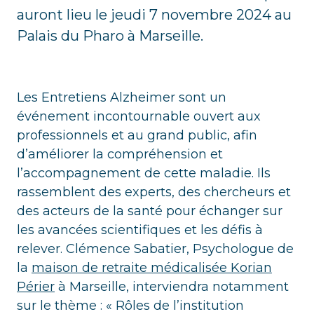
auront lieu le jeudi 7 novembre 2024 au
Palais du Pharo à Marseille.
Les Entretiens Alzheimer sont un
événement incontournable ouvert aux
professionnels et au grand public, afin
d’améliorer la compréhension et
l’accompagnement de cette maladie. Ils
rassemblent des experts, des chercheurs et
des acteurs de la santé pour échanger sur
les avancées scientifiques et les défis à
relever. Clémence Sabatier, Psychologue de
la
maison de retraite médicalisée Korian
Périer
à Marseille, interviendra notamment
sur le thème : « Rôles de l’institution