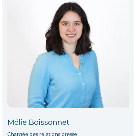
Mélie Boissonnet
Chargée des relations presse