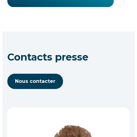
Contacts presse
Nous contacter