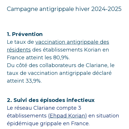
Campagne antigrippale hiver 2024-2025
1. Prévention
Le taux de
vaccination antigrippale des
résidents
des établissements Korian en
France atteint les 80,9%.
Du côté des collaborateurs de Clariane, le
taux de vaccination antigrippale déclaré
atteint 33,9%.
2. Suivi des épisodes infectieux
Le réseau Clariane compte 3
établissements (
Ehpad Korian
) en situation
épidémique grippale en France.