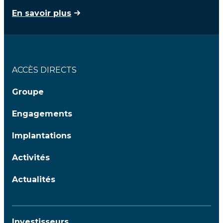
En savoir plus
ACCÈS DIRECTS
Groupe
Engagements
Implantations
Activités
Actualités
Investisseurs