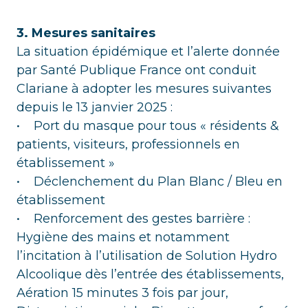
3. Mesures sanitaires
La situation épidémique et l’alerte donnée
par Santé Publique France ont conduit
Clariane à adopter les mesures suivantes
depuis le 13 janvier 2025 :
• Port du masque pour tous « résidents &
patients, visiteurs, professionnels en
établissement »
• Déclenchement du Plan Blanc / Bleu en
établissement
• Renforcement des gestes barrière :
Hygiène des mains et notamment
l’incitation à l’utilisation de Solution Hydro
Alcoolique dès l’entrée des établissements,
Aération 15 minutes 3 fois par jour,