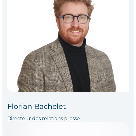
Florian Bachelet
Directeur des relations presse