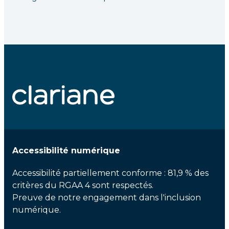
Accessibilité numérique
Accessibilité partiellement conforme : 81,9 % des
critères du RGAA 4 sont respectés.
Preuve de notre engagement dans l'inclusion
numérique.