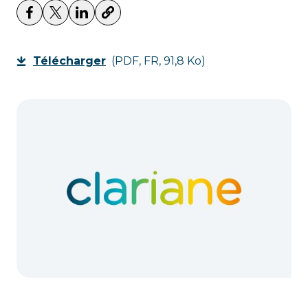
Télécharger
(PDF, FR, 91,8 Ko)