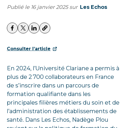
Publié le
16 janvier 2025
sur
Les Echos
Consulter l’article
En 2024, l’Université Clariane a permis à
plus de 2 700 collaborateurs en France
de s’inscrire dans un parcours de
formation qualifiante dans les
principales filières métiers du soin et de
l’administration des établissements de
santé. Dans Les Echos, Nadège Plou