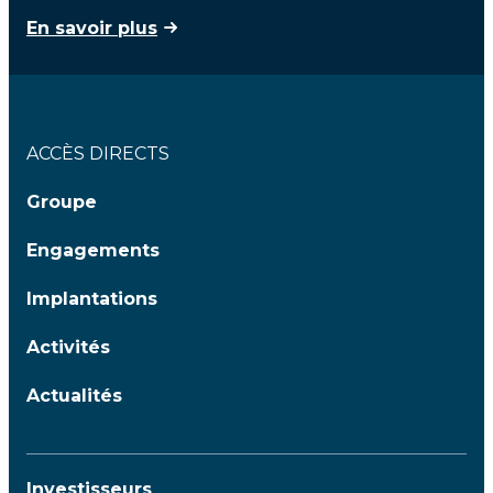
En savoir plus
ACCÈS DIRECTS
Groupe
Engagements
Implantations
Activités
Actualités
Investisseurs