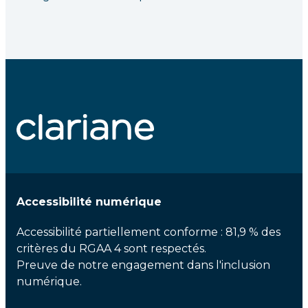
Accessibilité numérique
Accessibilité partiellement conforme : 81,9 % des
critères du RGAA 4 sont respectés.
Preuve de notre engagement dans l'inclusion
numérique.