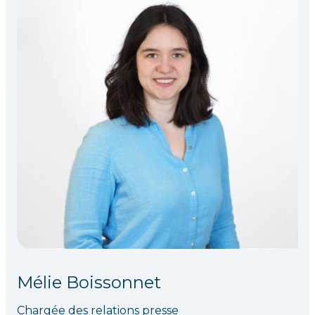
Mélie Boissonnet
Chargée des relations presse