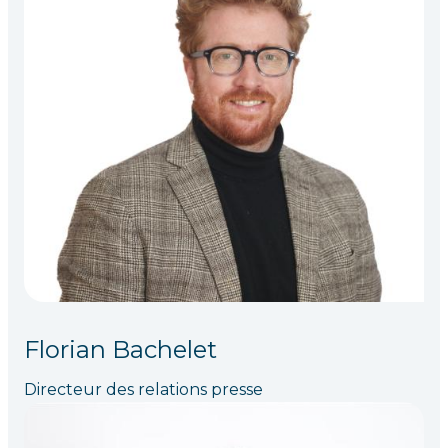
Florian Bachelet
Directeur des relations presse