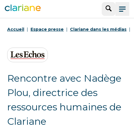
Recherche
Menu
Accueil
Espace presse
Clariane dans les médias
Rencontre avec Nadège
Plou, directrice des
ressources humaines de
Clariane