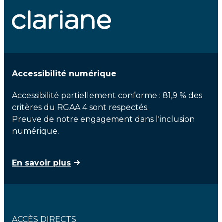
Accessibilité numérique
Accessibilité partiellement conforme : 81,9 % des
critères du RGAA 4 sont respectés.
Preuve de notre engagement dans l'inclusion
numérique.
En savoir plus
ACCÈS DIRECTS