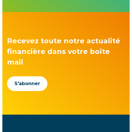
Recevez toute notre actualité
financière dans votre boîte
mail
S'abonner