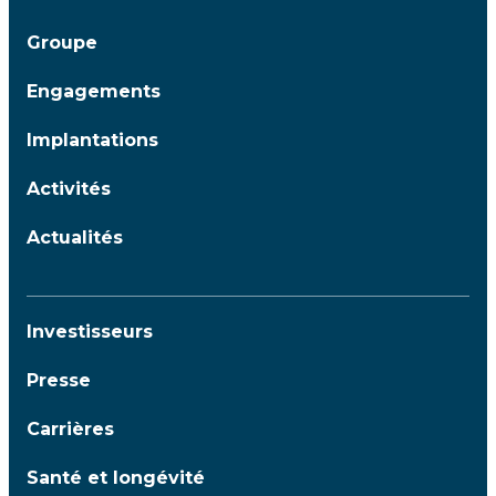
Groupe
Engagements
Implantations
Activités
Actualités
Investisseurs
Presse
Carrières
Santé et longévité