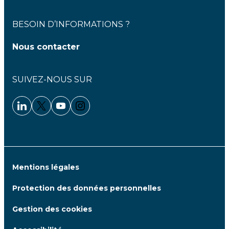
BESOIN D’INFORMATIONS ?
Nous contacter
SUIVEZ-NOUS SUR
Linkedin - Clariane
Twitter - Clariane
Youtube - Clariane
Instagram - Clariane
Mentions légales
Protection des données personnelles
Gestion des cookies