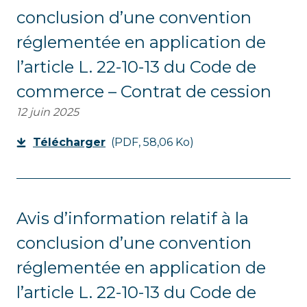
conclusion d’une convention
réglementée en application de
l’article L. 22-10-13 du Code de
commerce – Contrat de cession
12 juin 2025
Télécharger
(PDF, 58,06 Ko)
Avis d’information relatif à la
conclusion d’une convention
réglementée en application de
l’article L. 22-10-13 du Code de