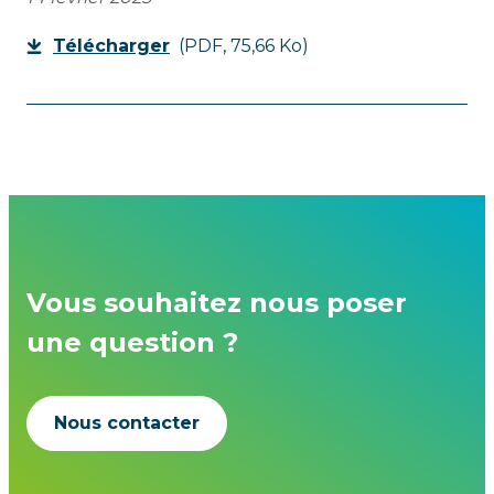
Télécharger
(PDF, 75,66 Ko)
Vous souhaitez nous poser
une question ?
Nous contacter