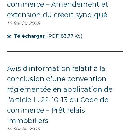
commerce – Amendement et
extension du crédit syndiqué
14 février 2025
Télécharger
(PDF, 83,77 Ko)
Avis d’information relatif à la
conclusion d’une convention
réglementée en application de
l’article L. 22-10-13 du Code de
commerce – Prêt relais
immobiliers
14 février 2025