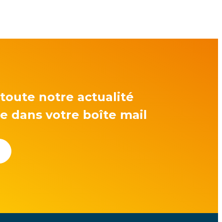
toute notre actualité
re dans votre boîte mail