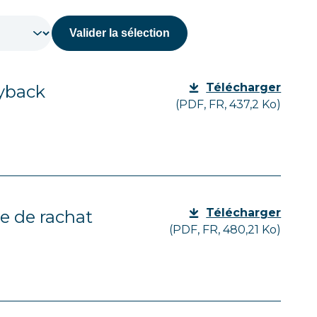
Télécharger
uyback
(PDF, FR, 437,2 Ko)
Télécharger
 de rachat
(PDF, FR, 480,21 Ko)