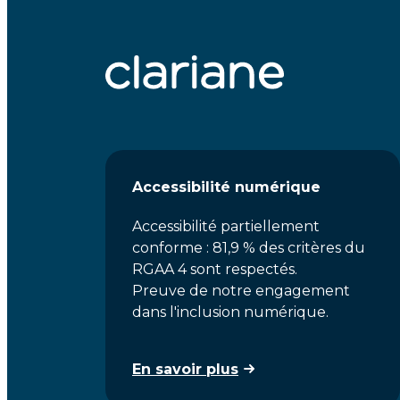
Accessibilité numérique
Accessibilité partiellement
conforme : 81,9 % des critères du
RGAA 4 sont respectés.
Preuve de notre engagement
dans l'inclusion numérique.
En savoir plus